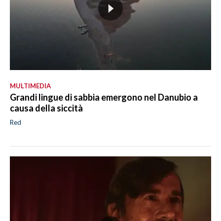
MULTIMEDIA
Grandi lingue di sabbia emergono nel Danubio a
causa della siccità
Red