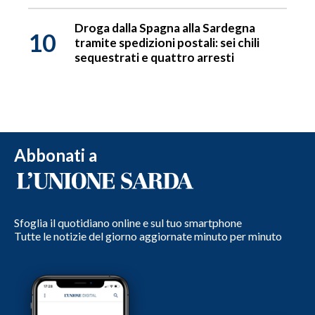
Droga dalla Spagna alla Sardegna
10
tramite spedizioni postali: sei chili
sequestrati e quattro arresti
Abbonati a
Sfoglia il quotidiano online e sul tuo smartphone
Tutte le notizie del giorno aggiornate minuto per minuto