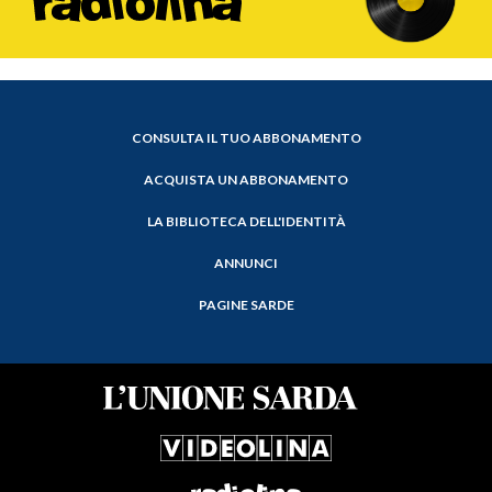
CONSULTA IL TUO ABBONAMENTO
ACQUISTA UN ABBONAMENTO
LA BIBLIOTECA DELL'IDENTITÀ
ANNUNCI
PAGINE SARDE