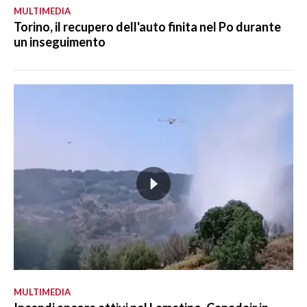
MULTIMEDIA
Torino, il recupero dell'auto finita nel Po durante
un inseguimento
MULTIMEDIA