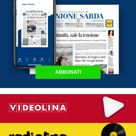
ABBONATI