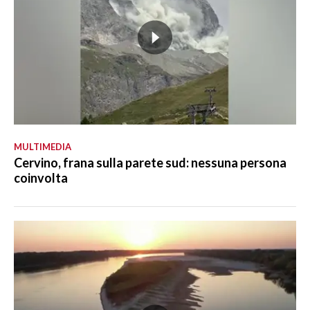
MULTIMEDIA
Cervino, frana sulla parete sud: nessuna persona
coinvolta