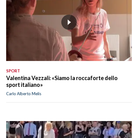
SPORT
Valentina Vezzali: «Siamo la roccaforte dello
sport italiano»
Carlo Alberto Melis