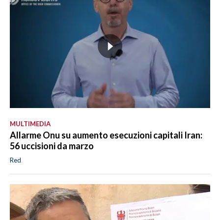
MULTIMEDIA
Allarme Onu su aumento esecuzioni capitali Iran:
56 uccisioni da marzo
Red