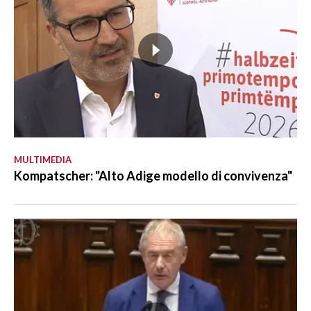
MULTIMEDIA
Kompatscher: "Alto Adige modello di convivenza"