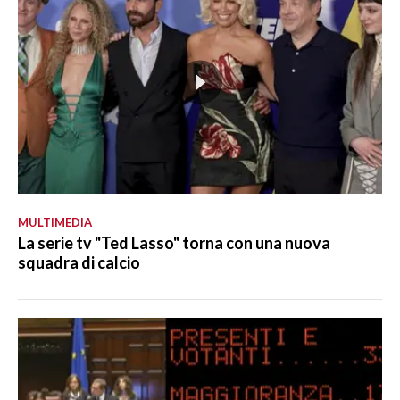
MULTIMEDIA
La serie tv "Ted Lasso" torna con una nuova
squadra di calcio