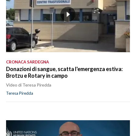
CRONACA SARDEGNA
Donazioni di sangue, scatta l'emergenza estiva:
Brotzu e Rotary in campo
Video di Teresa Piredda
Teresa Piredda