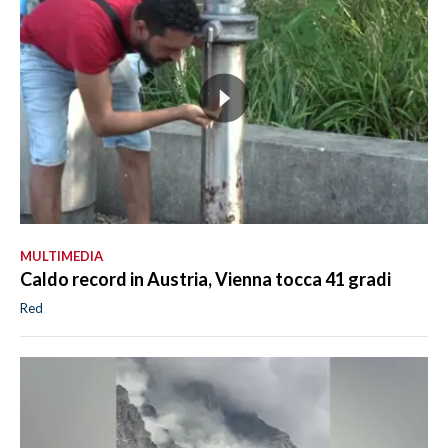
MULTIMEDIA
Caldo record in Austria, Vienna tocca 41 gradi
Red