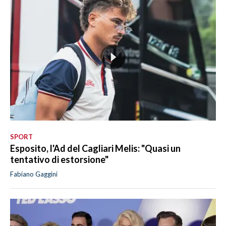
SPORT
Esposito, l'Ad del Cagliari Melis: "Quasi un
tentativo di estorsione"
Fabiano Gaggini