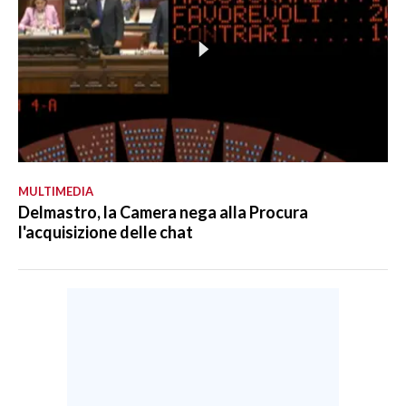
MULTIMEDIA
Delmastro, la Camera nega alla Procura
l'acquisizione delle chat