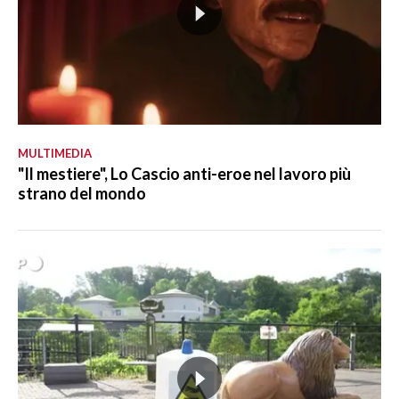
MULTIMEDIA
"Il mestiere", Lo Cascio anti-eroe nel lavoro più
strano del mondo