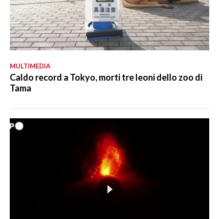
MULTIMEDIA
Caldo record a Tokyo, morti tre leoni dello zoo di
Tama