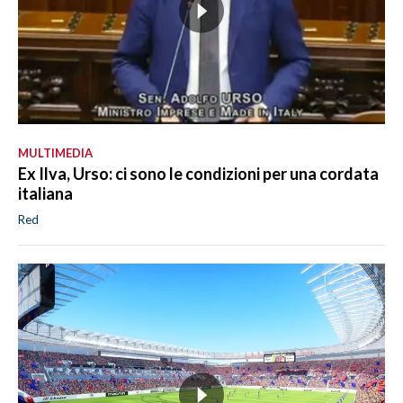
MULTIMEDIA
Ex Ilva, Urso: ci sono le condizioni per una cordata
italiana
Red