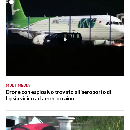
MULTIMEDIA
Drone con esplosivo trovato all'aeroporto di
Lipsia vicino ad aereo ucraino