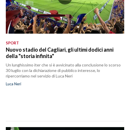
SPORT
Nuovo stadio del Cagliari, gli ultimi dodici anni
della "storia infinita"
Un lunghissimo iter che si è avvicinato alla conclusione lo scorso
30 luglio con la dichiarazione di pubblico interesse, lo
ripercorriamo nel servizio di Luca Neri
Luca Neri