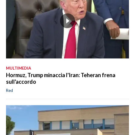
MULTIMEDIA
Hormuz, Trump minaccia l'Iran: Teheran frena
sull'accordo
Red