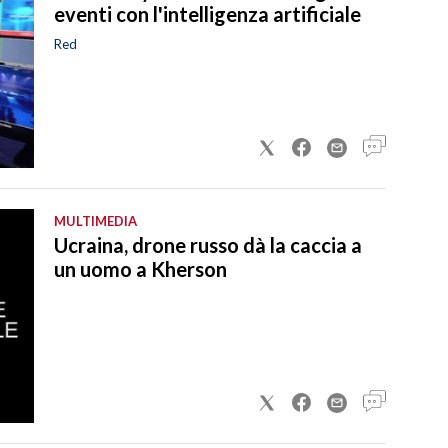
eventi con l'intelligenza artificiale
Red
MULTIMEDIA
Ucraina, drone russo dà la caccia a
un uomo a Kherson