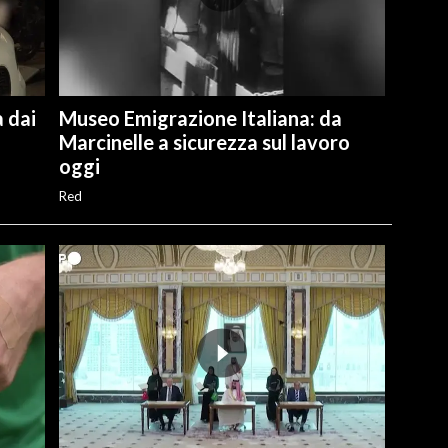
 dai
Museo Emigrazione Italiana: da
Marcinelle a sicurezza sul lavoro
oggi
Red