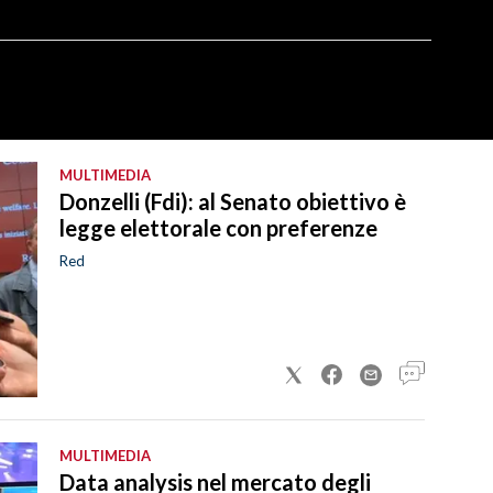
MULTIMEDIA
Donzelli (Fdi): al Senato obiettivo è
legge elettorale con preferenze
Red
MULTIMEDIA
Data analysis nel mercato degli