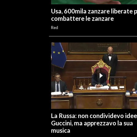
Usa, 600mila zanzare liberate 
combattere le zanzare
Red
La Russa: non condividevo idee
Guccini, ma apprezzavo la sua
musica