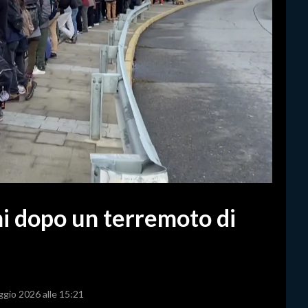
mi dopo un terremoto di
ggio 2026 alle 15:21