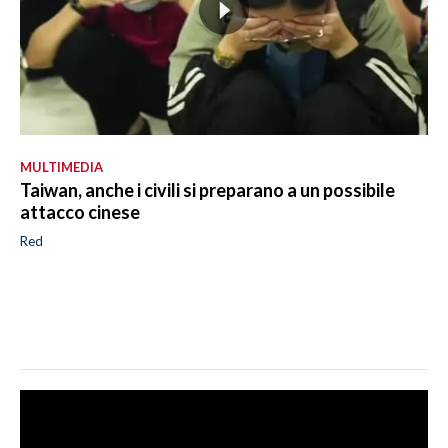
MULTIMEDIA
Taiwan, anche i civili si preparano a un possibile
attacco cinese
Red