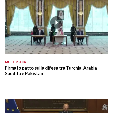
MULTIMEDIA
Firmato patto sulla difesa tra Turchia, Arabia
Saudita e Pakistan