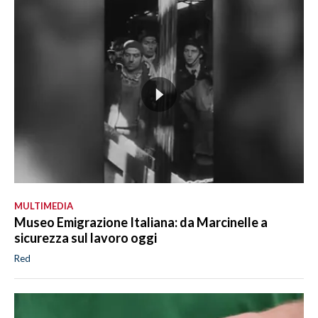
MULTIMEDIA
Museo Emigrazione Italiana: da Marcinelle a
sicurezza sul lavoro oggi
Red