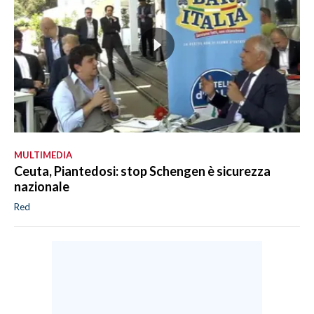
MULTIMEDIA
Ceuta, Piantedosi: stop Schengen è sicurezza
nazionale
Red