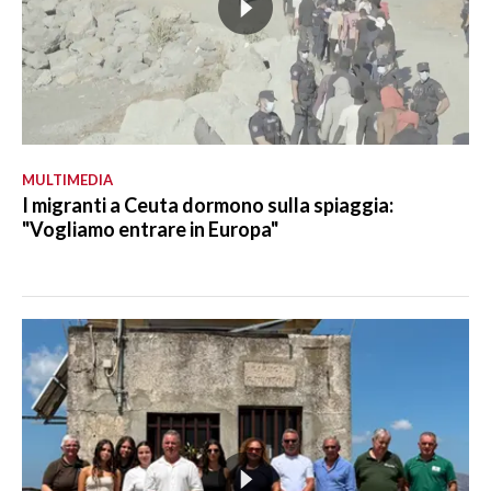
MULTIMEDIA
I migranti a Ceuta dormono sulla spiaggia:
"Vogliamo entrare in Europa"