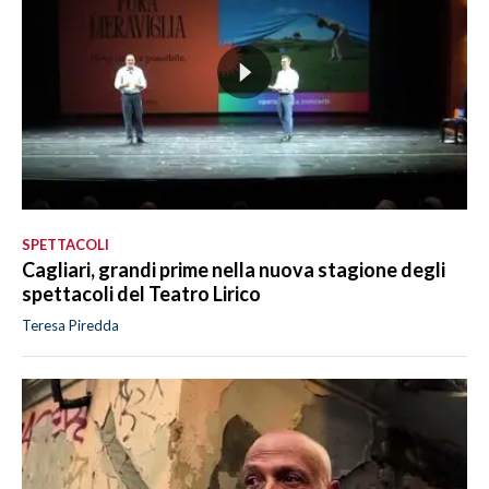
SPETTACOLI
Cagliari, grandi prime nella nuova stagione degli
spettacoli del Teatro Lirico
Teresa Piredda