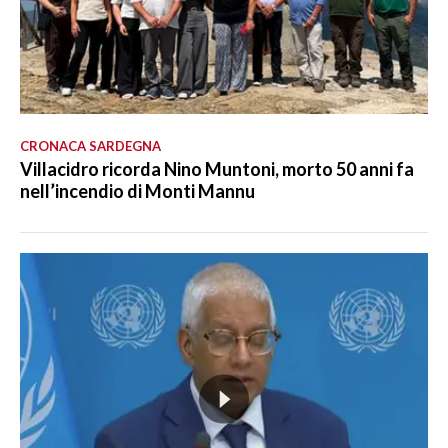
CRONACA SARDEGNA
Villacidro ricorda Nino Muntoni, morto 50 anni fa
nell’incendio di Monti Mannu