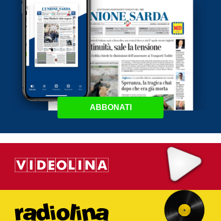
ABBONATI