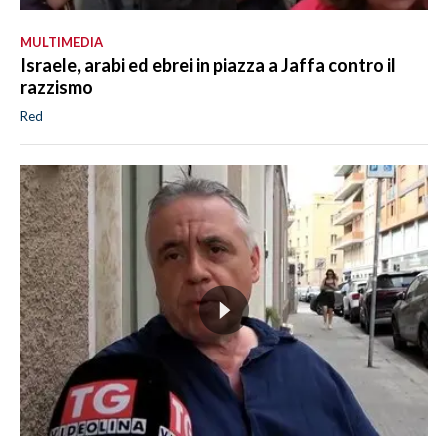
MULTIMEDIA
Israele, arabi ed ebrei in piazza a Jaffa contro il
razzismo
Red