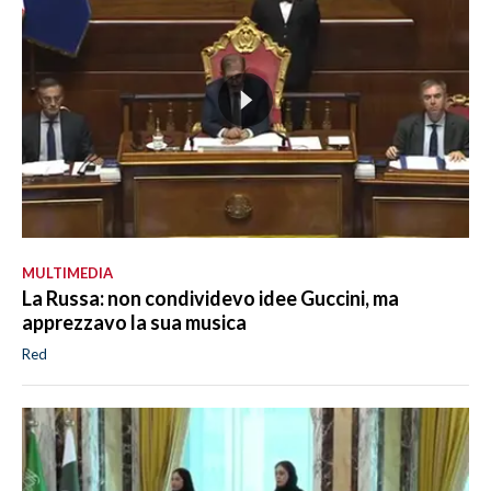
MULTIMEDIA
La Russa: non condividevo idee Guccini, ma
apprezzavo la sua musica
Red