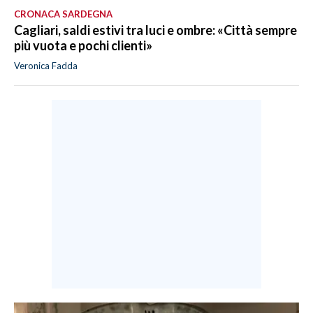
CRONACA SARDEGNA
Cagliari, saldi estivi tra luci e ombre: «Città sempre
più vuota e pochi clienti»
Veronica Fadda