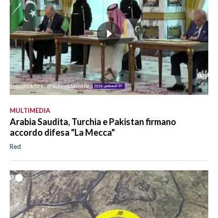
MULTIMEDIA
Arabia Saudita, Turchia e Pakistan firmano
accordo difesa "La Mecca"
Red