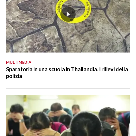
MULTIMEDIA
Sparatoria in una scuola in Thailandia, i rilievi della
polizia