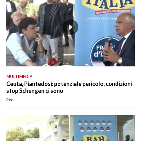
MULTIMEDIA
Ceuta, Piantedosi: potenziale pericolo, condizioni
stop Schengen ci sono
Red