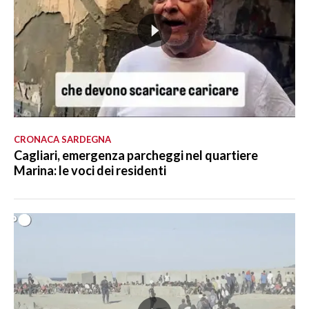
CRONACA SARDEGNA
Cagliari, emergenza parcheggi nel quartiere
Marina: le voci dei residenti