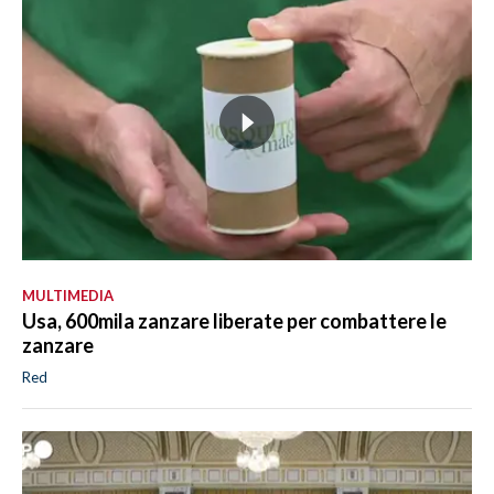
MULTIMEDIA
Usa, 600mila zanzare liberate per combattere le
zanzare
Red