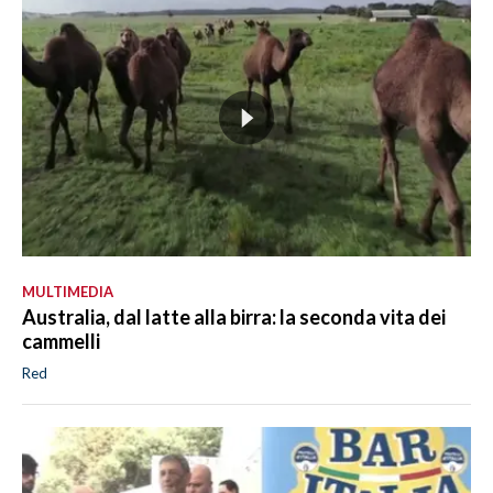
MULTIMEDIA
Australia, dal latte alla birra: la seconda vita dei
cammelli
Red