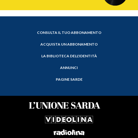
CONSULTA IL TUO ABBONAMENTO
ACQUISTA UN ABBONAMENTO
LA BIBLIOTECA DELL'IDENTITÀ
ANNUNCI
PAGINE SARDE