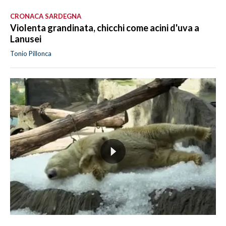
CRONACA SARDEGNA
Violenta grandinata, chicchi come acini d'uva a
Lanusei
Tonio Pillonca