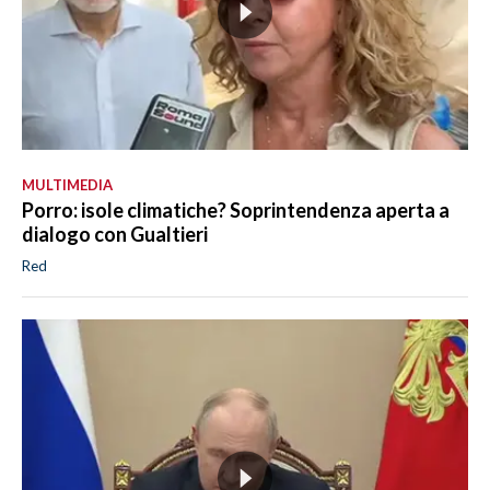
MULTIMEDIA
Porro: isole climatiche? Soprintendenza aperta a
dialogo con Gualtieri
Red