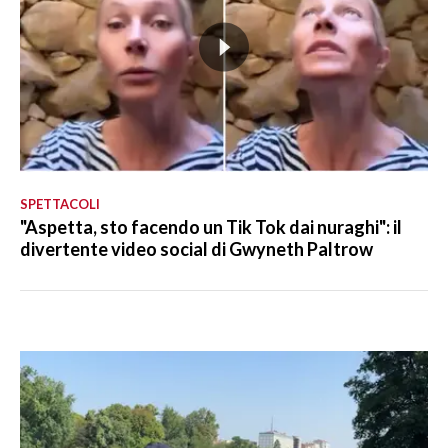
SPETTACOLI
"Aspetta, sto facendo un Tik Tok dai nuraghi": il
divertente video social di Gwyneth Paltrow