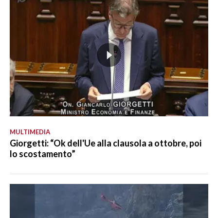
MULTIMEDIA
Giorgetti: “Ok dell'Ue alla clausola a ottobre, poi
lo scostamento”