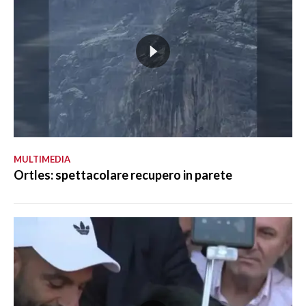
MULTIMEDIA
Ortles: spettacolare recupero in parete