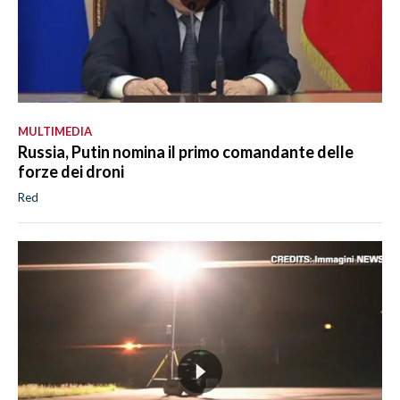
MULTIMEDIA
Russia, Putin nomina il primo comandante delle
forze dei droni
Red