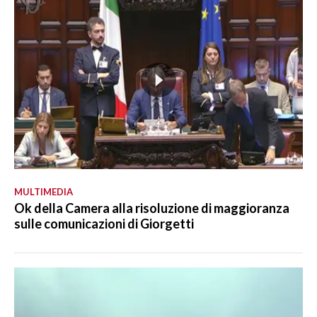
MULTIMEDIA
Ok della Camera alla risoluzione di maggioranza
sulle comunicazioni di Giorgetti