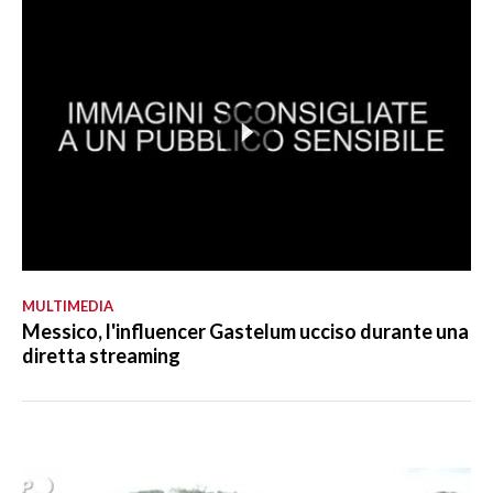
MULTIMEDIA
Messico, l'influencer Gastelum ucciso durante una
diretta streaming