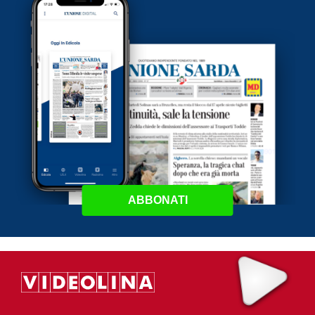
ABBONATI