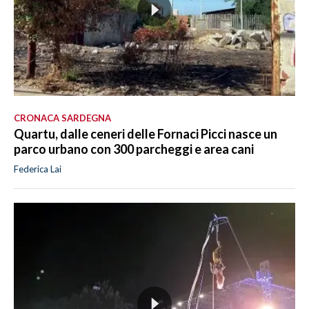
CRONACA SARDEGNA
Quartu, dalle ceneri delle Fornaci Picci nasce un
parco urbano con 300 parcheggi e area cani
Federica Lai