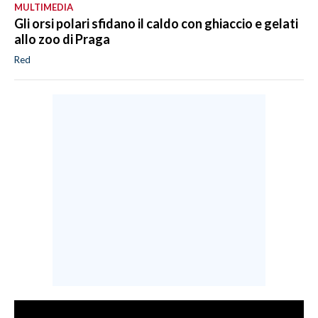
MULTIMEDIA
Gli orsi polari sfidano il caldo con ghiaccio e gelati
allo zoo di Praga
Red