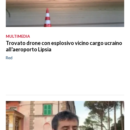
MULTIMEDIA
Trovato drone con esplosivo vicino cargo ucraino
all'aeroporto Lipsia
Red