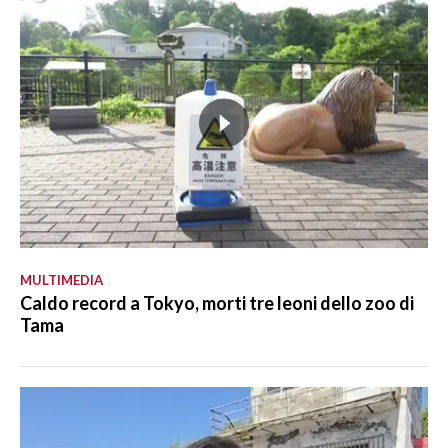
MULTIMEDIA
Caldo record a Tokyo, morti tre leoni dello zoo di
Tama