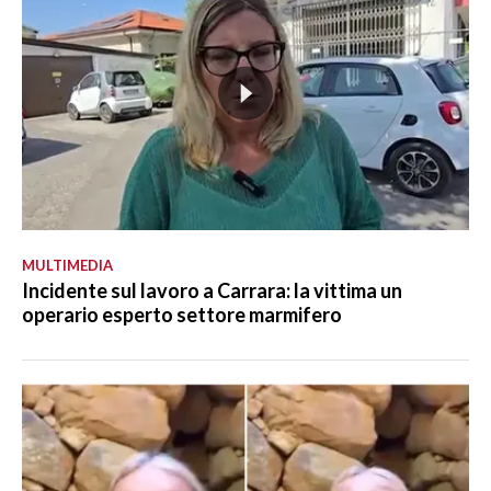
MULTIMEDIA
Incidente sul lavoro a Carrara: la vittima un
operario esperto settore marmifero