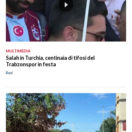
MULTIMEDIA
Salah in Turchia, centinaia di tifosi del
Trabzonspor in festa
Red