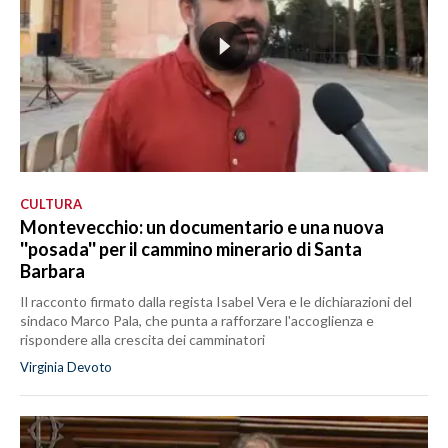
CULTURA
Montevecchio: un documentario e una nuova
''posada'' per il cammino minerario di Santa
Barbara
Il racconto firmato dalla regista Isabel Vera e le dichiarazioni del
sindaco Marco Pala, che punta a rafforzare l'accoglienza e
rispondere alla crescita dei camminatori
Virginia Devoto