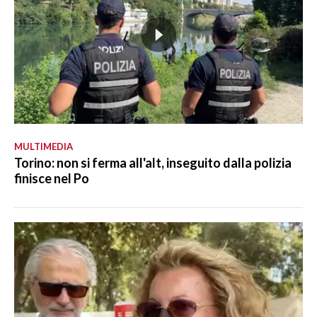
MULTIMEDIA
Torino: non si ferma all'alt, inseguito dalla polizia
finisce nel Po