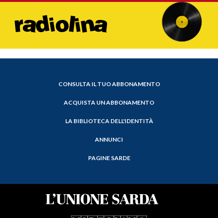
CONSULTA IL TUO ABBONAMENTO
ACQUISTA UN ABBONAMENTO
LA BIBLIOTECA DELL'IDENTITÀ
ANNUNCI
PAGINE SARDE