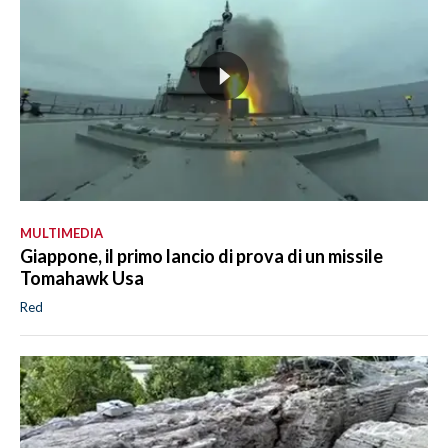
MULTIMEDIA
Giappone, il primo lancio di prova di un missile
Tomahawk Usa
Red