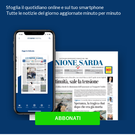
Sfoglia il quotidiano online e sul tuo smartphone
Tutte le notizie del giorno aggiornate minuto per minuto
ABBONATI