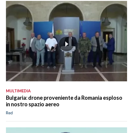
MULTIMEDIA
Bulgaria: drone proveniente da Romania esploso
in nostro spazio aereo
Red