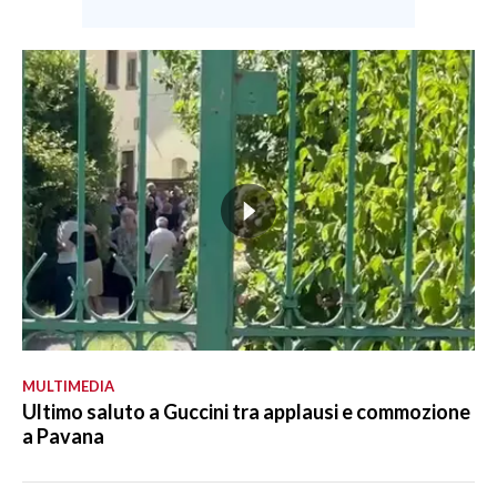
MULTIMEDIA
Ultimo saluto a Guccini tra applausi e commozione
a Pavana