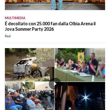
MULTIMEDIA
É decollato con 25.000 fan dalla Olbia Arena il
Jova Summer Party 2026
Red