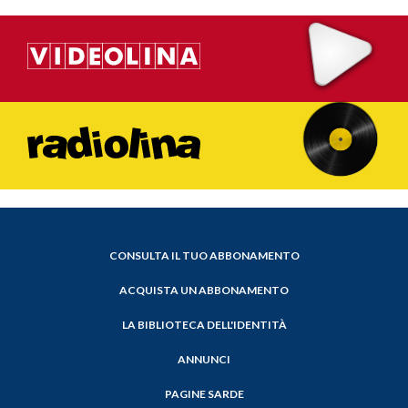
CONSULTA IL TUO ABBONAMENTO
ACQUISTA UN ABBONAMENTO
LA BIBLIOTECA DELL'IDENTITÀ
ANNUNCI
PAGINE SARDE