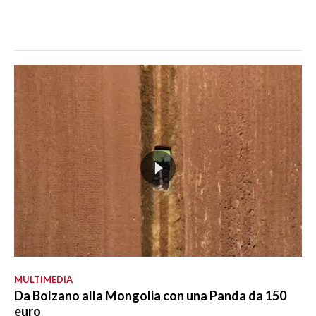
MULTIMEDIA
Da Bolzano alla Mongolia con una Panda da 150
euro