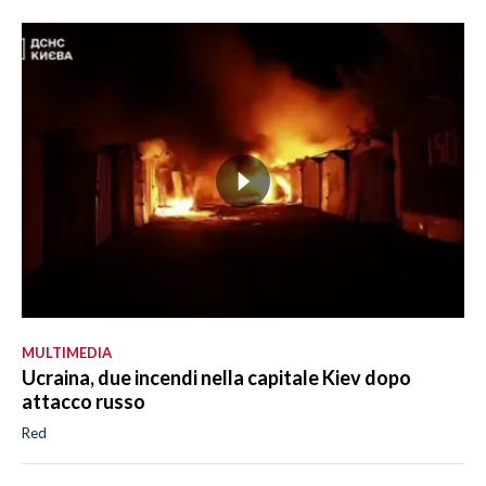
MULTIMEDIA
Ucraina, due incendi nella capitale Kiev dopo
attacco russo
Red