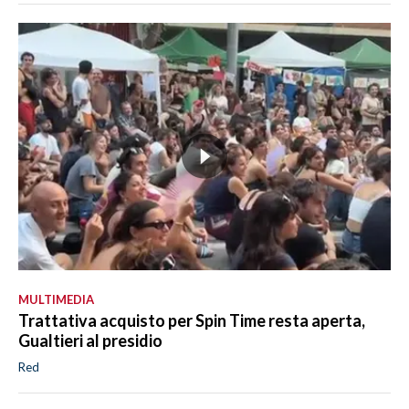
MULTIMEDIA
Trattativa acquisto per Spin Time resta aperta,
Gualtieri al presidio
Red