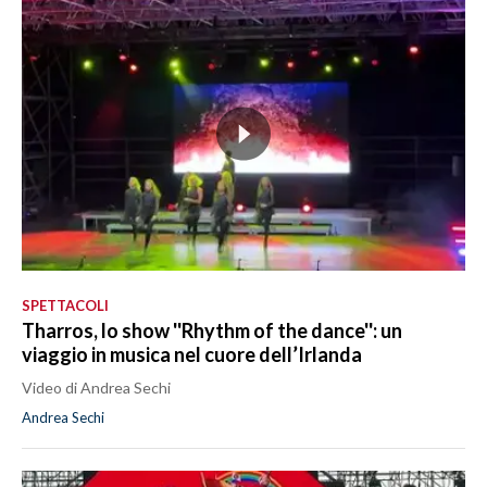
SPETTACOLI
Tharros, lo show ''Rhythm of the dance'': un
viaggio in musica nel cuore dell’Irlanda
Video di Andrea Sechi
Andrea Sechi