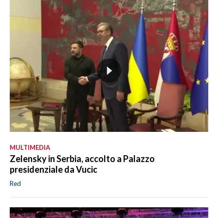
MULTIMEDIA
Zelensky in Serbia, accolto a Palazzo
presidenziale da Vucic
Red