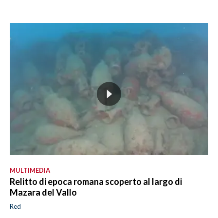
MULTIMEDIA
Relitto di epoca romana scoperto al largo di
Mazara del Vallo
Red