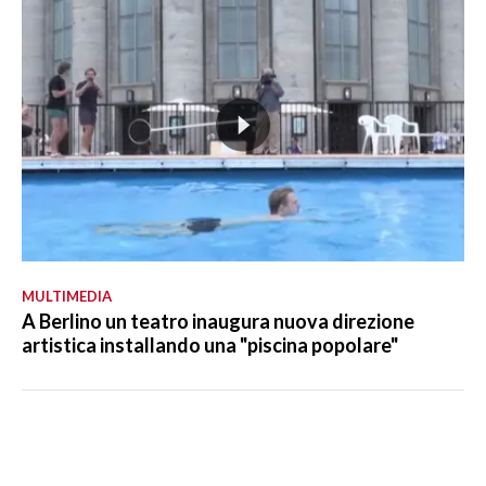
MULTIMEDIA
A Berlino un teatro inaugura nuova direzione
artistica installando una "piscina popolare"