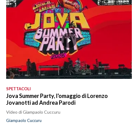
SPETTACOLI
Jova Summer Party, l'omaggio di Lorenzo
Jovanotti ad Andrea Parodi
Video di Giampaolo Cuccuru
Giampaolo Cuccuru