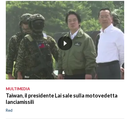
MULTIMEDIA
Taiwan, il presidente Lai sale sulla motovedetta
lanciamissili
Red