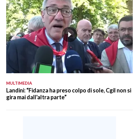
MULTIMEDIA
Landini: “Fidanza ha preso colpo di sole, Cgil non si
gira mai dall'altra parte”