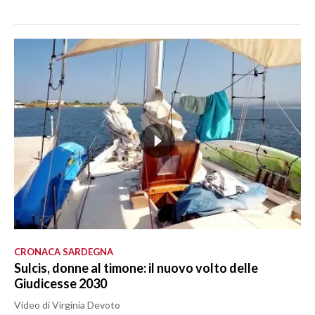
CRONACA SARDEGNA
Sulcis, donne al timone: il nuovo volto delle
Giudicesse 2030
Video di Virginia Devoto