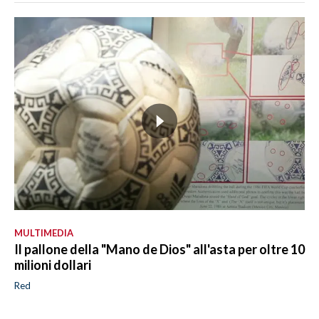
MULTIMEDIA
Il pallone della "Mano de Dios" all'asta per oltre 10
milioni dollari
Red