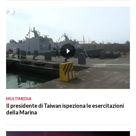
MULTIMEDIA
Il presidente di Taiwan ispeziona le esercitazioni
della Marina