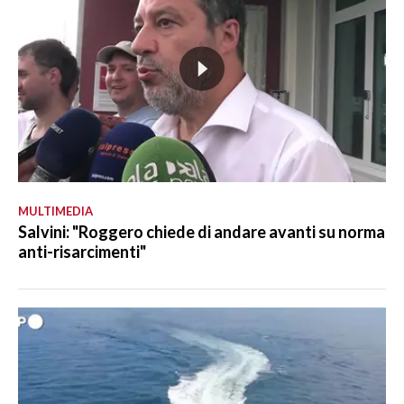
MULTIMEDIA
Salvini: "Roggero chiede di andare avanti su norma
anti-risarcimenti"