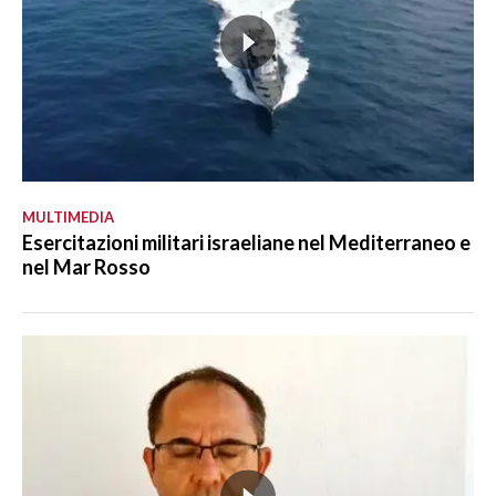
MULTIMEDIA
Esercitazioni militari israeliane nel Mediterraneo e
nel Mar Rosso