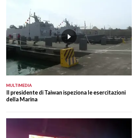
MULTIMEDIA
Il presidente di Taiwan ispeziona le esercitazioni
della Marina