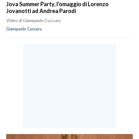
Jova Summer Party, l'omaggio di Lorenzo
Jovanotti ad Andrea Parodi
Video di Giampaolo Cuccuru
Giampaolo Cuccuru