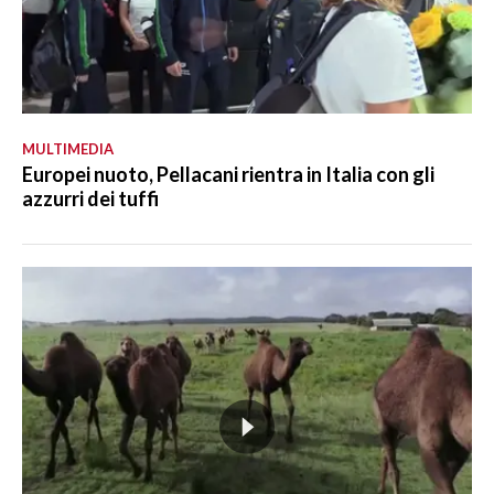
MULTIMEDIA
Europei nuoto, Pellacani rientra in Italia con gli
azzurri dei tuffi