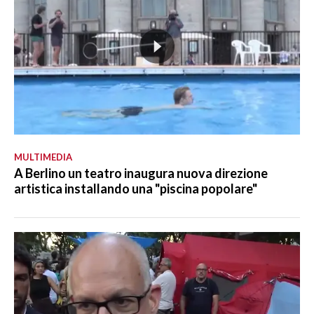
MULTIMEDIA
A Berlino un teatro inaugura nuova direzione
artistica installando una "piscina popolare"