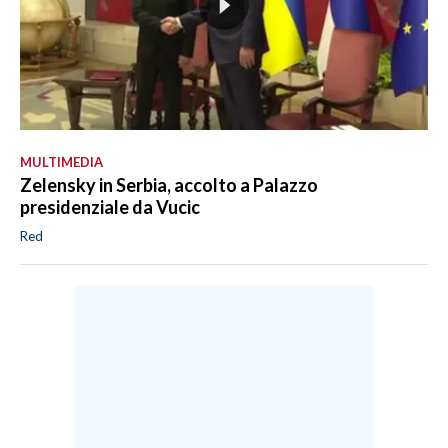
MULTIMEDIA
Zelensky in Serbia, accolto a Palazzo
presidenziale da Vucic
Red