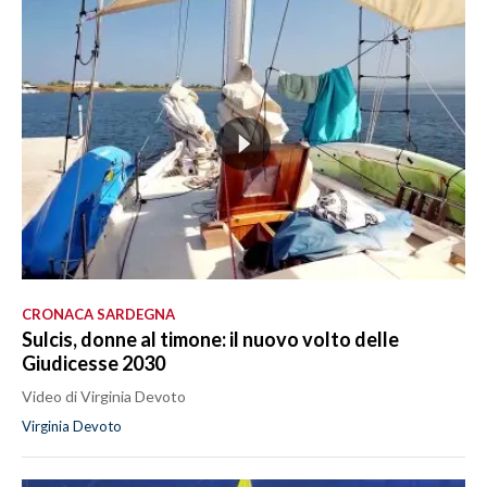
CRONACA SARDEGNA
Sulcis, donne al timone: il nuovo volto delle
Giudicesse 2030
Video di Virginia Devoto
Virginia Devoto