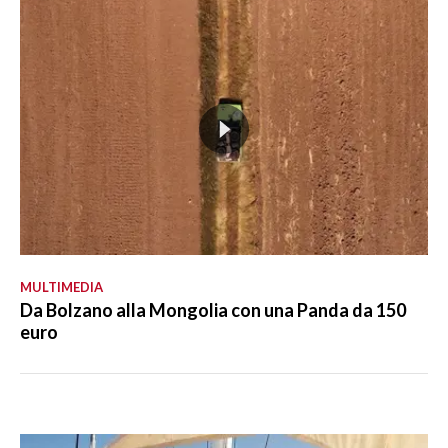
MULTIMEDIA
Da Bolzano alla Mongolia con una Panda da 150
euro