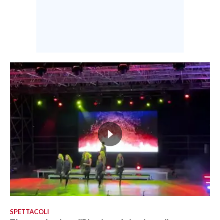
SPETTACOLI