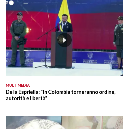
MULTIMEDIA
De la Espriella: "In Colombia torneranno ordine,
autorità e libertà"