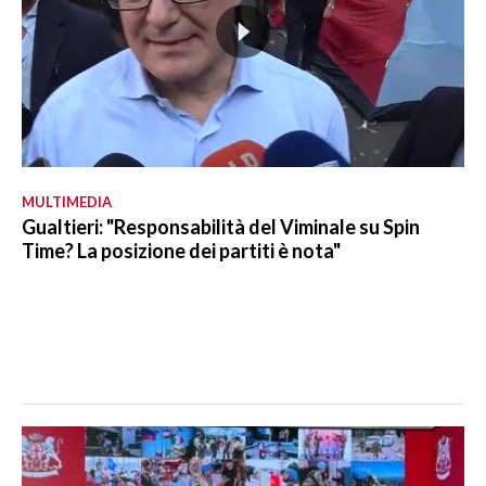
MULTIMEDIA
Gualtieri: "Responsabilità del Viminale su Spin
Time? La posizione dei partiti è nota"