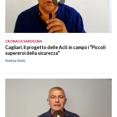
CRONACA SARDEGNA
Cagliari, il progetto delle Acli: in campo i “Piccoli
supereroi della sicurezza”
Andrea Sechi