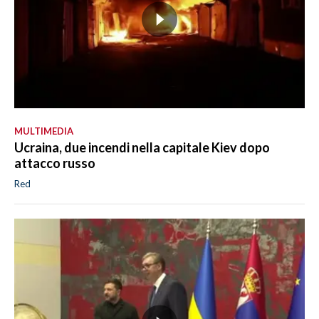
MULTIMEDIA
Ucraina, due incendi nella capitale Kiev dopo
attacco russo
Red