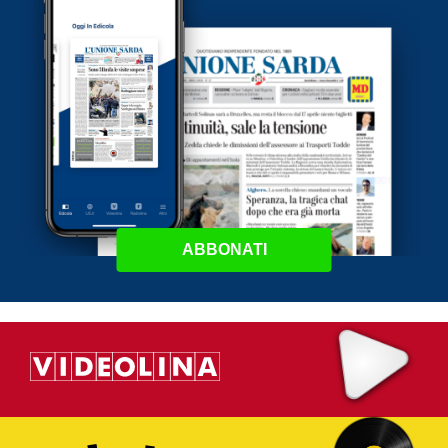
ABBONATI