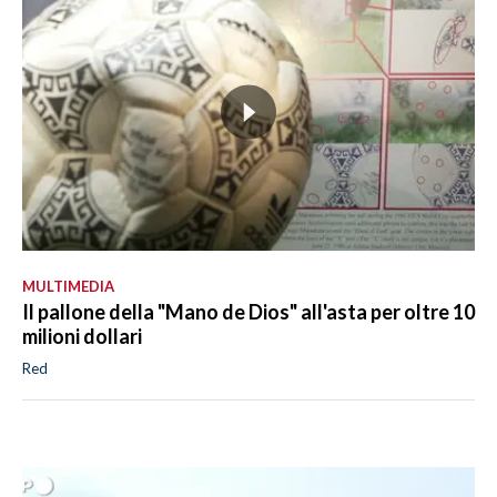
MULTIMEDIA
Il pallone della "Mano de Dios" all'asta per oltre 10
milioni dollari
Red