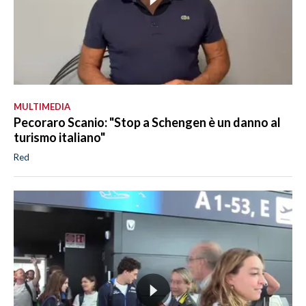
MULTIMEDIA
Pecoraro Scanio: "Stop a Schengen è un danno al
turismo italiano"
Red