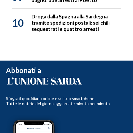
bagno: due arresti al Poetto
Droga dalla Spagna alla Sardegna
10
tramite spedizioni postali: sei chili
sequestrati e quattro arresti
Abbonati a
Sfoglia il quotidiano online e sul tuo smartphone
Tutte le notizie del giorno aggiornate minuto per minuto