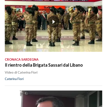
CRONACA SARDEGNA
Il rientro della Brigata Sassari dal Libano
Video di Caterina Fiori
Caterina Fiori