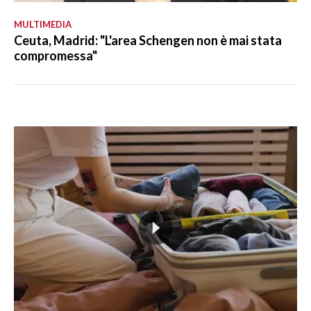
MULTIMEDIA
Ceuta, Madrid: "L'area Schengen non è mai stata
compromessa"