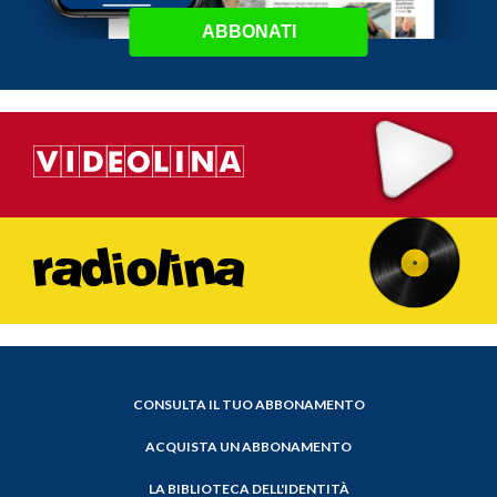
ABBONATI
CONSULTA IL TUO ABBONAMENTO
ACQUISTA UN ABBONAMENTO
LA BIBLIOTECA DELL'IDENTITÀ