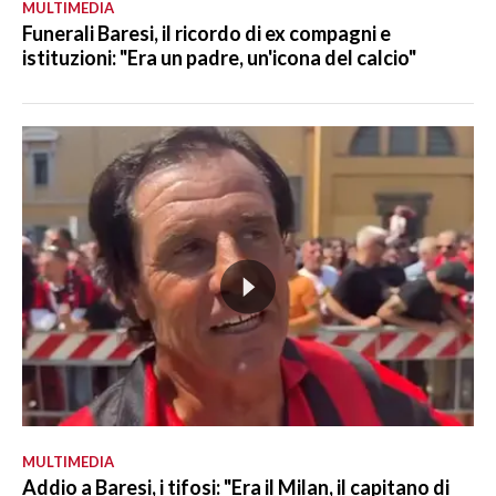
MULTIMEDIA
Funerali Baresi, il ricordo di ex compagni e
istituzioni: "Era un padre, un'icona del calcio"
MULTIMEDIA
Addio a Baresi, i tifosi: "Era il Milan, il capitano di