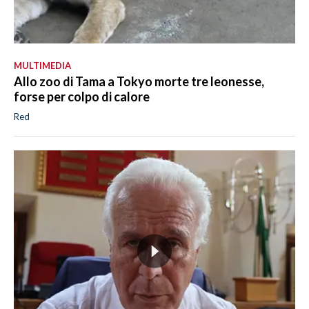
MULTIMEDIA
Allo zoo di Tama a Tokyo morte tre leonesse,
forse per colpo di calore
Red