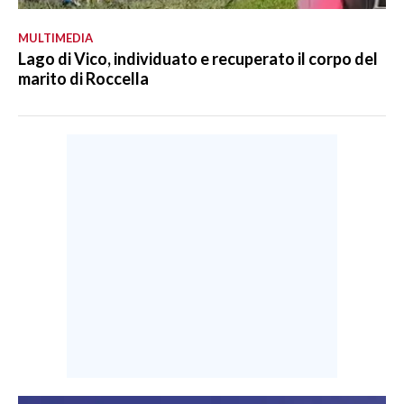
MULTIMEDIA
Lago di Vico, individuato e recuperato il corpo del
marito di Roccella