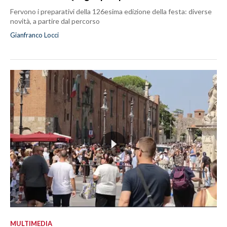
Fervono i preparativi della 126esima edizione della festa: diverse
novità, a partire dal percorso
Gianfranco Locci
MULTIMEDIA