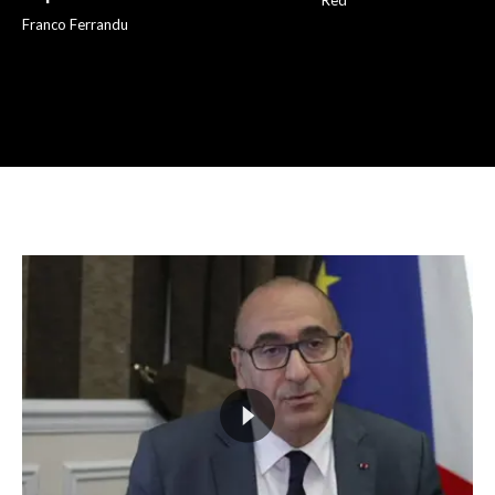
Franco Ferrandu