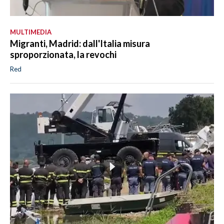
MULTIMEDIA
Migranti, Madrid: dall'Italia misura
sproporzionata, la revochi
Red