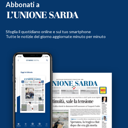
Abbonati a
Sfoglia il quotidiano online e sul tuo smartphone
Tutte le notizie del giorno aggiornate minuto per minuto