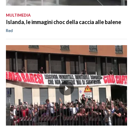
MULTIMEDIA
Islanda, le immagini choc della caccia alle balene
Red