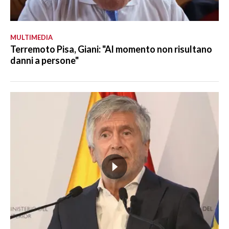
MULTIMEDIA
Terremoto Pisa, Giani: "Al momento non risultano
danni a persone"