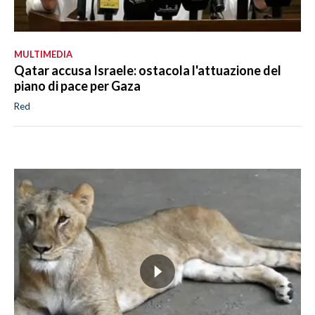
MULTIMEDIA
Qatar accusa Israele: ostacola l'attuazione del
piano di pace per Gaza
Red