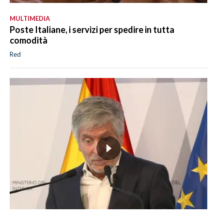
MULTIMEDIA
Poste Italiane, i servizi per spedire in tutta
comodità
Red