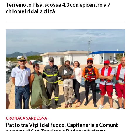
Terremoto Pisa, scossa 4.3 con epicentro a 7
chilometri dalla città
CRONACA SARDEGNA
Patto tra Vigili del fuoco, Capitaneria e Comuni: