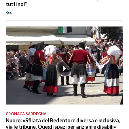
tutti noi"
Red
CRONACA SARDEGNA
Nuoro: «Sfilata del Redentore diversa e inclusiva,
via le tribune. Quegli spazi per anziani e disabili»