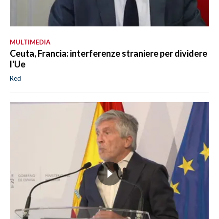
MULTIMEDIA
Ceuta, Francia: interferenze straniere per dividere
l'Ue
Red