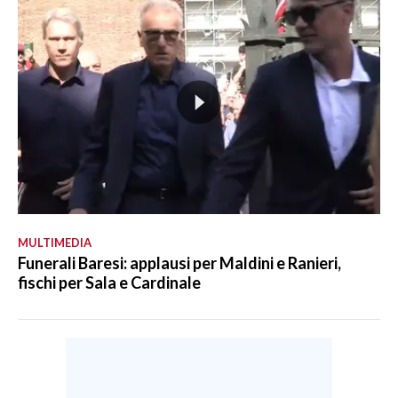
MULTIMEDIA
Funerali Baresi: applausi per Maldini e Ranieri,
fischi per Sala e Cardinale