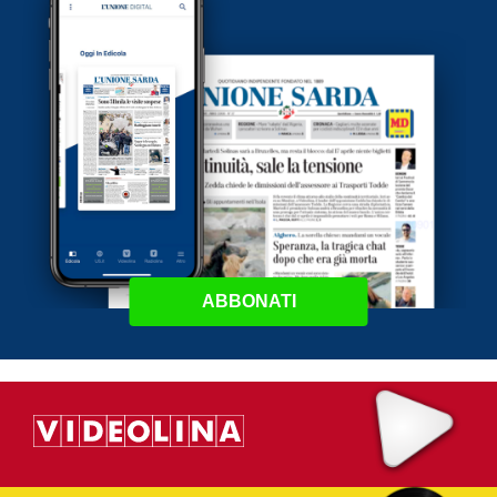
ABBONATI