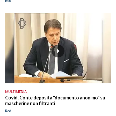
Red
MULTIMEDIA
Covid, Conte deposita "documento anonimo" su
mascherine non filtranti
Red