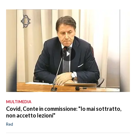
MULTIMEDIA
Covid, Conte in commissione: "Io mai sottratto,
non accetto lezioni"
Red