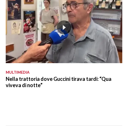
MULTIMEDIA
Nella trattoria dove Guccini tirava tardi: “Qua
viveva di notte”