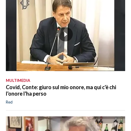
MULTIMEDIA
Covid, Conte: giuro sul mio onore, ma qui c'è chi
l'onore l'ha perso
Red