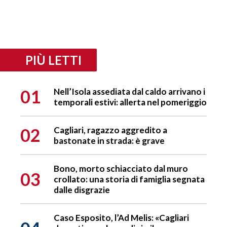
PIÙ LETTI
01
Nell’Isola assediata dal caldo arrivano i
temporali estivi: allerta nel pomeriggio
02
Cagliari, ragazzo aggredito a
bastonate in strada: è grave
Bono, morto schiacciato dal muro
03
crollato: una storia di famiglia segnata
dalle disgrazie
Caso Esposito, l’Ad Melis: «Cagliari