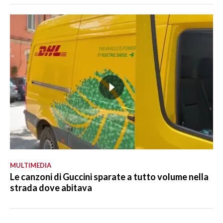
MULTIMEDIA
Le canzoni di Guccini sparate a tutto volume nella
strada dove abitava