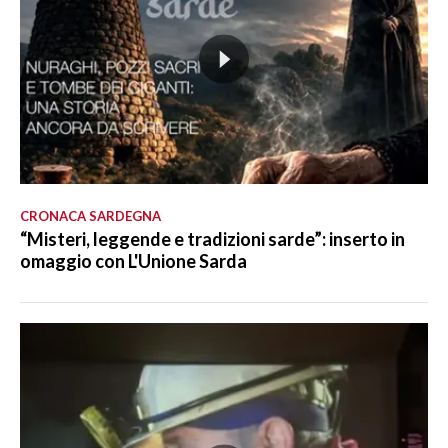
CRONACA SARDEGNA
“Misteri, leggende e tradizioni sarde”: inserto in
omaggio con L'Unione Sarda