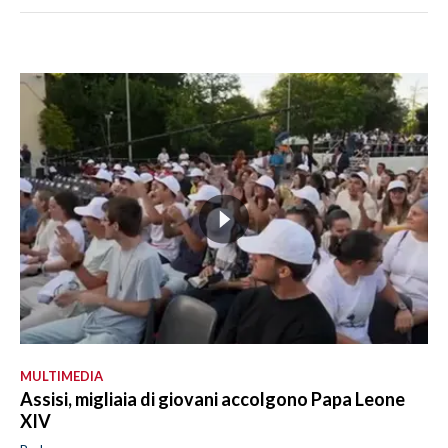
MULTIMEDIA
Assisi, migliaia di giovani accolgono Papa Leone
XIV