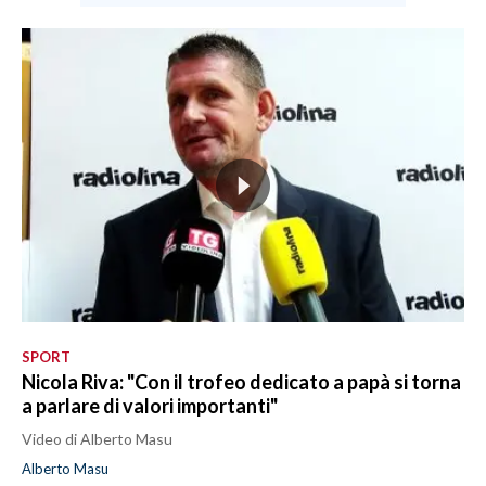
SPORT
Nicola Riva: "Con il trofeo dedicato a papà si torna
a parlare di valori importanti"
Video di Alberto Masu
Alberto Masu