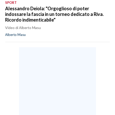
SPORT
Alessandro Deiola: "Orgoglioso di poter
indossare la fascia in un torneo dedicato a Riva.
Ricordo indimenticabile"
Video di Alberto Masu
Alberto Masu