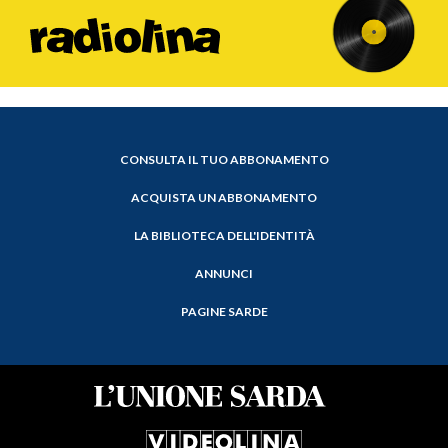
CONSULTA IL TUO ABBONAMENTO
ACQUISTA UN ABBONAMENTO
LA BIBLIOTECA DELL'IDENTITÀ
ANNUNCI
PAGINE SARDE