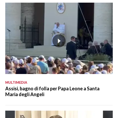
MULTIMEDIA
Assisi, bagno di folla per Papa Leone a Santa
Maria degli Angeli