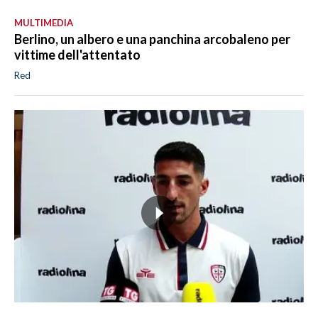
MULTIMEDIA
Berlino, un albero e una panchina arcobaleno per
vittime dell'attentato
Red