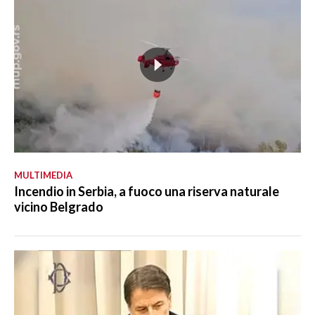
MULTIMEDIA
Incendio in Serbia, a fuoco una riserva naturale
vicino Belgrado