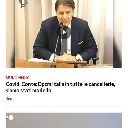
MULTIMEDIA
Covid, Conte: Dpcm Italia in tutte le cancellerie,
siamo stati modello
Red