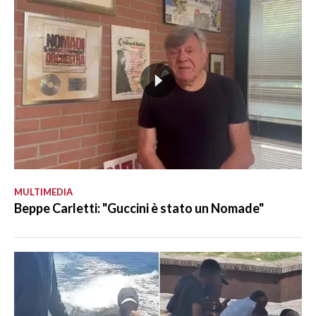
MULTIMEDIA
Beppe Carletti: "Guccini è stato un Nomade"