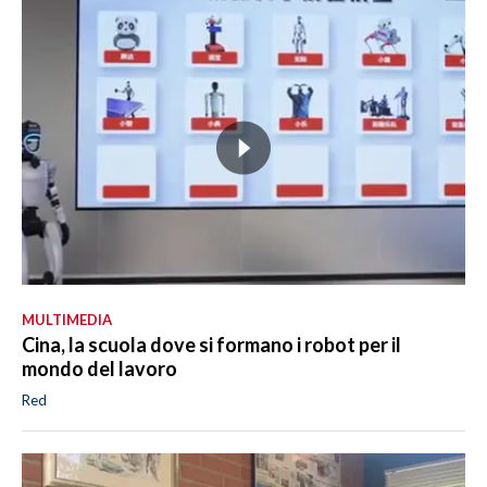
MULTIMEDIA
Cina, la scuola dove si formano i robot per il
mondo del lavoro
Red