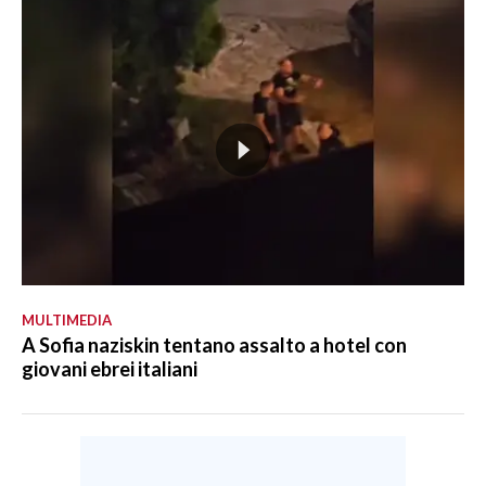
MULTIMEDIA
A Sofia naziskin tentano assalto a hotel con
giovani ebrei italiani