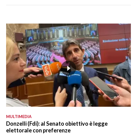
MULTIMEDIA
Donzelli (Fdi): al Senato obiettivo è legge
elettorale con preferenze