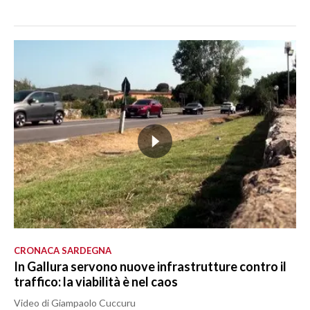
CRONACA SARDEGNA
In Gallura servono nuove infrastrutture contro il
traffico: la viabilità è nel caos
Video di Giampaolo Cuccuru