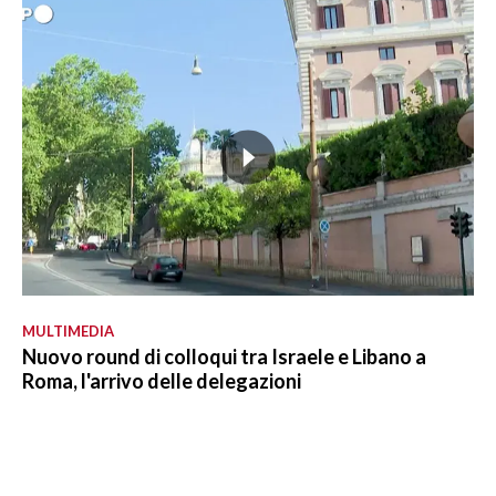
MULTIMEDIA
Nuovo round di colloqui tra Israele e Libano a
Roma, l'arrivo delle delegazioni