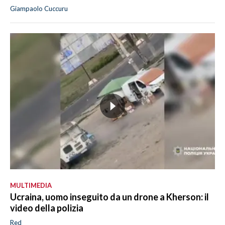
Giampaolo Cuccuru
MULTIMEDIA
Ucraina, uomo inseguito da un drone a Kherson: il
video della polizia
Red