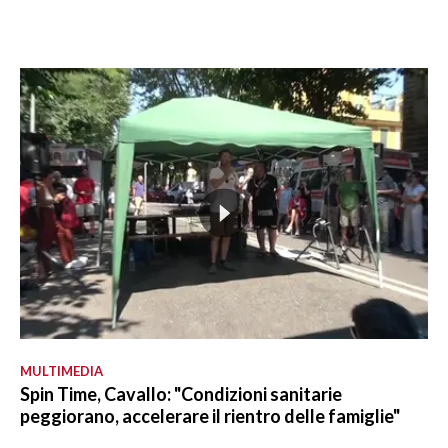
MULTIMEDIA
Spin Time, Cavallo: "Condizioni sanitarie
peggiorano, accelerare il rientro delle famiglie"