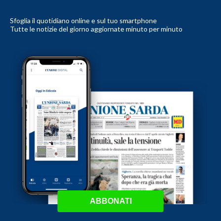
Sfoglia il quotidiano online e sul tuo smartphone
Tutte le notizie del giorno aggiornate minuto per minuto
ABBONATI