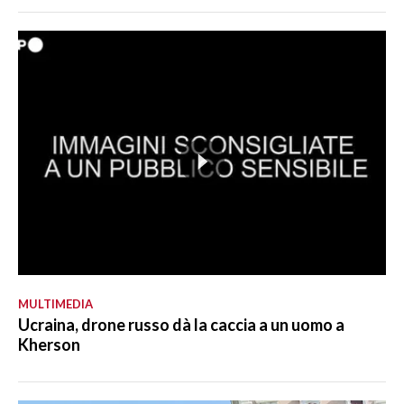
MULTIMEDIA
Ucraina, drone russo dà la caccia a un uomo a
Kherson