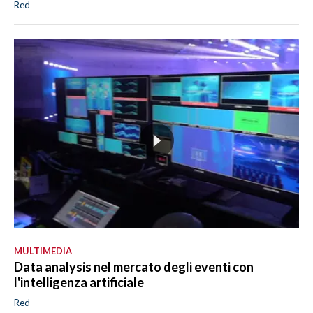
Red
MULTIMEDIA
Data analysis nel mercato degli eventi con
l'intelligenza artificiale
Red