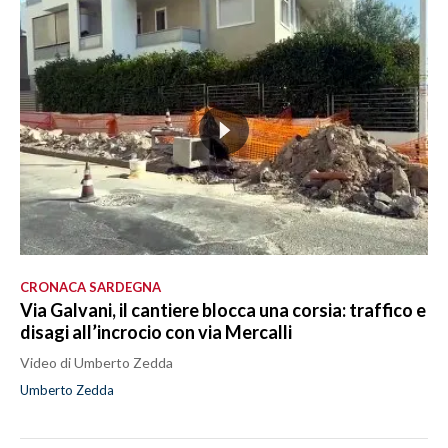
CRONACA SARDEGNA
Via Galvani, il cantiere blocca una corsia: traffico e
disagi all’incrocio con via Mercalli
Video di Umberto Zedda
Umberto Zedda