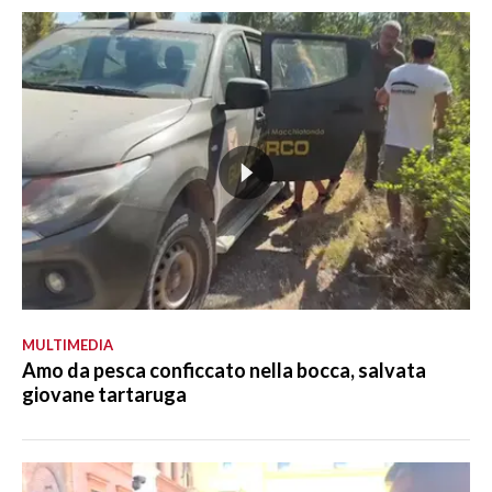
MULTIMEDIA
Amo da pesca conficcato nella bocca, salvata
giovane tartaruga