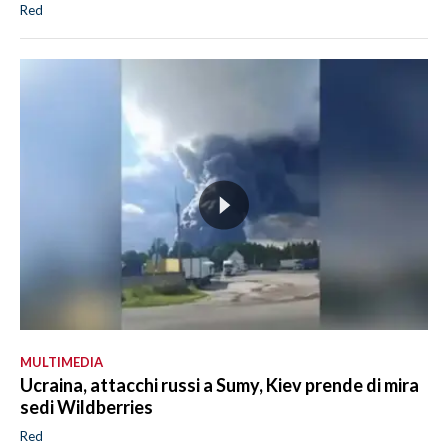
Red
MULTIMEDIA
Ucraina, attacchi russi a Sumy, Kiev prende di mira
sedi Wildberries
Red