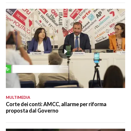
MULTIMEDIA
Corte dei conti: AMCC, allarme per riforma
proposta dal Governo