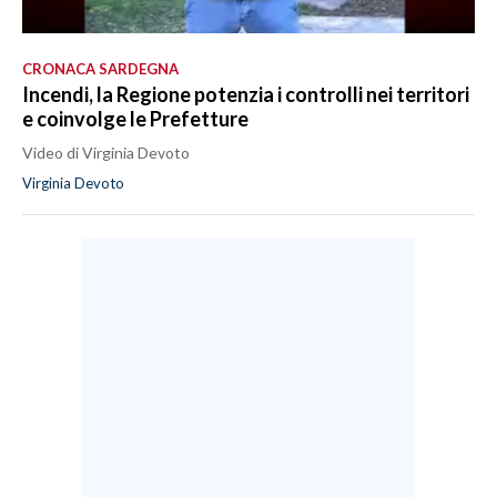
CRONACA SARDEGNA
Incendi, la Regione potenzia i controlli nei territori
e coinvolge le Prefetture
Video di Virginia Devoto
Virginia Devoto