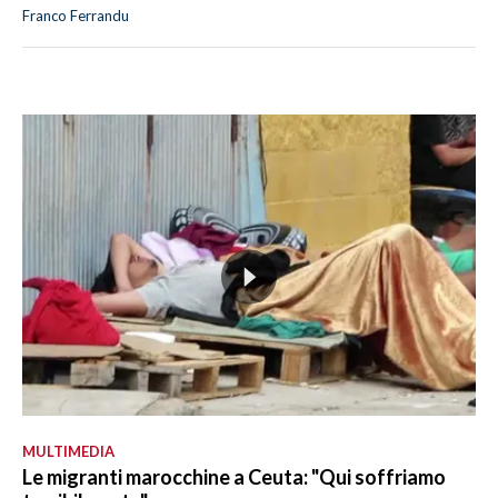
Franco Ferrandu
MULTIMEDIA
Le migranti marocchine a Ceuta: "Qui soffriamo