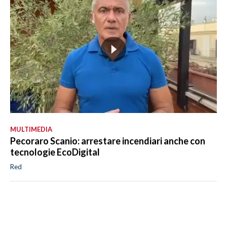
MULTIMEDIA
Pecoraro Scanio: arrestare incendiari anche con
tecnologie EcoDigital
Red