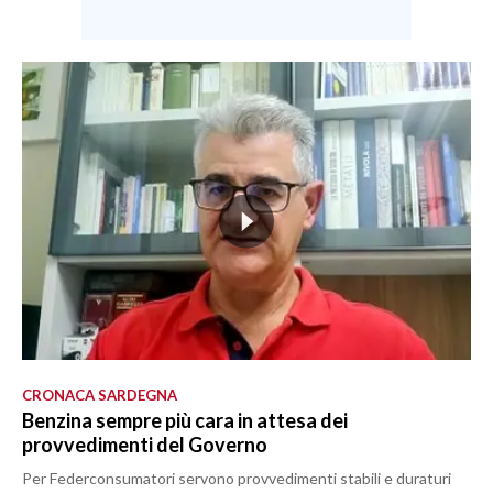
CRONACA SARDEGNA
Benzina sempre più cara in attesa dei
provvedimenti del Governo
Per Federconsumatori servono provvedimenti stabili e duraturi