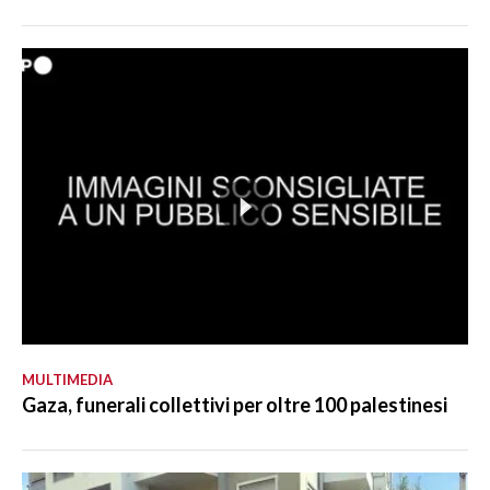
MULTIMEDIA
Gaza, funerali collettivi per oltre 100 palestinesi