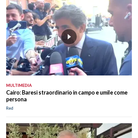
MULTIMEDIA
Cairo: Baresi straordinario in campo e umile come
persona
Red