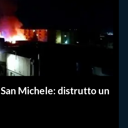
a San Michele: distrutto un