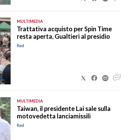
MULTIMEDIA
Trattativa acquisto per Spin Time
resta aperta, Gualtieri al presidio
Red
MULTIMEDIA
Taiwan, il presidente Lai sale sulla
motovedetta lanciamissili
Red