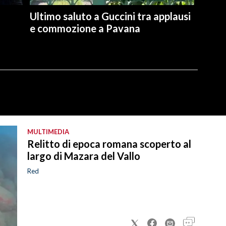
Ultimo saluto a Guccini tra applausi
e commozione a Pavana
MULTIMEDIA
Relitto di epoca romana scoperto al
largo di Mazara del Vallo
Red