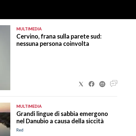
MULTIMEDIA
Cervino, frana sulla parete sud:
nessuna persona coinvolta
MULTIMEDIA
Grandi lingue di sabbia emergono
nel Danubio a causa della siccità
Red