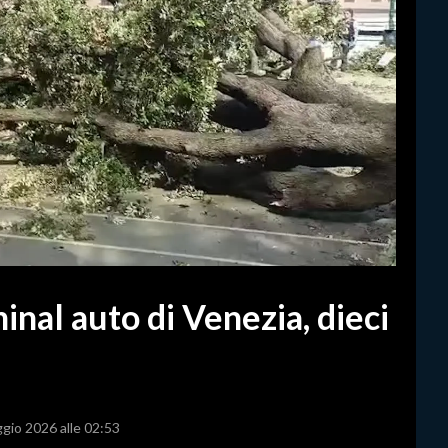
inal auto di Venezia, dieci
ggio 2026 alle 02:53