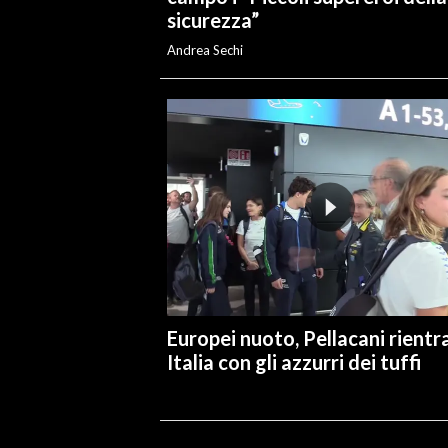
sicurezza”
Andrea Sechi
Europei nuoto, Pellacani rientra
Italia con gli azzurri dei tuffi