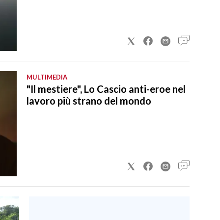
MULTIMEDIA
"Il mestiere", Lo Cascio anti-eroe nel
lavoro più strano del mondo