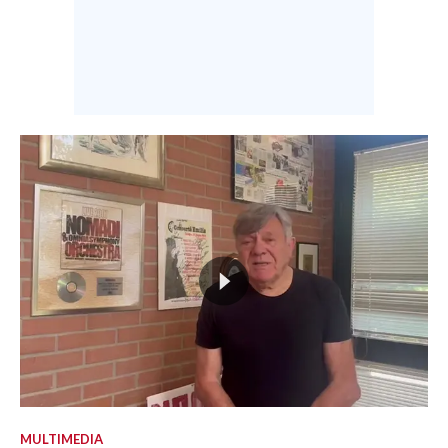
MULTIMEDIA