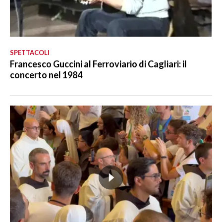
SPETTACOLI
Francesco Guccini al Ferroviario di Cagliari: il
concerto nel 1984