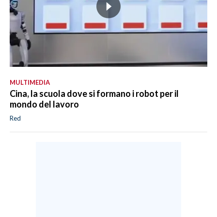
MULTIMEDIA
Cina, la scuola dove si formano i robot per il
mondo del lavoro
Red