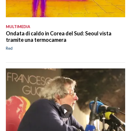
MULTIMEDIA
Ondata di caldo in Corea del Sud: Seoul vista
tramite una termocamera
Red