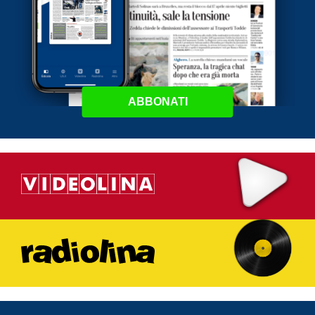
ABBONATI