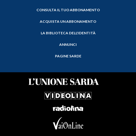
CONSULTA IL TUO ABBONAMENTO
ACQUISTA UN ABBONAMENTO
LA BIBLIOTECA DELL'IDENTITÀ
ANNUNCI
PAGINE SARDE