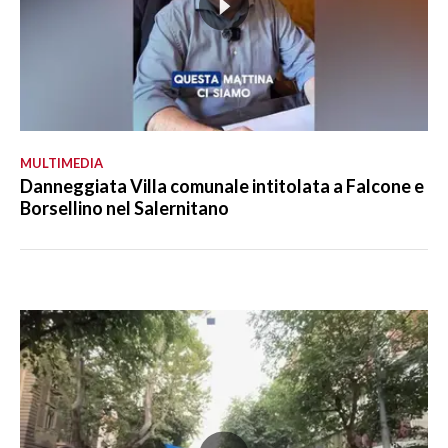
MULTIMEDIA
Danneggiata Villa comunale intitolata a Falcone e
Borsellino nel Salernitano