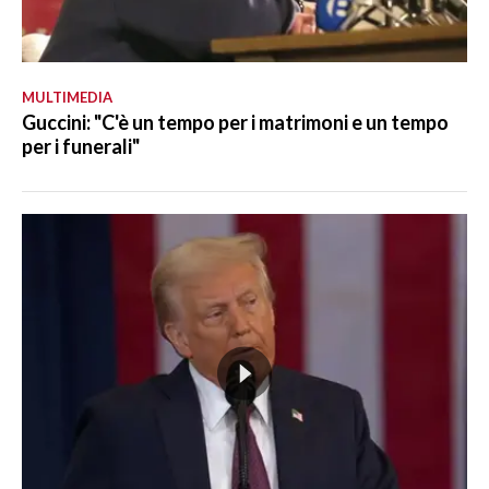
MULTIMEDIA
Guccini: "C'è un tempo per i matrimoni e un tempo
per i funerali"