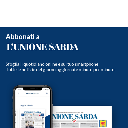
Abbonati a
Sfoglia il quotidiano online e sul tuo smartphone
Tutte le notizie del giorno aggiornate minuto per minuto