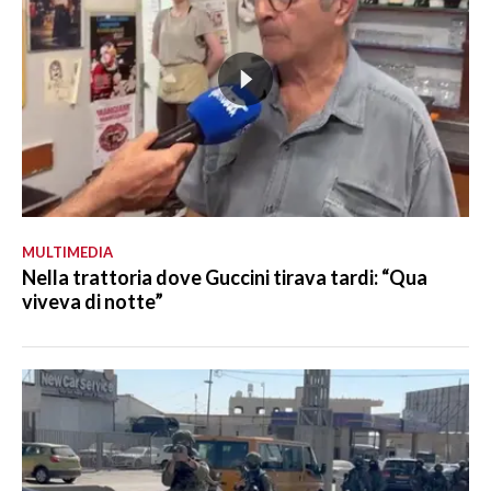
MULTIMEDIA
Nella trattoria dove Guccini tirava tardi: “Qua
viveva di notte”