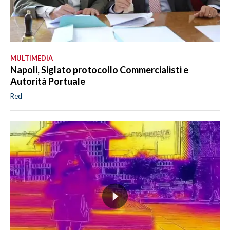
MULTIMEDIA
Napoli, Siglato protocollo Commercialisti e
Autorità Portuale
Red