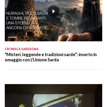
CRONACA SARDEGNA
“Misteri, leggende e tradizioni sarde”: inserto in
omaggio con L'Unione Sarda