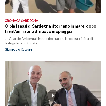
CRONACA SARDEGNA
Olbia i sassi di Sardegna ritornano in mare: dopo
trent'anni sono di nuovo in spiaggia
Le Guardie Ambientali hanno riportato al loro posto i ciottoli
trafugati da un turista
Giampaolo Cuccuru