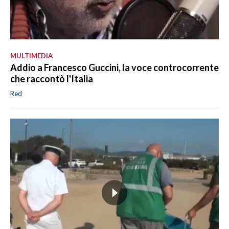
MULTIMEDIA
Addio a Francesco Guccini, la voce controcorrente
che raccontò l'Italia
Red