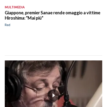
MULTIMEDIA
Giappone, premier Sanae rende omaggio a vittime
Hiroshima: "Mai più"
Red