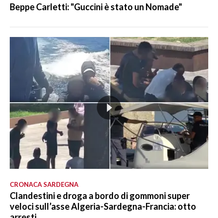
Beppe Carletti: "Guccini è stato un Nomade"
CRONACA SARDEGNA
Clandestini e droga a bordo di gommoni super
veloci sull’asse Algeria-Sardegna-Francia: otto
arresti