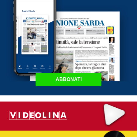
ABBONATI