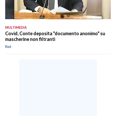
MULTIMEDIA
Covid, Conte deposita "documento anonimo" su
mascherine non filtranti
Red