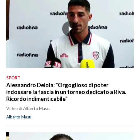
SPORT
Alessandro Deiola: "Orgoglioso di poter
indossare la fascia in un torneo dedicato a Riva.
Ricordo indimenticabile"
Video di Alberto Masu
Alberto Masu