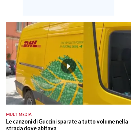
MULTIMEDIA
Le canzoni di Guccini sparate a tutto volume nella
strada dove abitava