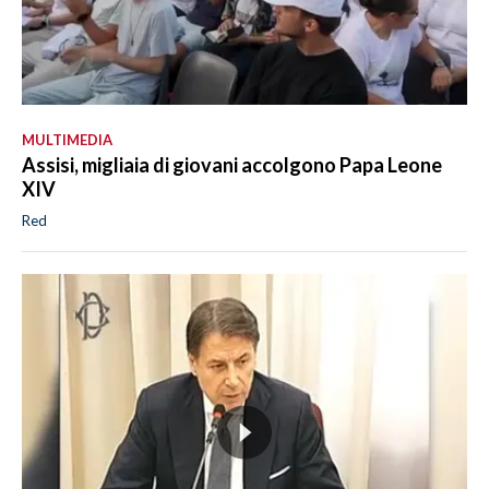
MULTIMEDIA
Assisi, migliaia di giovani accolgono Papa Leone
XIV
Red