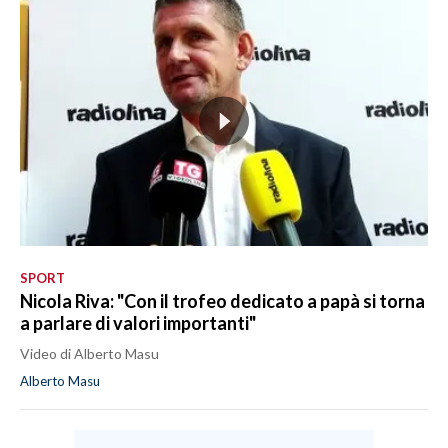
SPORT
Nicola Riva: "Con il trofeo dedicato a papà si torna
a parlare di valori importanti"
Video di Alberto Masu
Alberto Masu