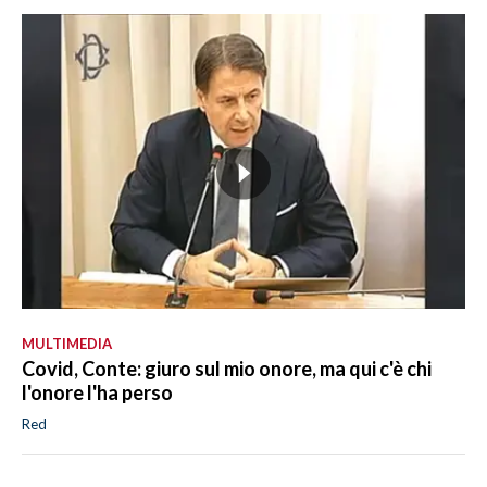
MULTIMEDIA
Covid, Conte: giuro sul mio onore, ma qui c'è chi
l'onore l'ha perso
Red