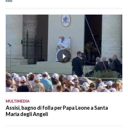
Red
MULTIMEDIA
Assisi, bagno di folla per Papa Leone a Santa
Maria degli Angeli