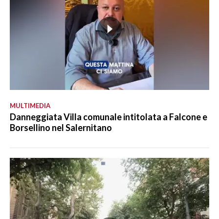
MULTIMEDIA
Danneggiata Villa comunale intitolata a Falcone e
Borsellino nel Salernitano