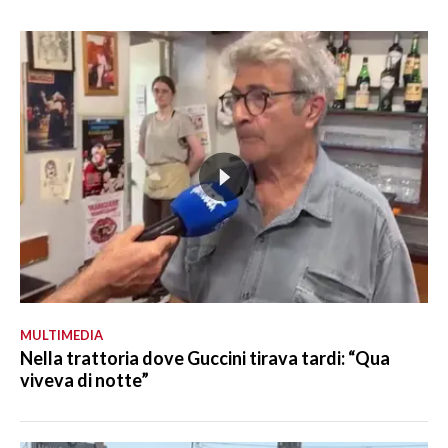
MULTIMEDIA
Nella trattoria dove Guccini tirava tardi: “Qua
viveva di notte”