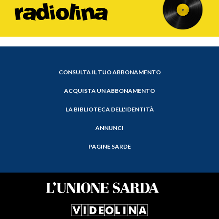
CONSULTA IL TUO ABBONAMENTO
ACQUISTA UN ABBONAMENTO
LA BIBLIOTECA DELL'IDENTITÀ
ANNUNCI
PAGINE SARDE