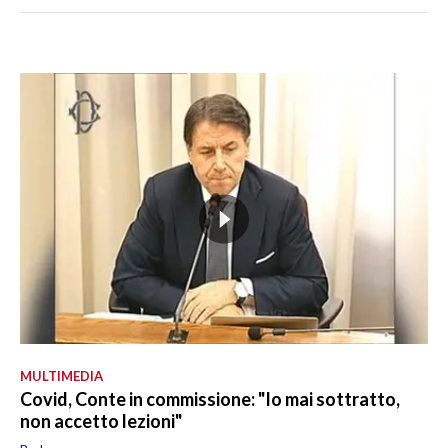
MULTIMEDIA
Covid, Conte in commissione: "Io mai sottratto,
non accetto lezioni"