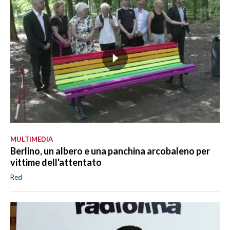
MULTIMEDIA
Berlino, un albero e una panchina arcobaleno per
vittime dell'attentato
Red