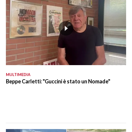
MULTIMEDIA
Beppe Carletti: "Guccini è stato un Nomade"