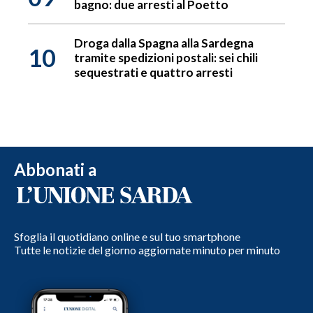
bagno: due arresti al Poetto
Droga dalla Spagna alla Sardegna
10
tramite spedizioni postali: sei chili
sequestrati e quattro arresti
Abbonati a
Sfoglia il quotidiano online e sul tuo smartphone
Tutte le notizie del giorno aggiornate minuto per minuto