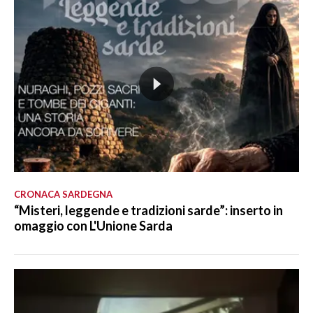
CRONACA SARDEGNA
“Misteri, leggende e tradizioni sarde”: inserto in
omaggio con L'Unione Sarda