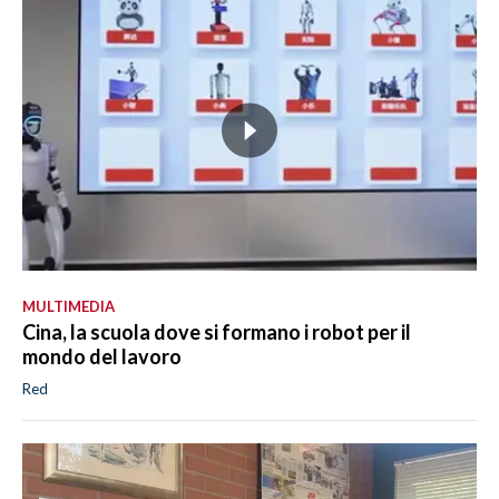
MULTIMEDIA
Cina, la scuola dove si formano i robot per il
mondo del lavoro
Red