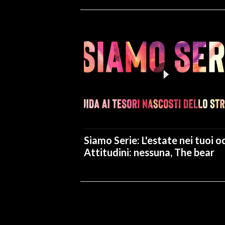
Siamo Serie: L'estate nei tuoi oc
Attitudini: nessuna, The bear