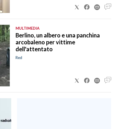
MULTIMEDIA
Berlino, un albero e una panchina
arcobaleno per vittime
dell'attentato
Red