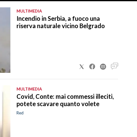
MULTIMEDIA
Incendio in Serbia, a fuoco una
riserva naturale vicino Belgrado
MULTIMEDIA
Covid, Conte: mai commessi illeciti,
potete scavare quanto volete
Red