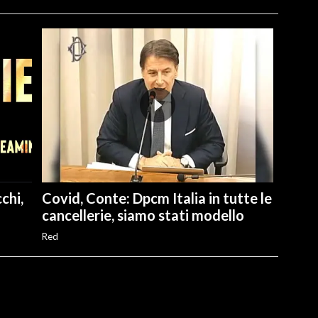
chi,
Covid, Conte: Dpcm Italia in tutte le
cancellerie, siamo stati modello
Red