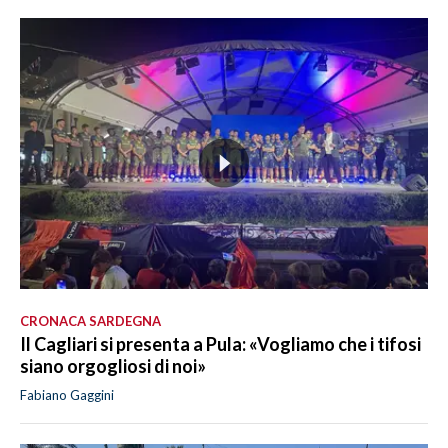
CRONACA SARDEGNA
Il Cagliari si presenta a Pula: «Vogliamo che i tifosi
siano orgogliosi di noi»
Fabiano Gaggini