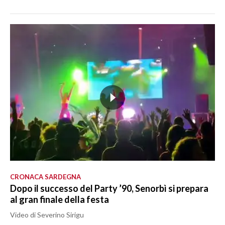
CRONACA SARDEGNA
Dopo il successo del Party ’90, Senorbì si prepara
al gran finale della festa
Video di Severino Sirigu