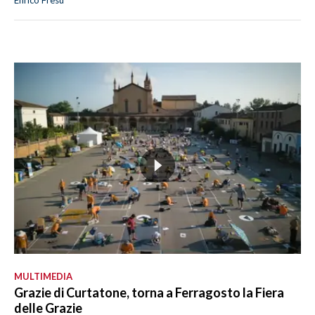
Enrico Fresu
MULTIMEDIA
Grazie di Curtatone, torna a Ferragosto la Fiera
delle Grazie