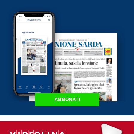
ABBONATI