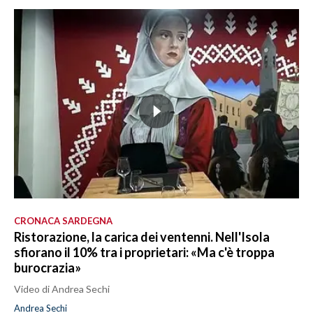
CRONACA SARDEGNA
Ristorazione, la carica dei ventenni. Nell'Isola
sfiorano il 10% tra i proprietari: «Ma c'è troppa
burocrazia»
Video di Andrea Sechi
Andrea Sechi