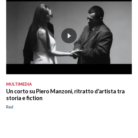
MULTIMEDIA
Un corto su Piero Manzoni, ritratto d'artista tra
storia e fiction
Red