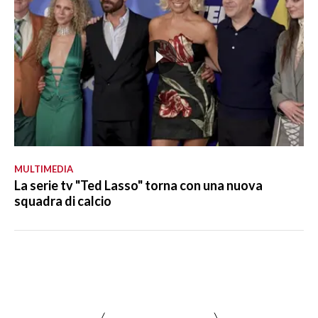
MULTIMEDIA
La serie tv "Ted Lasso" torna con una nuova
squadra di calcio