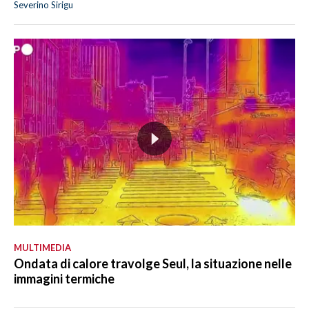
Severino Sirigu
MULTIMEDIA
Ondata di calore travolge Seul, la situazione nelle
immagini termiche