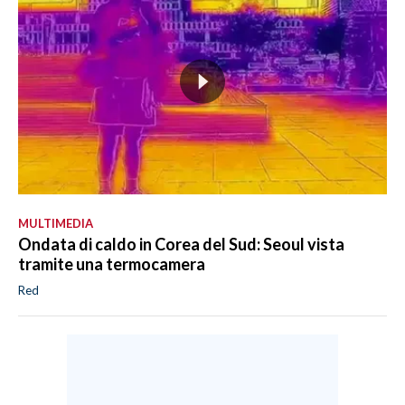
MULTIMEDIA
Ondata di caldo in Corea del Sud: Seoul vista
tramite una termocamera
Red