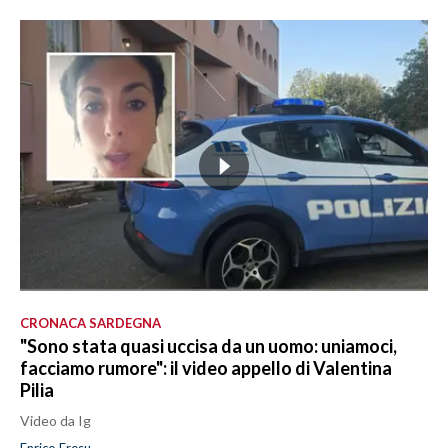
CRONACA SARDEGNA
"Sono stata quasi uccisa da un uomo: uniamoci,
facciamo rumore": il video appello di Valentina
Pilia
Video da Ig