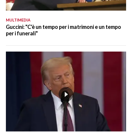
MULTIMEDIA
Guccini: "C'è un tempo per i matrimoni e un tempo
per i funerali"