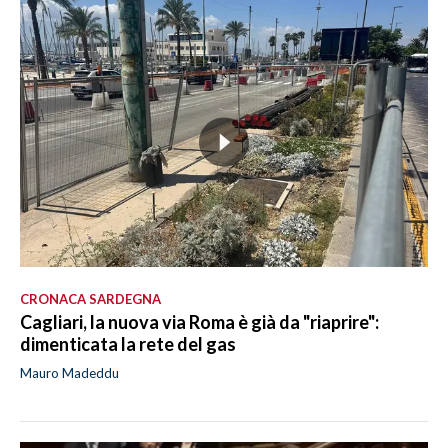
CRONACA SARDEGNA
Cagliari, la nuova via Roma è già da "riaprire":
dimenticata la rete del gas
Mauro Madeddu