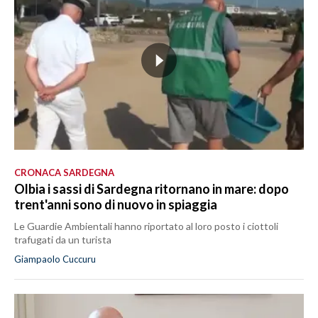
CRONACA SARDEGNA
Olbia i sassi di Sardegna ritornano in mare: dopo
trent'anni sono di nuovo in spiaggia
Le Guardie Ambientali hanno riportato al loro posto i ciottoli
trafugati da un turista
Giampaolo Cuccuru