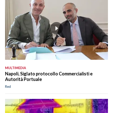
MULTIMEDIA
Napoli, Siglato protocollo Commercialisti e
Autorità Portuale
Red