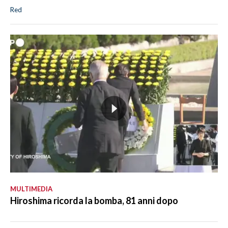
Red
MULTIMEDIA
Hiroshima ricorda la bomba, 81 anni dopo