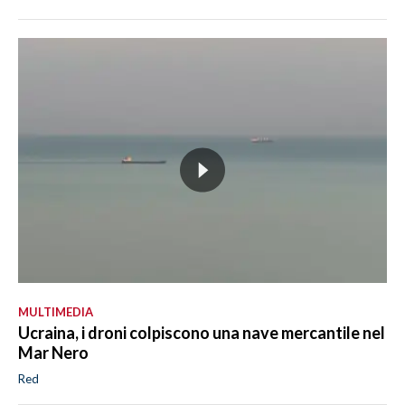
MULTIMEDIA
Ucraina, i droni colpiscono una nave mercantile nel
Mar Nero
Red