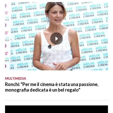
MULTIMEDIA
Ronchi: "Per me il cinema è stata una passione,
monografia dedicata è un bel regalo"