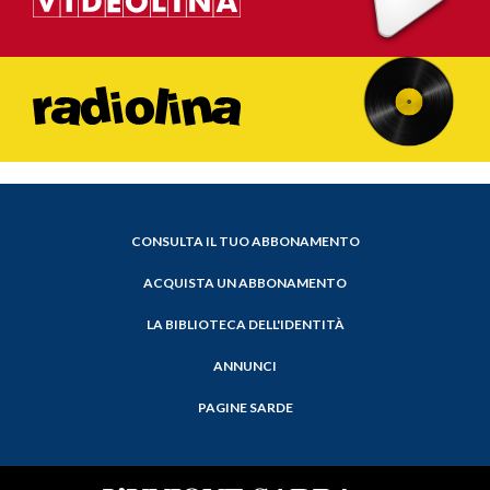
CONSULTA IL TUO ABBONAMENTO
ACQUISTA UN ABBONAMENTO
LA BIBLIOTECA DELL'IDENTITÀ
ANNUNCI
PAGINE SARDE