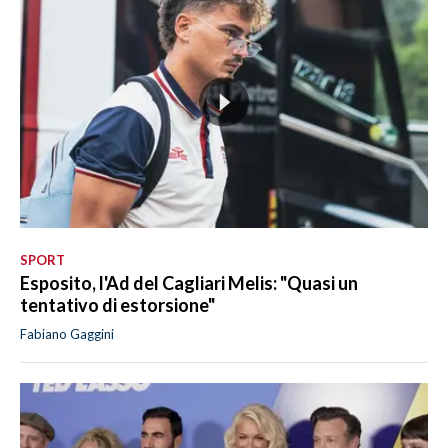
SPORT
Esposito, l'Ad del Cagliari Melis: "Quasi un
tentativo di estorsione"
Fabiano Gaggini