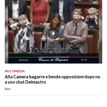
MULTIMEDIA
Alla Camera bagarre e bende opposizioni dopo no
a uso chat Delmastro
Red