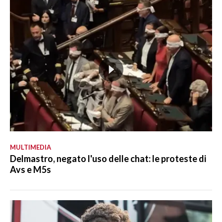
MULTIMEDIA
Delmastro, negato l'uso delle chat: le proteste di
Avs e M5s