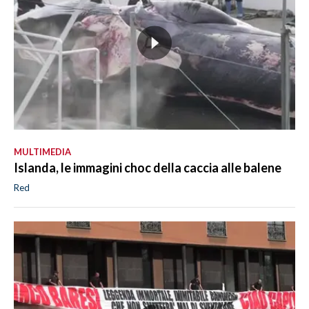
MULTIMEDIA
Islanda, le immagini choc della caccia alle balene
Red