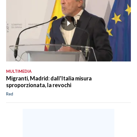
MULTIMEDIA
Migranti, Madrid: dall'Italia misura
sproporzionata, la revochi
Red