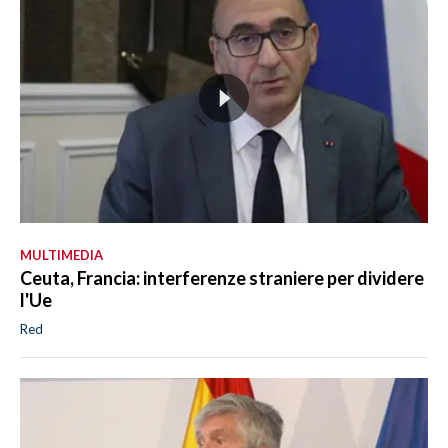
MULTIMEDIA
Ceuta, Francia: interferenze straniere per dividere
l'Ue
Red