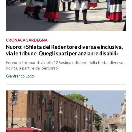
CRONACA SARDEGNA
Nuoro: «Sfilata del Redentore diversa e inclusiva,
via le tribune. Quegli spazi per anziani e disabili»
Fervono i preparativi della 126esima edizione della festa: diverse
novità, a partire dal percorso
Gianfranco Locci