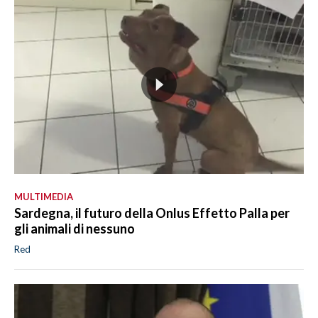
MULTIMEDIA
Sardegna, il futuro della Onlus Effetto Palla per
gli animali di nessuno
Red