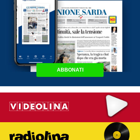
ABBONATI