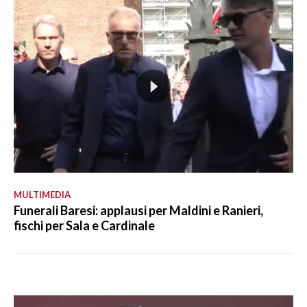
MULTIMEDIA
Funerali Baresi: applausi per Maldini e Ranieri,
fischi per Sala e Cardinale