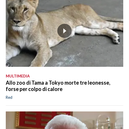
MULTIMEDIA
Allo zoo di Tama a Tokyo morte tre leonesse,
forse per colpo di calore
Red