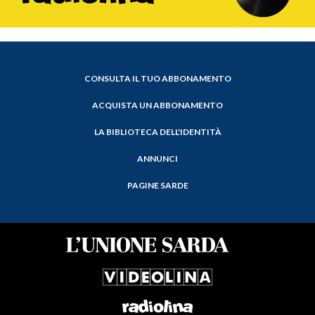
CONSULTA IL TUO ABBONAMENTO
ACQUISTA UN ABBONAMENTO
LA BIBLIOTECA DELL'IDENTITÀ
ANNUNCI
PAGINE SARDE