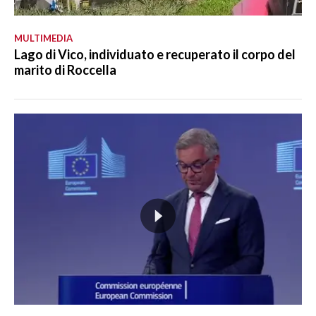
MULTIMEDIA
Lago di Vico, individuato e recuperato il corpo del
marito di Roccella