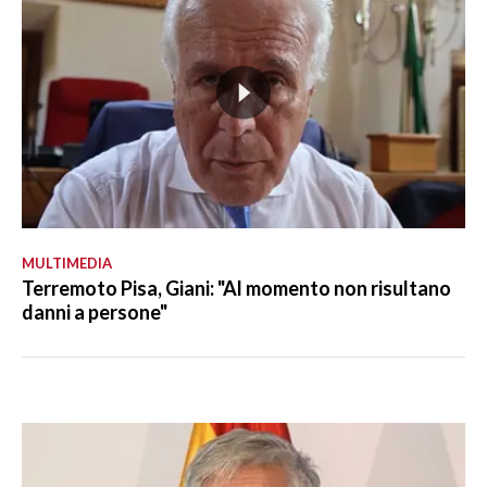
MULTIMEDIA
Terremoto Pisa, Giani: "Al momento non risultano
danni a persone"