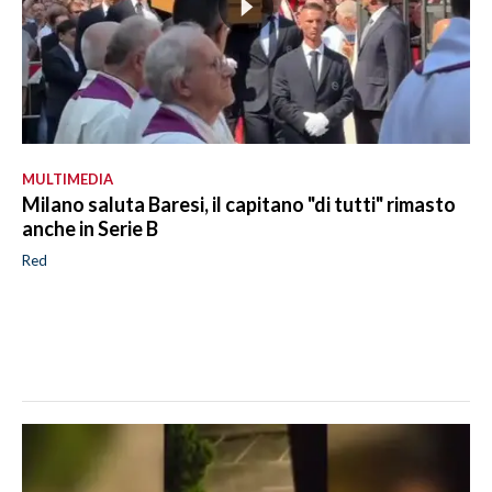
MULTIMEDIA
Milano saluta Baresi, il capitano "di tutti" rimasto
anche in Serie B
Red