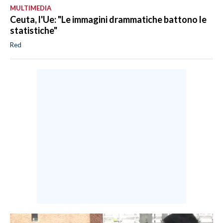
MULTIMEDIA
Ceuta, l'Ue: "Le immagini drammatiche battono le
statistiche"
Red