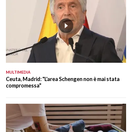
MULTIMEDIA
Ceuta, Madrid: "L'area Schengen non è mai stata
compromessa"