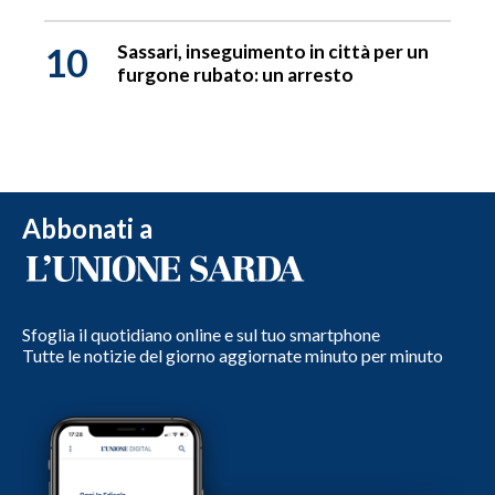
10
Sassari, inseguimento in città per un
furgone rubato: un arresto
Abbonati a
Sfoglia il quotidiano online e sul tuo smartphone
Tutte le notizie del giorno aggiornate minuto per minuto