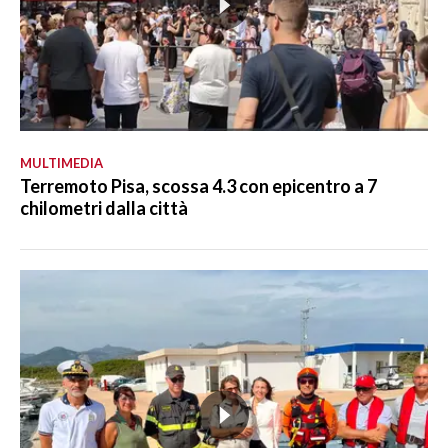
MULTIMEDIA
Terremoto Pisa, scossa 4.3 con epicentro a 7
chilometri dalla città