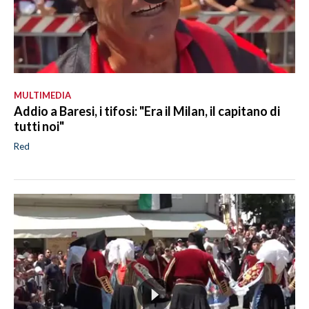
MULTIMEDIA
Addio a Baresi, i tifosi: "Era il Milan, il capitano di
tutti noi"
Red