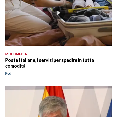
MULTIMEDIA
Poste Italiane, i servizi per spedire in tutta
comodità
Red