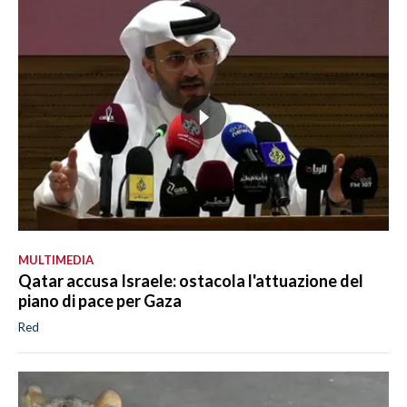
MULTIMEDIA
Qatar accusa Israele: ostacola l'attuazione del
piano di pace per Gaza
Red