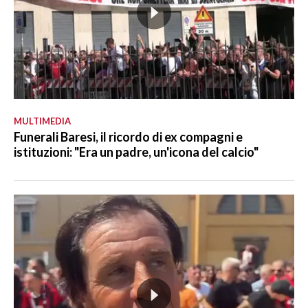
MULTIMEDIA
Funerali Baresi, il ricordo di ex compagni e
istituzioni: "Era un padre, un'icona del calcio"