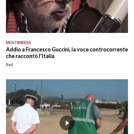
MULTIMEDIA
Addio a Francesco Guccini, la voce controcorrente
che raccontò l'Italia
Red