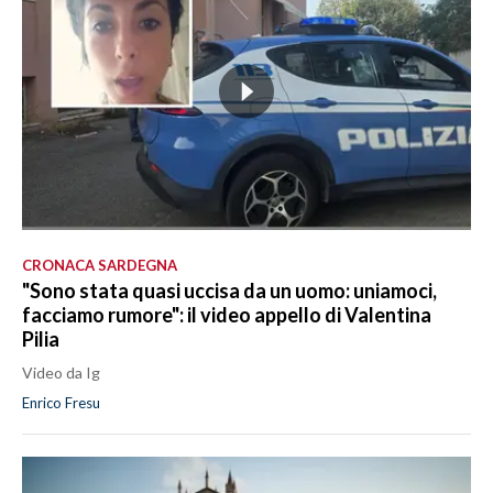
CRONACA SARDEGNA
"Sono stata quasi uccisa da un uomo: uniamoci,
facciamo rumore": il video appello di Valentina
Pilia
Video da Ig
Enrico Fresu