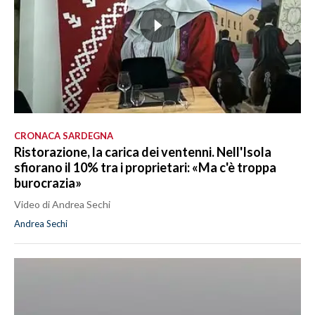
CRONACA SARDEGNA
Ristorazione, la carica dei ventenni. Nell'Isola
sfiorano il 10% tra i proprietari: «Ma c'è troppa
burocrazia»
Video di Andrea Sechi
Andrea Sechi