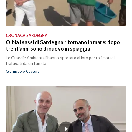
CRONACA SARDEGNA
Olbia i sassi di Sardegna ritornano in mare: dopo
trent'anni sono di nuovo in spiaggia
Le Guardie Ambientali hanno riportato al loro posto i ciottoli
trafugati da un turista
Giampaolo Cuccuru