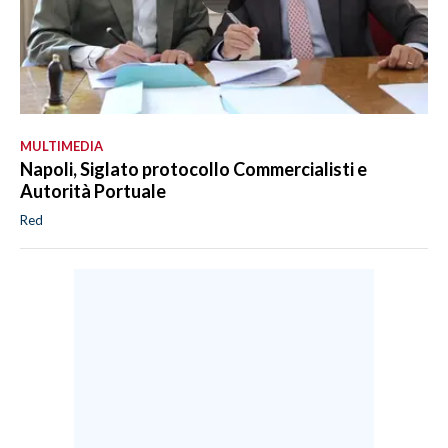
MULTIMEDIA
Napoli, Siglato protocollo Commercialisti e
Autorità Portuale
Red