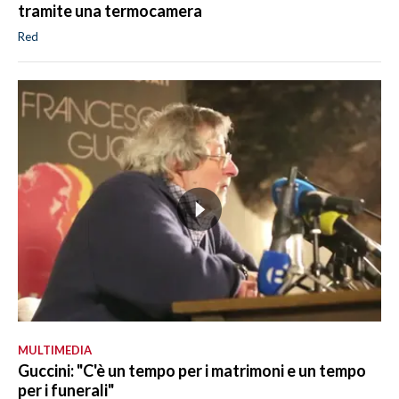
tramite una termocamera
Red
MULTIMEDIA
Guccini: "C'è un tempo per i matrimoni e un tempo
per i funerali"