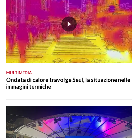
MULTIMEDIA
Ondata di calore travolge Seul, la situazione nelle
immagini termiche