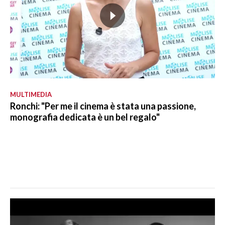
MULTIMEDIA
Ronchi: "Per me il cinema è stata una passione,
monografia dedicata è un bel regalo"