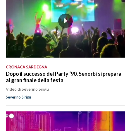
CRONACA SARDEGNA
Dopo il successo del Party ’90, Senorbì si prepara
al gran finale della festa
Video di Severino Sirigu
Severino Sirigu