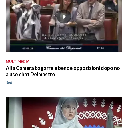
MULTIMEDIA
Alla Camera bagarre e bende opposizioni dopo no
a uso chat Delmastro
Red