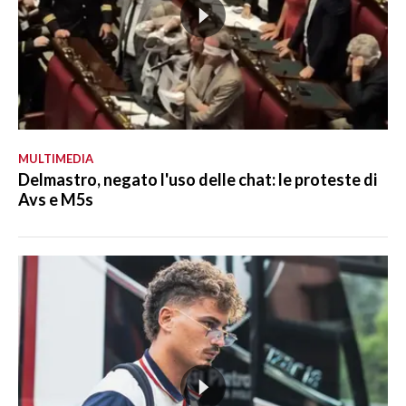
MULTIMEDIA
Delmastro, negato l'uso delle chat: le proteste di
Avs e M5s