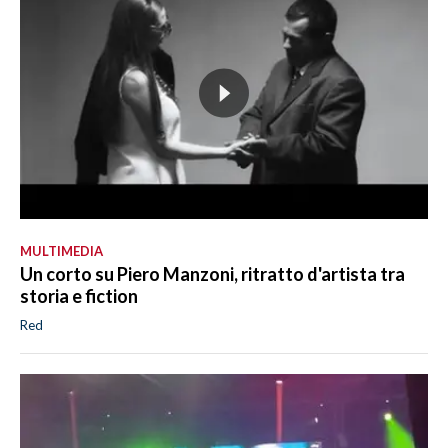
MULTIMEDIA
Un corto su Piero Manzoni, ritratto d'artista tra
storia e fiction
Red