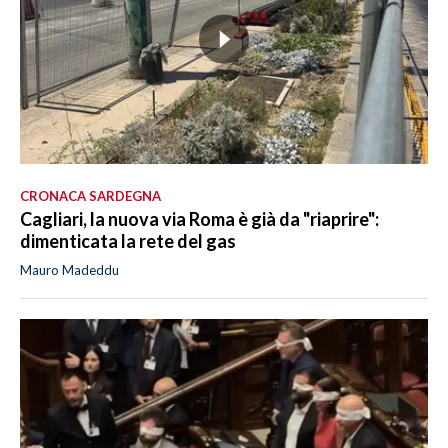
CRONACA SARDEGNA
Cagliari, la nuova via Roma è già da "riaprire":
dimenticata la rete del gas
Mauro Madeddu