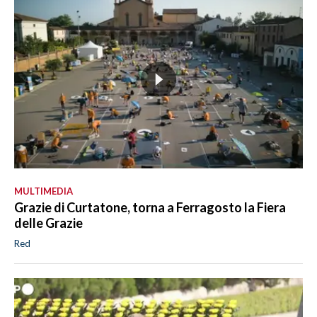
MULTIMEDIA
Grazie di Curtatone, torna a Ferragosto la Fiera
delle Grazie
Red