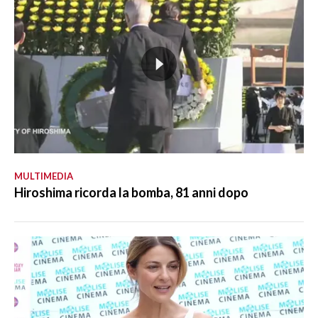
MULTIMEDIA
Hiroshima ricorda la bomba, 81 anni dopo