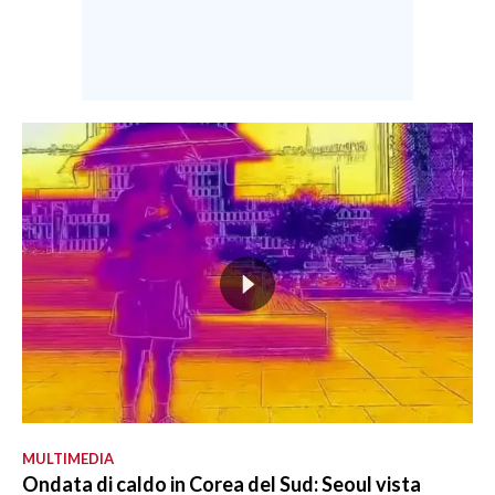
MULTIMEDIA
Ondata di caldo in Corea del Sud: Seoul vista