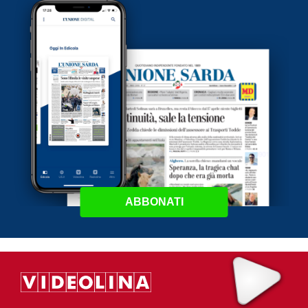
ABBONATI