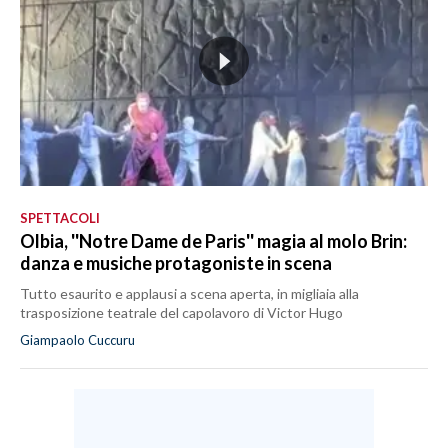
SPETTACOLI
Olbia, ''Notre Dame de Paris'' magia al molo Brin:
danza e musiche protagoniste in scena
Tutto esaurito e applausi a scena aperta, in migliaia alla
trasposizione teatrale del capolavoro di Victor Hugo
Giampaolo Cuccuru