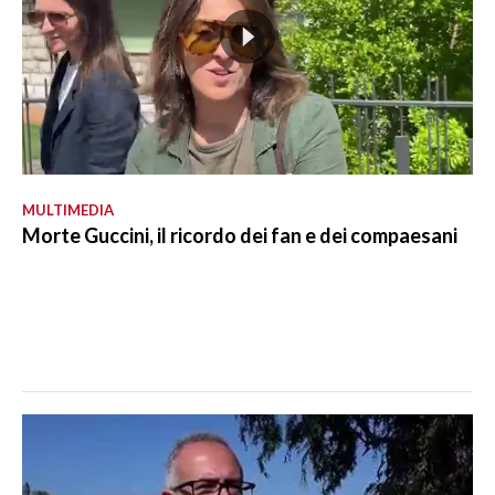
MULTIMEDIA
Morte Guccini, il ricordo dei fan e dei compaesani