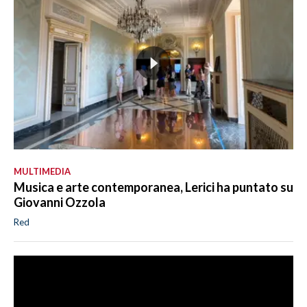
MULTIMEDIA
Musica e arte contemporanea, Lerici ha puntato su
Giovanni Ozzola
Red