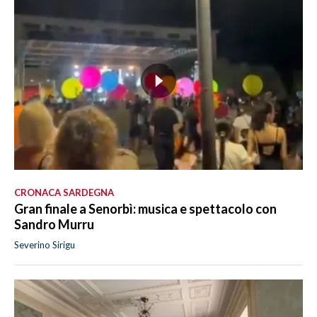
CRONACA SARDEGNA
Gran finale a Senorbì: musica e spettacolo con
Sandro Murru
Severino Sirigu