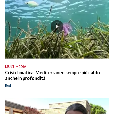
MULTIMEDIA
Crisi climatica, Mediterraneo sempre più caldo
anche in profondità
Red