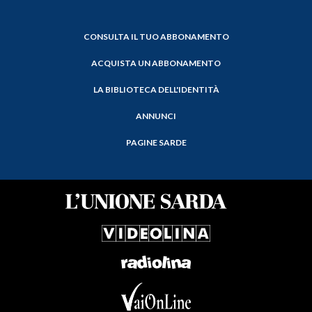
CONSULTA IL TUO ABBONAMENTO
ACQUISTA UN ABBONAMENTO
LA BIBLIOTECA DELL'IDENTITÀ
ANNUNCI
PAGINE SARDE