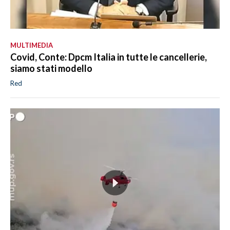
MULTIMEDIA
Covid, Conte: Dpcm Italia in tutte le cancellerie,
siamo stati modello
Red