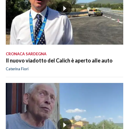
CRONACA SARDEGNA
Il nuovo viadotto del Calich è aperto alle auto
Caterina Fiori