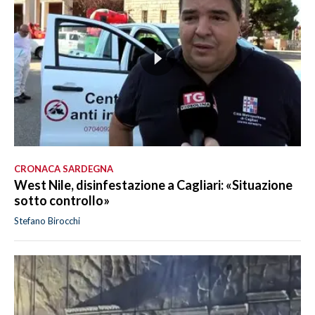
CRONACA SARDEGNA
West Nile, disinfestazione a Cagliari: «Situazione
sotto controllo»
Stefano Birocchi