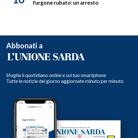
furgone rubato: un arresto
Abbonati a
Sfoglia il quotidiano online e sul tuo smartphone
Tutte le notizie del giorno aggiornate minuto per minuto