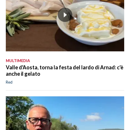
MULTIMEDIA
Valle d'Aosta, torna la festa del lardo di Arnad: c'è
anche il gelato
Red