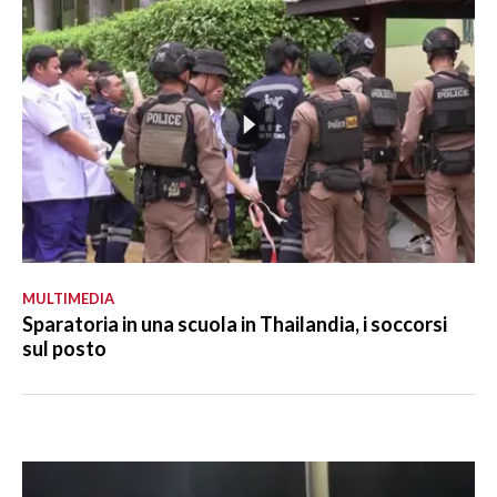
MULTIMEDIA
Sparatoria in una scuola in Thailandia, i soccorsi
sul posto