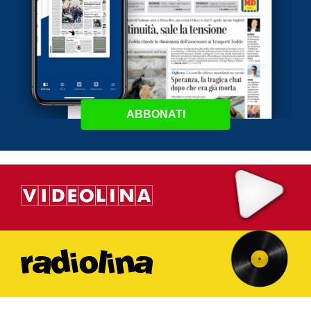
ABBONATI