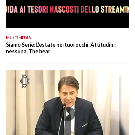
MULTIMEDIA
Siamo Serie: L'estate nei tuoi occhi, Attitudini:
nessuna, The bear