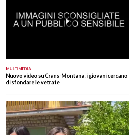
MULTIMEDIA
Nuovo video su Crans-Montana, i giovani cercano
di sfondare le vetrate