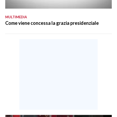
MULTIMEDIA
Come viene concessa la grazia presidenziale