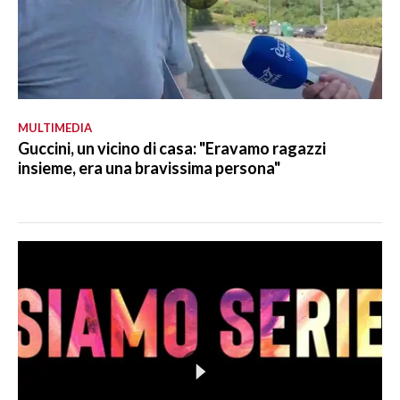
MULTIMEDIA
Guccini, un vicino di casa: "Eravamo ragazzi
insieme, era una bravissima persona"