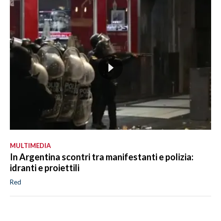
MULTIMEDIA
In Argentina scontri tra manifestanti e polizia:
idranti e proiettili
Red