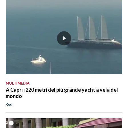
MULTIMEDIA
A Capri i 220 metri del più grande yacht a vela del
mondo
Red