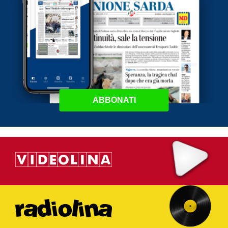
ABBONATI