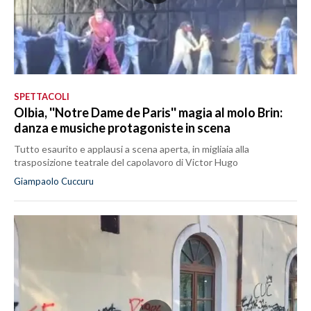
SPETTACOLI
Olbia, ''Notre Dame de Paris'' magia al molo Brin:
danza e musiche protagoniste in scena
Tutto esaurito e applausi a scena aperta, in migliaia alla
trasposizione teatrale del capolavoro di Victor Hugo
Giampaolo Cuccuru