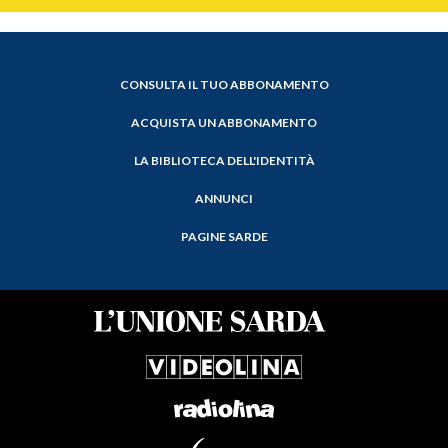
CONSULTA IL TUO ABBONAMENTO
ACQUISTA UN ABBONAMENTO
LA BIBLIOTECA DELL'IDENTITÀ
ANNUNCI
PAGINE SARDE