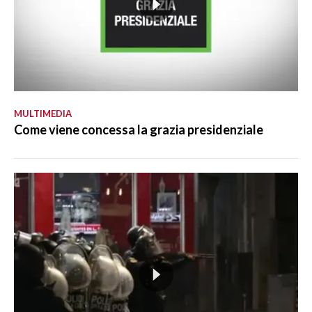
MULTIMEDIA
Come viene concessa la grazia presidenziale