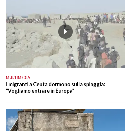
MULTIMEDIA
I migranti a Ceuta dormono sulla spiaggia:
"Vogliamo entrare in Europa"