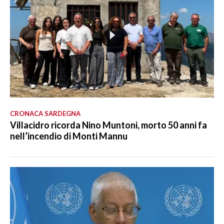
CRONACA SARDEGNA
Villacidro ricorda Nino Muntoni, morto 50 anni fa
nell’incendio di Monti Mannu