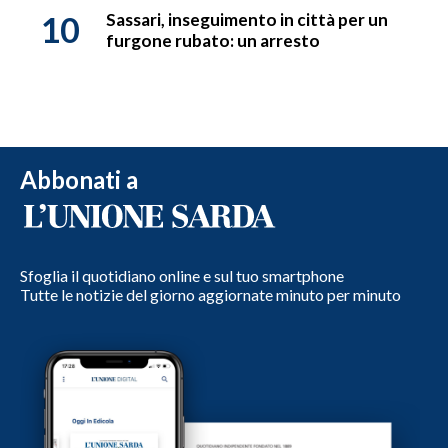
10
Sassari, inseguimento in città per un
furgone rubato: un arresto
Abbonati a
Sfoglia il quotidiano online e sul tuo smartphone
Tutte le notizie del giorno aggiornate minuto per minuto