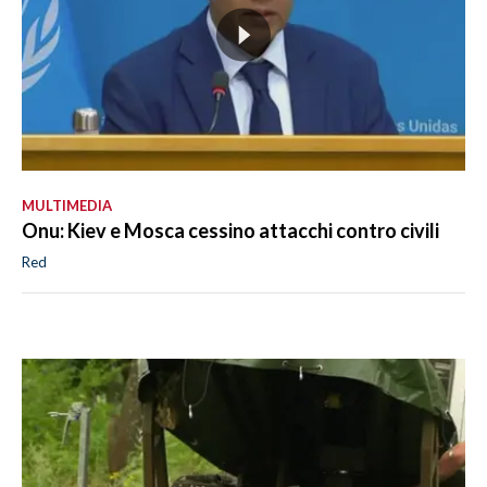
MULTIMEDIA
Onu: Kiev e Mosca cessino attacchi contro civili
Red