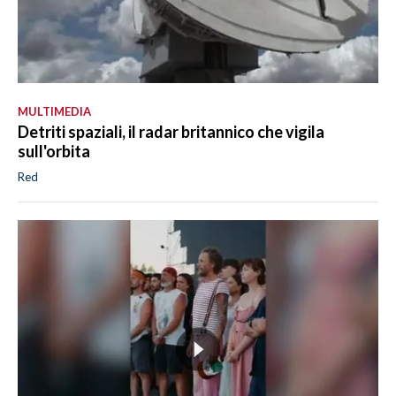
MULTIMEDIA
Detriti spaziali, il radar britannico che vigila
sull'orbita
Red