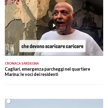
CRONACA SARDEGNA
Cagliari, emergenza parcheggi nel quartiere
Marina: le voci dei residenti