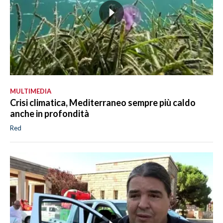
MULTIMEDIA
Crisi climatica, Mediterraneo sempre più caldo
anche in profondità
Red