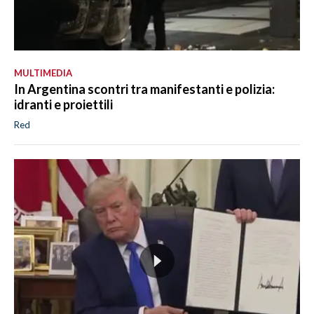
MULTIMEDIA
In Argentina scontri tra manifestanti e polizia:
idranti e proiettili
Red