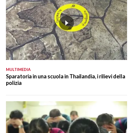
MULTIMEDIA
Sparatoria in una scuola in Thailandia, i rilievi della
polizia