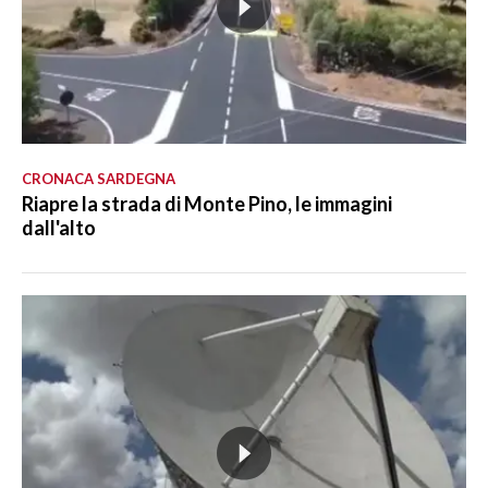
CRONACA SARDEGNA
Riapre la strada di Monte Pino, le immagini
dall'alto