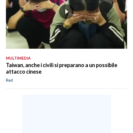
MULTIMEDIA
Taiwan, anche i civili si preparano a un possibile
attacco cinese
Red