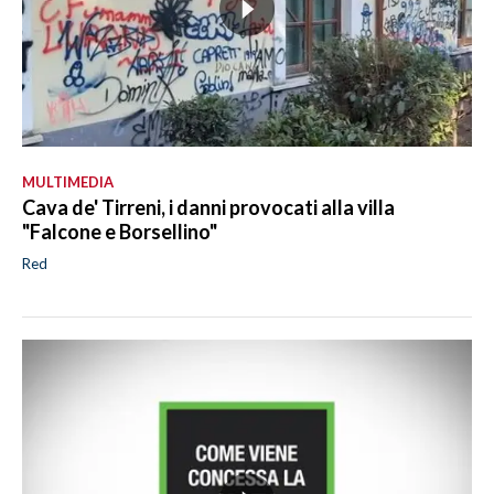
MULTIMEDIA
Cava de' Tirreni, i danni provocati alla villa
"Falcone e Borsellino"
Red