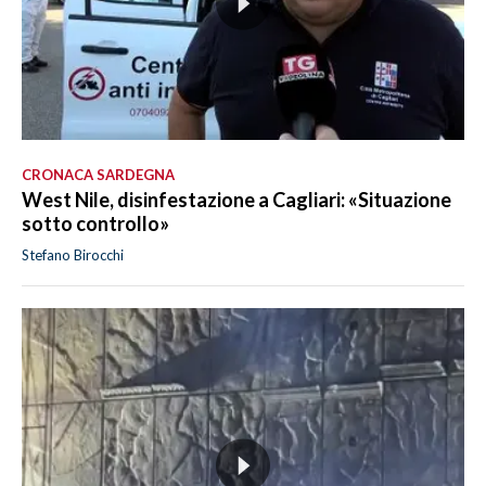
CRONACA SARDEGNA
West Nile, disinfestazione a Cagliari: «Situazione
sotto controllo»
Stefano Birocchi