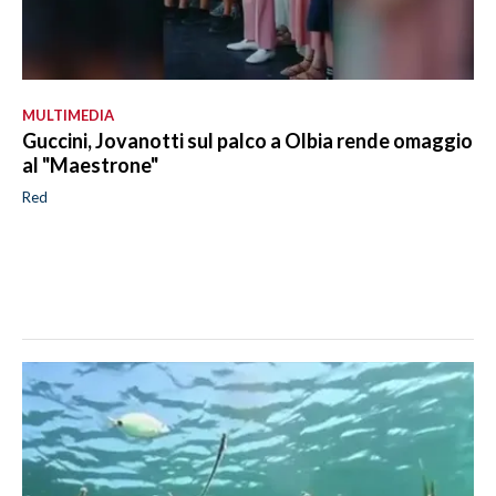
MULTIMEDIA
Guccini, Jovanotti sul palco a Olbia rende omaggio
al "Maestrone"
Red