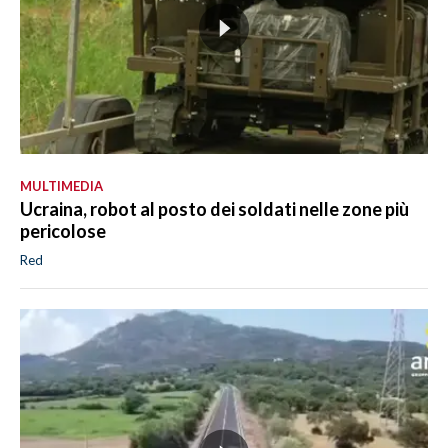
MULTIMEDIA
Ucraina, robot al posto dei soldati nelle zone più
pericolose
Red