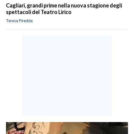
Cagliari, grandi prime nella nuova stagione degli
spettacoli del Teatro Lirico
Teresa Piredda