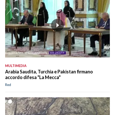
MULTIMEDIA
Arabia Saudita, Turchia e Pakistan firmano
accordo difesa "La Mecca"
Red