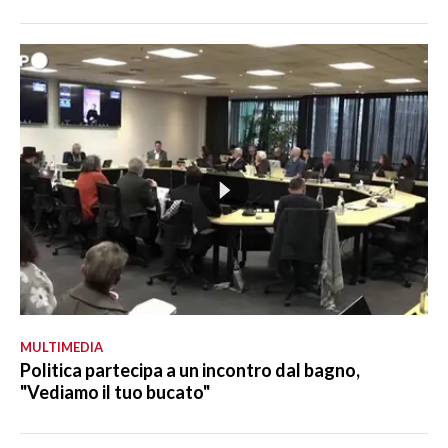
MULTIMEDIA
Politica partecipa a un incontro dal bagno,
"Vediamo il tuo bucato"