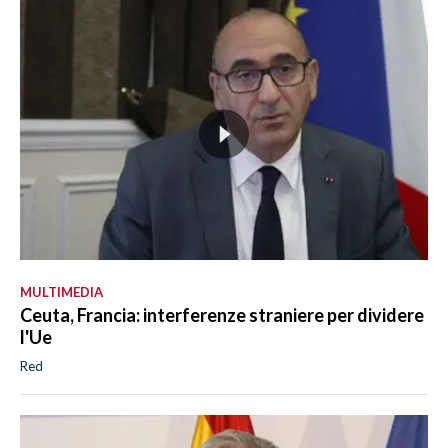
MULTIMEDIA
Ceuta, Francia: interferenze straniere per dividere
l'Ue
Red