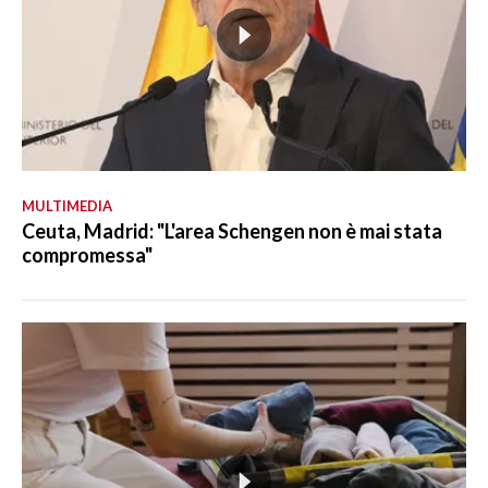
MULTIMEDIA
Ceuta, Madrid: "L'area Schengen non è mai stata
compromessa"