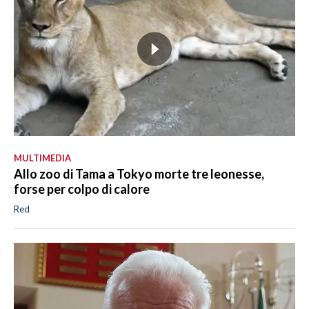
MULTIMEDIA
Allo zoo di Tama a Tokyo morte tre leonesse,
forse per colpo di calore
Red