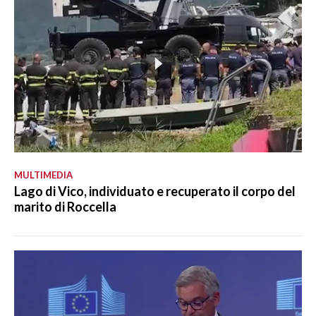
MULTIMEDIA
Lago di Vico, individuato e recuperato il corpo del
marito di Roccella