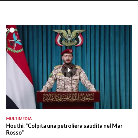
MULTIMEDIA
Houthi: "Colpita una petroliera saudita nel Mar
Rosso"