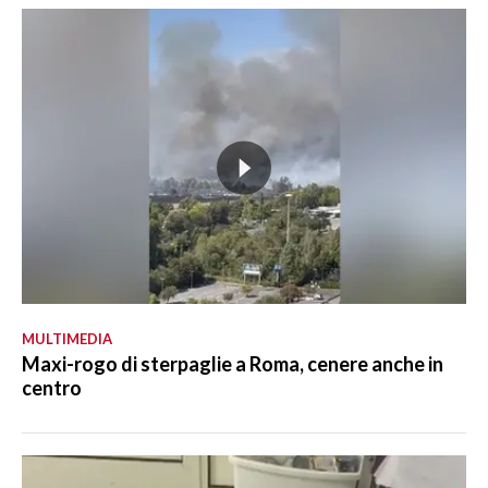
MULTIMEDIA
Maxi-rogo di sterpaglie a Roma, cenere anche in
centro