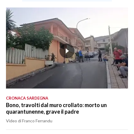
CRONACA SARDEGNA
Bono, travolti dal muro crollato: morto un
quarantunenne, grave il padre
Video di Franco Ferrandu