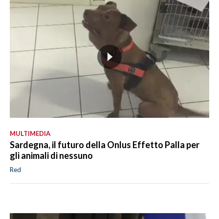
MULTIMEDIA
Sardegna, il futuro della Onlus Effetto Palla per
gli animali di nessuno
Red