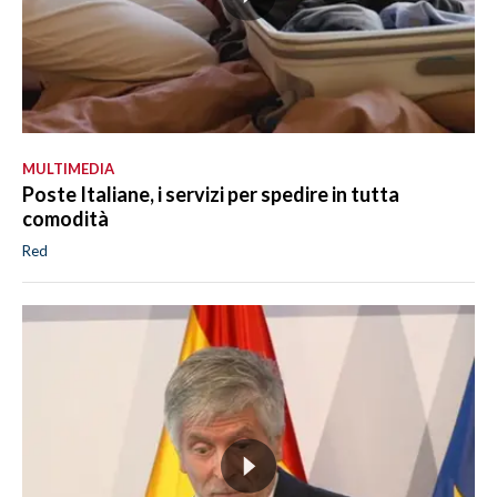
MULTIMEDIA
Poste Italiane, i servizi per spedire in tutta
comodità
Red