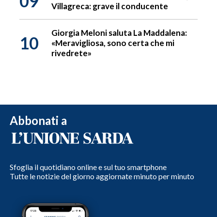
09
Villagreca: grave il conducente
Giorgia Meloni saluta La Maddalena:
10
«Meravigliosa, sono certa che mi
rivedrete»
Abbonati a
Sfoglia il quotidiano online e sul tuo smartphone
Tutte le notizie del giorno aggiornate minuto per minuto