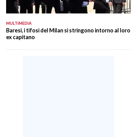
MULTIMEDIA
Baresi, i tifosi del Milan si stringono intorno al loro
ex capitano