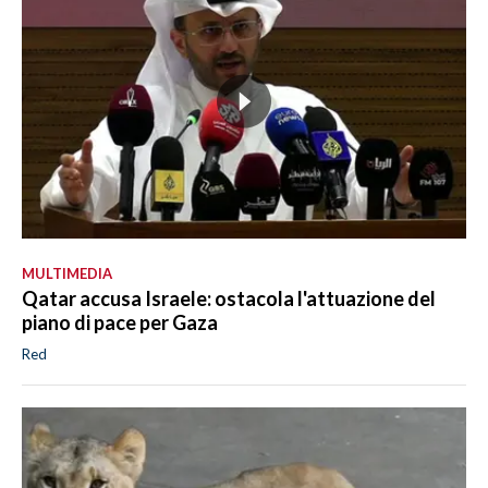
MULTIMEDIA
Qatar accusa Israele: ostacola l'attuazione del
piano di pace per Gaza
Red