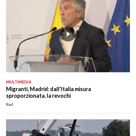
MULTIMEDIA
Migranti, Madrid: dall'Italia misura
sproporzionata, la revochi
Red