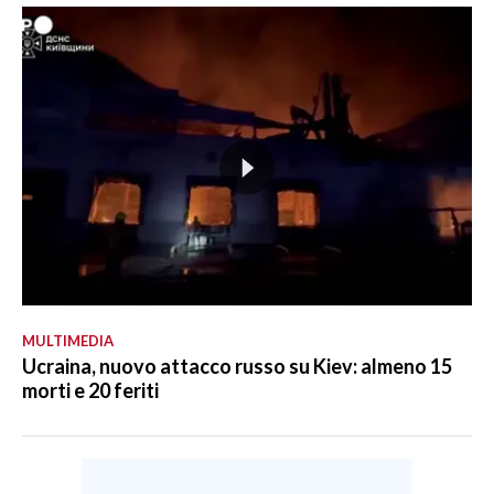
MULTIMEDIA
Ucraina, nuovo attacco russo su Kiev: almeno 15
morti e 20 feriti