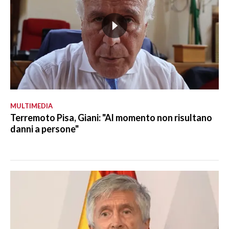
MULTIMEDIA
Terremoto Pisa, Giani: "Al momento non risultano
danni a persone"