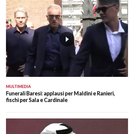
MULTIMEDIA
Funerali Baresi: applausi per Maldini e Ranieri,
fischi per Sala e Cardinale