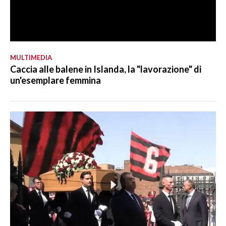
MULTIMEDIA
Caccia alle balene in Islanda, la "lavorazione" di
un'esemplare femmina