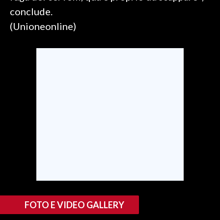
conclude.
(Unioneonline)
FOTO E VIDEO GALLERY