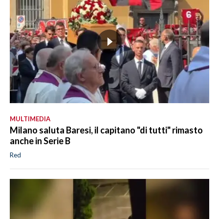
MULTIMEDIA
Milano saluta Baresi, il capitano "di tutti" rimasto
anche in Serie B
Red