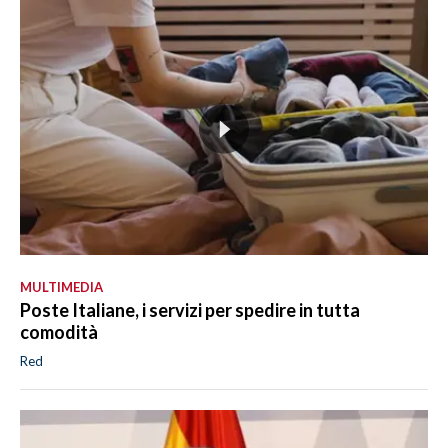
MULTIMEDIA
Poste Italiane, i servizi per spedire in tutta
comodità
Red