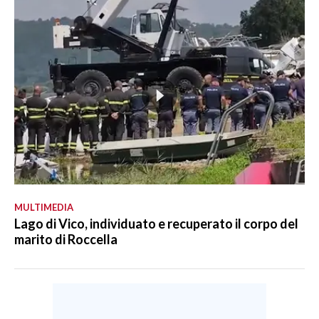
MULTIMEDIA
Lago di Vico, individuato e recuperato il corpo del
marito di Roccella