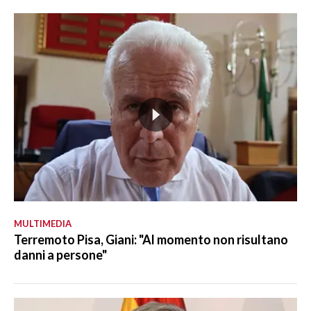
MULTIMEDIA
Terremoto Pisa, Giani: "Al momento non risultano
danni a persone"