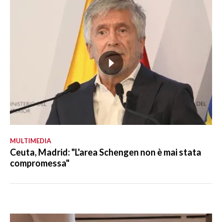
MULTIMEDIA
Ceuta, Madrid: "L'area Schengen non è mai stata
compromessa"