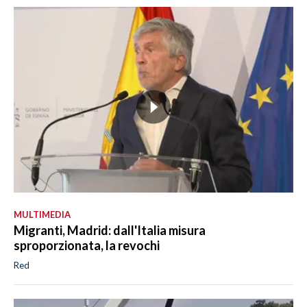
MULTIMEDIA
Migranti, Madrid: dall'Italia misura
sproporzionata, la revochi
Red