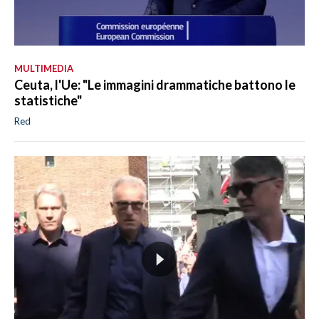
MULTIMEDIA
Ceuta, l'Ue: "Le immagini drammatiche battono le
statistiche"
Red