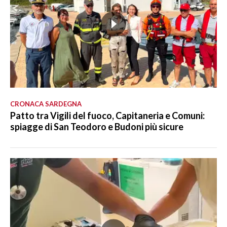
CRONACA SARDEGNA
Patto tra Vigili del fuoco, Capitaneria e Comuni:
spiagge di San Teodoro e Budoni più sicure