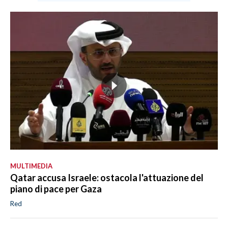
MULTIMEDIA
Qatar accusa Israele: ostacola l'attuazione del
piano di pace per Gaza
Red