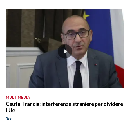
MULTIMEDIA
Ceuta, Francia: interferenze straniere per dividere
l'Ue
Red