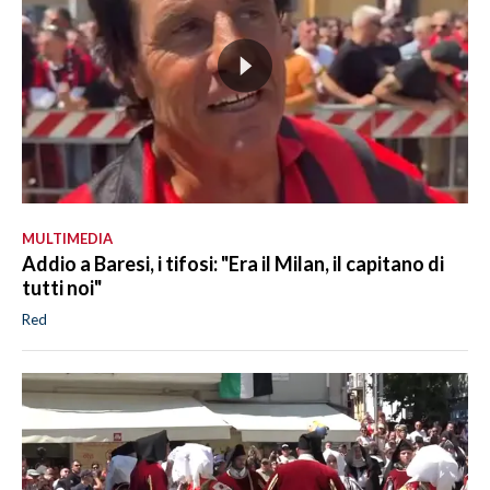
MULTIMEDIA
Addio a Baresi, i tifosi: "Era il Milan, il capitano di
tutti noi"
Red