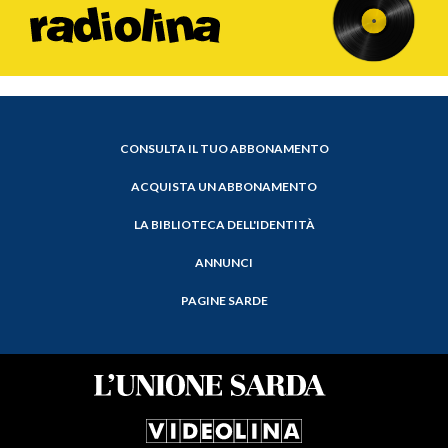
CONSULTA IL TUO ABBONAMENTO
ACQUISTA UN ABBONAMENTO
LA BIBLIOTECA DELL'IDENTITÀ
ANNUNCI
PAGINE SARDE