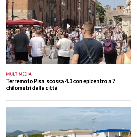
MULTIMEDIA
Terremoto Pisa, scossa 4.3 con epicentro a 7
chilometri dalla città