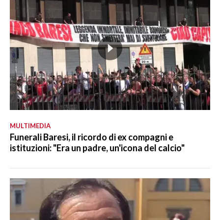
MULTIMEDIA
Funerali Baresi, il ricordo di ex compagni e
istituzioni: "Era un padre, un'icona del calcio"