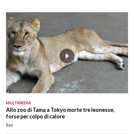
MULTIMEDIA
Allo zoo di Tama a Tokyo morte tre leonesse,
forse per colpo di calore
Red