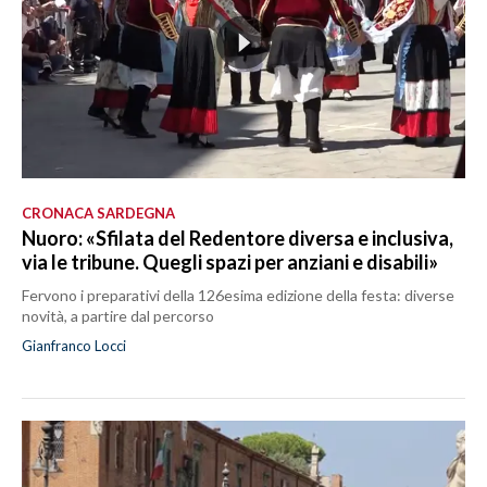
CRONACA SARDEGNA
Nuoro: «Sfilata del Redentore diversa e inclusiva,
via le tribune. Quegli spazi per anziani e disabili»
Fervono i preparativi della 126esima edizione della festa: diverse
novità, a partire dal percorso
Gianfranco Locci