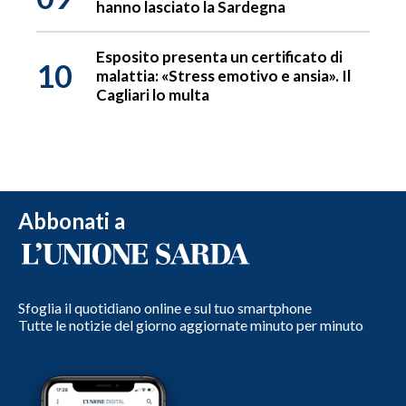
hanno lasciato la Sardegna
Esposito presenta un certificato di
10
malattia: «Stress emotivo e ansia». Il
Cagliari lo multa
Abbonati a
Sfoglia il quotidiano online e sul tuo smartphone
Tutte le notizie del giorno aggiornate minuto per minuto