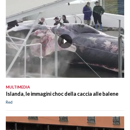
MULTIMEDIA
Islanda, le immagini choc della caccia alle balene
Red