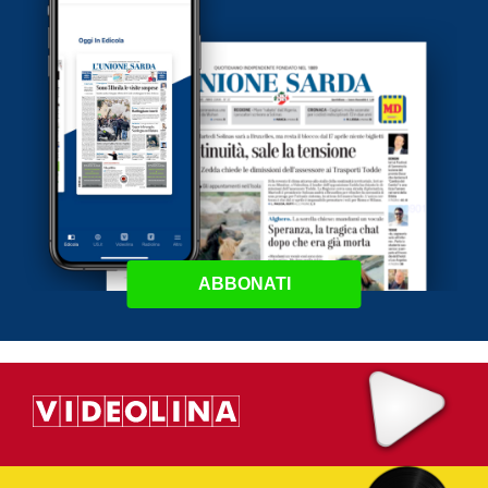
ABBONATI