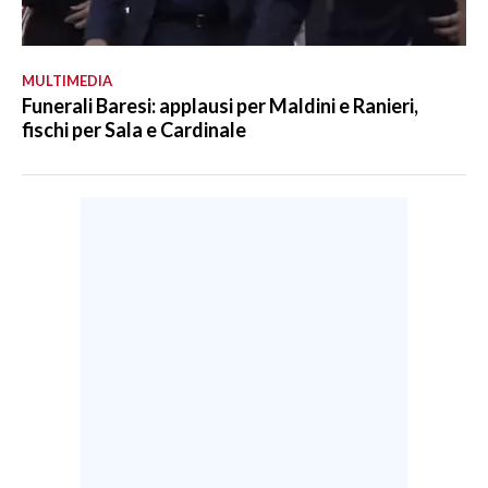
MULTIMEDIA
Funerali Baresi: applausi per Maldini e Ranieri,
fischi per Sala e Cardinale