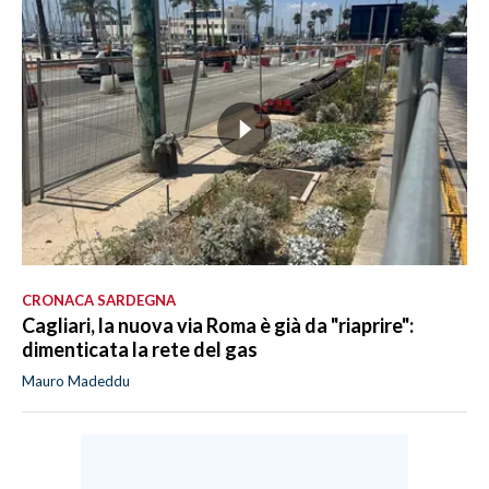
CRONACA SARDEGNA
Cagliari, la nuova via Roma è già da "riaprire":
dimenticata la rete del gas
Mauro Madeddu