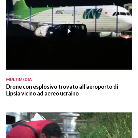
MULTIMEDIA
Drone con esplosivo trovato all'aeroporto di
Lipsia vicino ad aereo ucraino