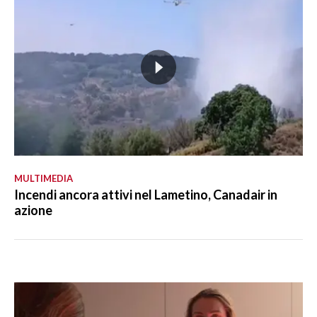
MULTIMEDIA
Incendi ancora attivi nel Lametino, Canadair in
azione