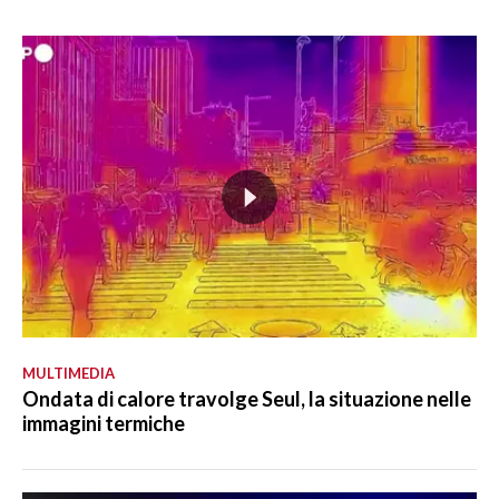
MULTIMEDIA
Ondata di calore travolge Seul, la situazione nelle
immagini termiche