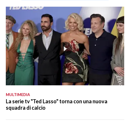
MULTIMEDIA
La serie tv "Ted Lasso" torna con una nuova
squadra di calcio