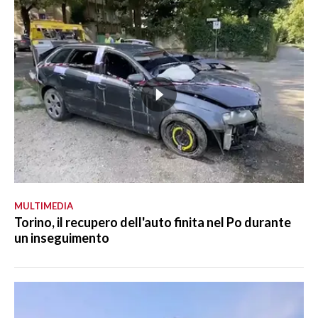
MULTIMEDIA
Torino, il recupero dell'auto finita nel Po durante
un inseguimento