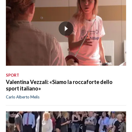
SPORT
Valentina Vezzali: «Siamo la roccaforte dello
sport italiano»
Carlo Alberto Melis