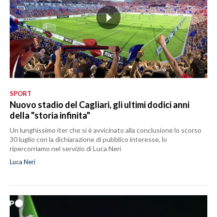
SPORT
Nuovo stadio del Cagliari, gli ultimi dodici anni
della "storia infinita"
Un lunghissimo iter che si è avvicinato alla conclusione lo scorso
30 luglio con la dichiarazione di pubblico interesse, lo
ripercorriamo nel servizio di Luca Neri
Luca Neri