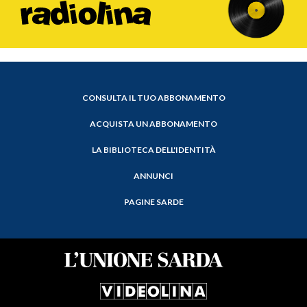
CONSULTA IL TUO ABBONAMENTO
ACQUISTA UN ABBONAMENTO
LA BIBLIOTECA DELL'IDENTITÀ
ANNUNCI
PAGINE SARDE