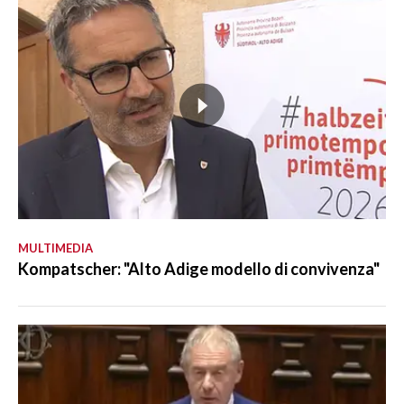
MULTIMEDIA
Kompatscher: "Alto Adige modello di convivenza"