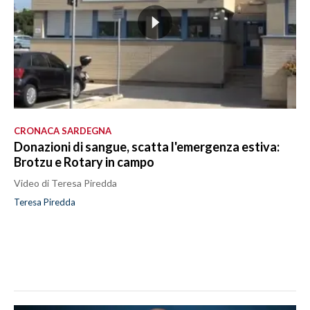
CRONACA SARDEGNA
Donazioni di sangue, scatta l'emergenza estiva:
Brotzu e Rotary in campo
Video di Teresa Piredda
Teresa Piredda