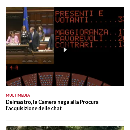
MULTIMEDIA
Delmastro, la Camera nega alla Procura
l'acquisizione delle chat