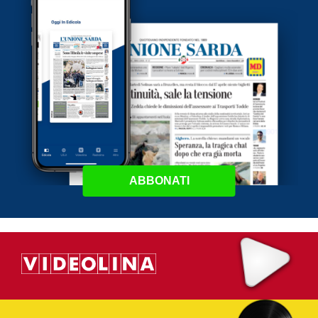
ABBONATI