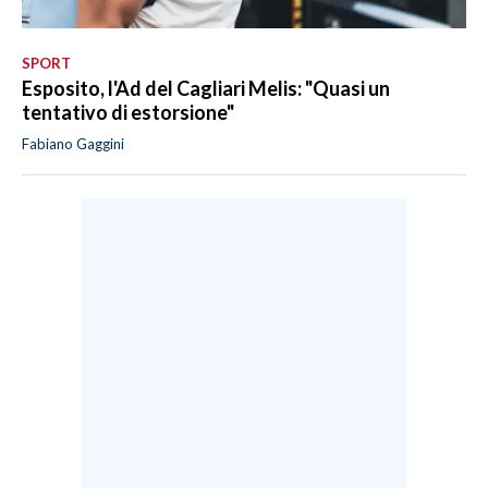
SPORT
Esposito, l'Ad del Cagliari Melis: "Quasi un
tentativo di estorsione"
Fabiano Gaggini