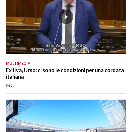
MULTIMEDIA
Ex Ilva, Urso: ci sono le condizioni per una cordata
italiana
Red