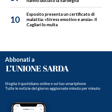
hanno lasciato la Sardegna
Esposito presenta un certificato di
10
malattia: «Stress emotivo e ansia». Il
Cagliari lo multa
Abbonati a
Sfoglia il quotidiano online e sul tuo smartphone
Tutte le notizie del giorno aggiornate minuto per minuto