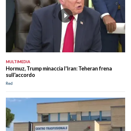
MULTIMEDIA
Hormuz, Trump minaccia l'Iran: Teheran frena
sull'accordo
Red