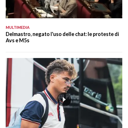
MULTIMEDIA
Delmastro, negato l'uso delle chat: le proteste di
Avs e M5s