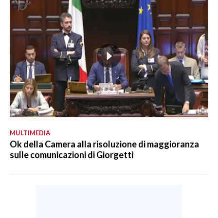
MULTIMEDIA
Ok della Camera alla risoluzione di maggioranza
sulle comunicazioni di Giorgetti