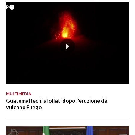
MULTIMEDIA
Guatemaltechi sfollati dopo l'eruzione del
vulcano Fuego