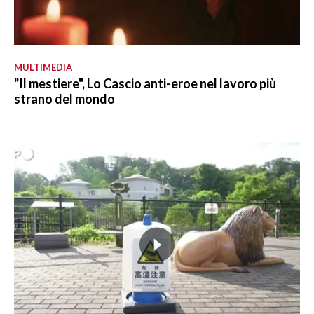
MULTIMEDIA
"Il mestiere", Lo Cascio anti-eroe nel lavoro più
strano del mondo