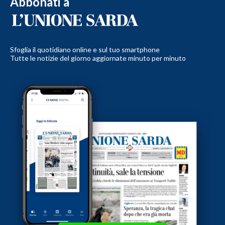
Abbonati a
Sfoglia il quotidiano online e sul tuo smartphone
Tutte le notizie del giorno aggiornate minuto per minuto