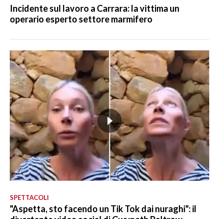
Incidente sul lavoro a Carrara: la vittima un
operario esperto settore marmifero
SPETTACOLI
"Aspetta, sto facendo un Tik Tok dai nuraghi": il