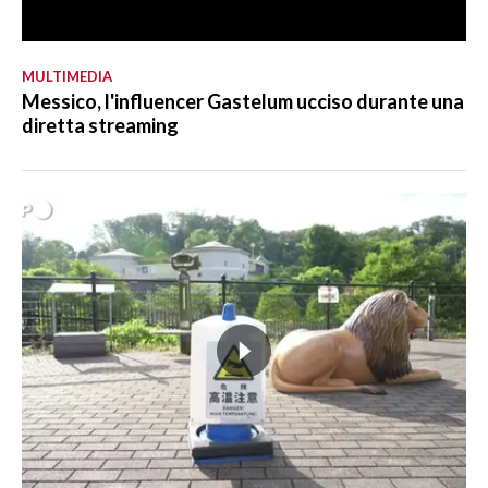
MULTIMEDIA
Messico, l'influencer Gastelum ucciso durante una
diretta streaming