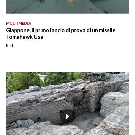
MULTIMEDIA
Giappone, il primo lancio di prova di un missile
Tomahawk Usa
Red