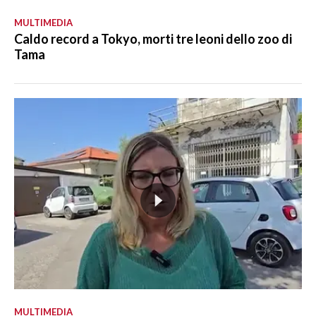
MULTIMEDIA
Caldo record a Tokyo, morti tre leoni dello zoo di
Tama
MULTIMEDIA