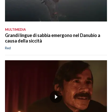
MULTIMEDIA
Grandi lingue di sabbia emergono nel Danubio a
causa della siccità
Red