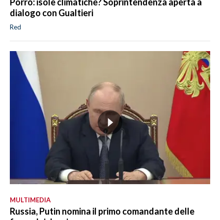
Porro: isole climatiche? Soprintendenza aperta a
dialogo con Gualtieri
Red
MULTIMEDIA
Russia, Putin nomina il primo comandante delle