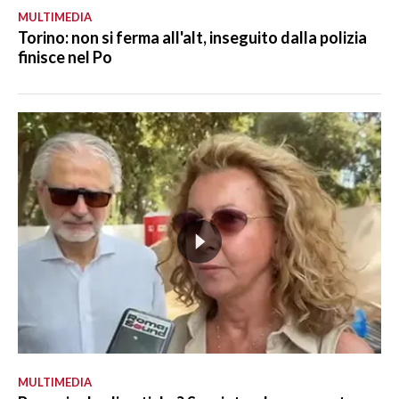
MULTIMEDIA
Torino: non si ferma all'alt, inseguito dalla polizia
finisce nel Po
MULTIMEDIA