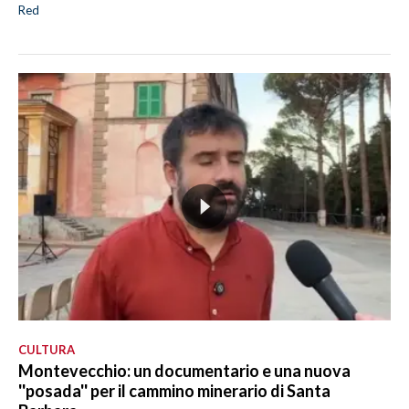
Red
CULTURA
Montevecchio: un documentario e una nuova
''posada'' per il cammino minerario di Santa