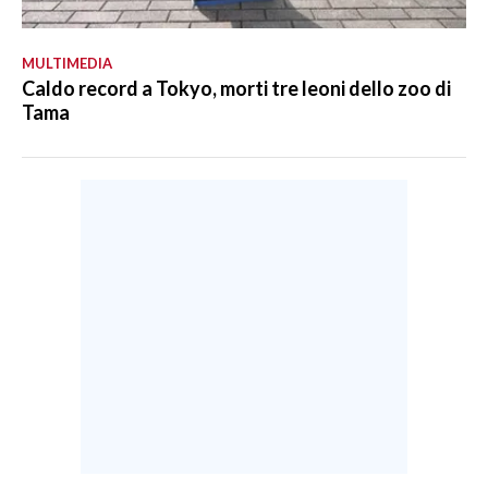
MULTIMEDIA
Caldo record a Tokyo, morti tre leoni dello zoo di
Tama