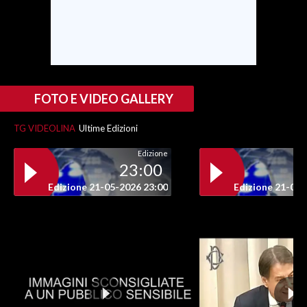
FOTO E VIDEO GALLERY
TG VIDEOLINA
Ultime Edizioni
Edizione
23:00
Edizione 21-05-2026 23:00
Edizione 21-05-