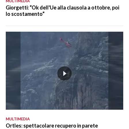
MULTIMEDIA
Giorgetti: “Ok dell'Ue alla clausola a ottobre, poi
lo scostamento”
MULTIMEDIA
Ortles: spettacolare recupero in parete