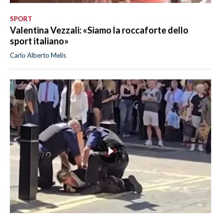
SPORT
Valentina Vezzali: «Siamo la roccaforte dello
sport italiano»
Carlo Alberto Melis