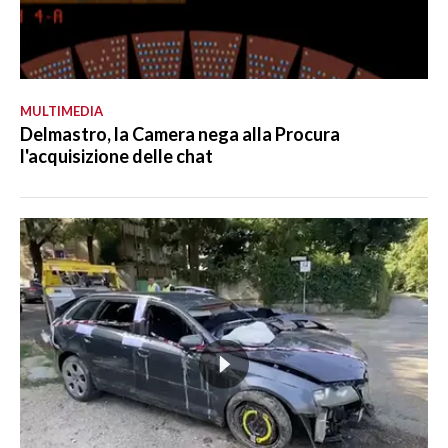
MULTIMEDIA
Delmastro, la Camera nega alla Procura
l'acquisizione delle chat