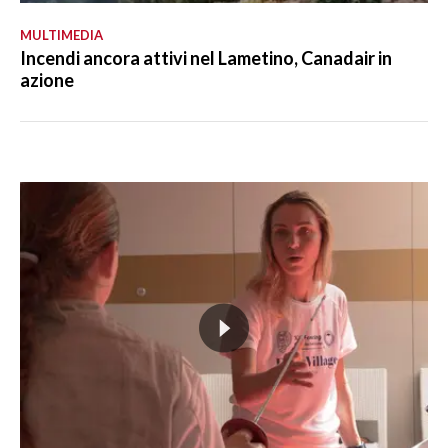
MULTIMEDIA
Incendi ancora attivi nel Lametino, Canadair in
azione