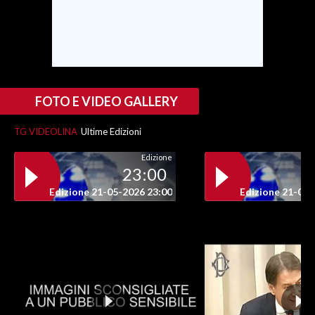
FOTO E VIDEO GALLERY
TG VIDEOLINA
Ultime Edizioni
Edizione
23:00
Edizione 21-05-2026 23:00
Edizione 21-05-