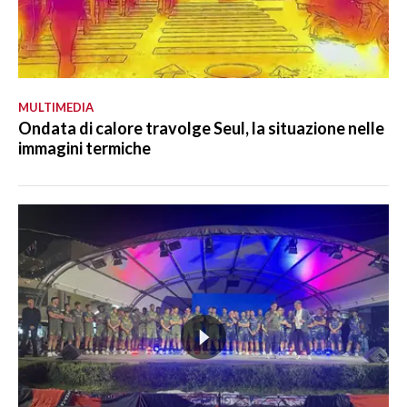
MULTIMEDIA
Ondata di calore travolge Seul, la situazione nelle
immagini termiche