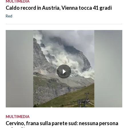
MULTIMEDIA
Caldo record in Austria, Vienna tocca 41 gradi
Red
MULTIMEDIA
Cervino, frana sulla parete sud: nessuna persona