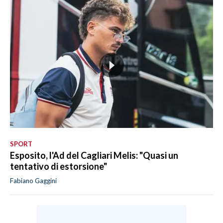
SPORT
Esposito, l'Ad del Cagliari Melis: "Quasi un
tentativo di estorsione"
Fabiano Gaggini