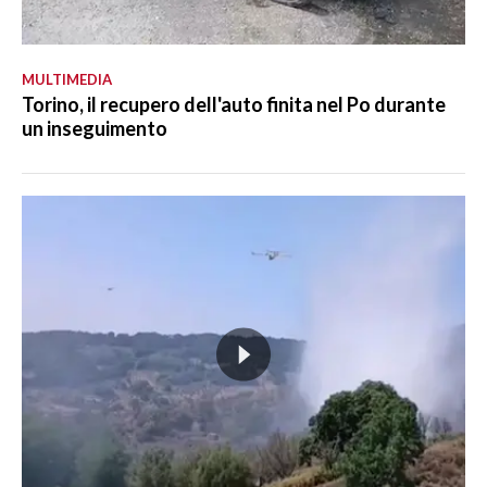
MULTIMEDIA
Torino, il recupero dell'auto finita nel Po durante
un inseguimento