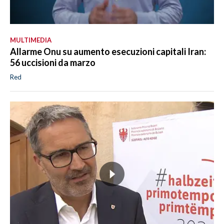
MULTIMEDIA
Allarme Onu su aumento esecuzioni capitali Iran:
56 uccisioni da marzo
Red