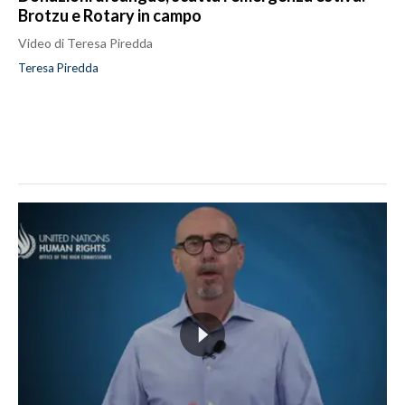
Brotzu e Rotary in campo
Video di Teresa Piredda
Teresa Piredda