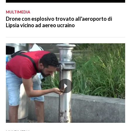
MULTIMEDIA
Drone con esplosivo trovato all'aeroporto di
Lipsia vicino ad aereo ucraino