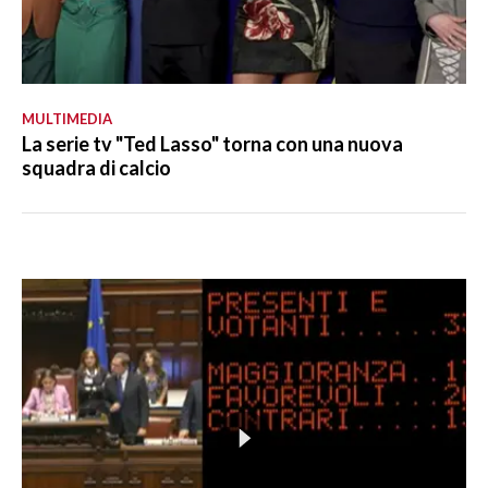
MULTIMEDIA
La serie tv "Ted Lasso" torna con una nuova
squadra di calcio