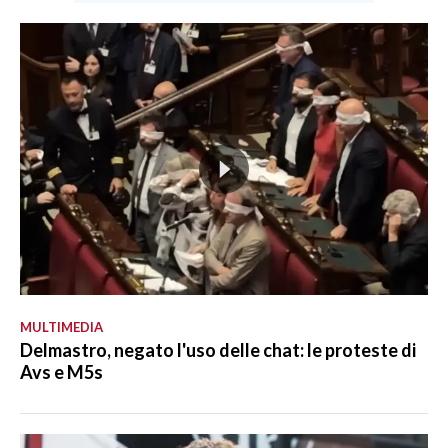
MULTIMEDIA
Delmastro, negato l'uso delle chat: le proteste di
Avs e M5s