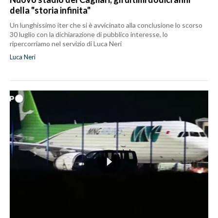
della "storia infinita"
Un lunghissimo iter che si è avvicinato alla conclusione lo scorso
30 luglio con la dichiarazione di pubblico interesse, lo
ripercorriamo nel servizio di Luca Neri
Luca Neri