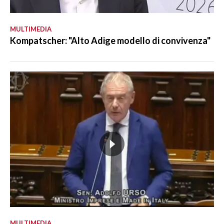
MULTIMEDIA
Kompatscher: "Alto Adige modello di convivenza"
MULTIMEDIA