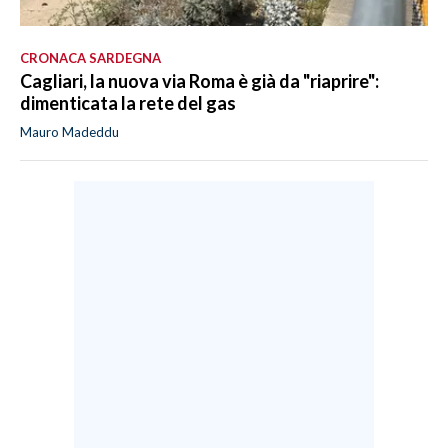
CRONACA SARDEGNA
Cagliari, la nuova via Roma è già da "riaprire":
dimenticata la rete del gas
Mauro Madeddu