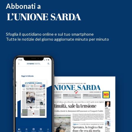
Abbonati a
Sfoglia il quotidiano online e sul tuo smartphone
Tutte le notizie del giorno aggiornate minuto per minuto