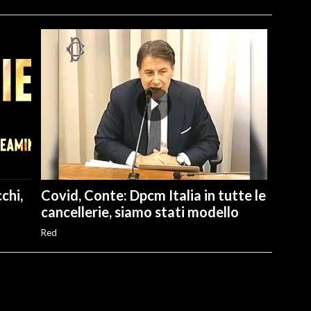
chi,
Covid, Conte: Dpcm Italia in tutte le
cancellerie, siamo stati modello
Red