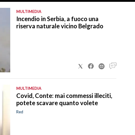
MULTIMEDIA
Incendio in Serbia, a fuoco una
riserva naturale vicino Belgrado
MULTIMEDIA
Covid, Conte: mai commessi illeciti,
potete scavare quanto volete
Red