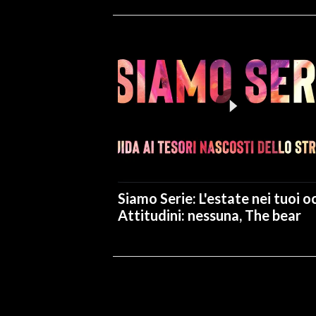
Siamo Serie: L'estate nei tuoi oc
Attitudini: nessuna, The bear