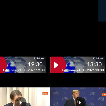
Edizione
Edizione
19:30
13:30
Edizione 21-05-2026 19:30
Edizione 21-05-2026 13:30