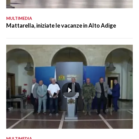
MULTIMEDIA
Mattarella, iniziate le vacanze in Alto Adige
MULTIMEDIA