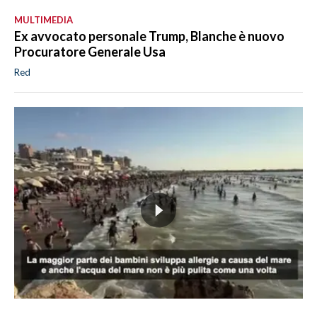
MULTIMEDIA
Ex avvocato personale Trump, Blanche è nuovo
Procuratore Generale Usa
Red