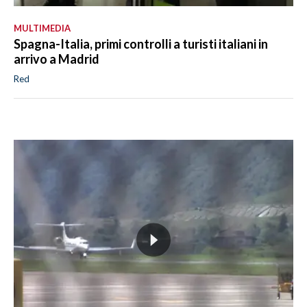
MULTIMEDIA
Spagna-Italia, primi controlli a turisti italiani in
arrivo a Madrid
Red