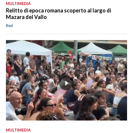
MULTIMEDIA
Relitto di epoca romana scoperto al largo di
Mazara del Vallo
Red
MULTIMEDIA