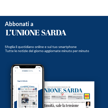
Abbonati a
Sfoglia il quotidiano online e sul tuo smartphone
Tutte le notizie del giorno aggiornate minuto per minuto