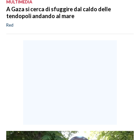
MULTIMEDIA
A Gaza si cerca di sfuggire dal caldo delle
tendopoli andando al mare
Red