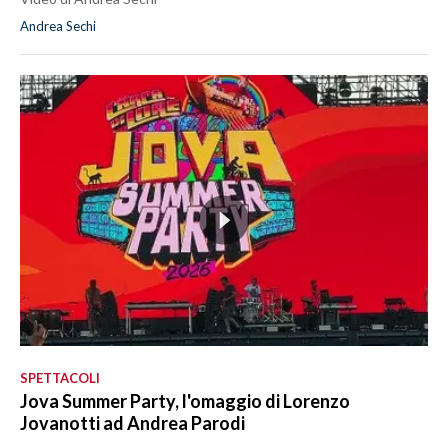
Andrea Sechi
SPETTACOLI
Jova Summer Party, l'omaggio di Lorenzo
Jovanotti ad Andrea Parodi