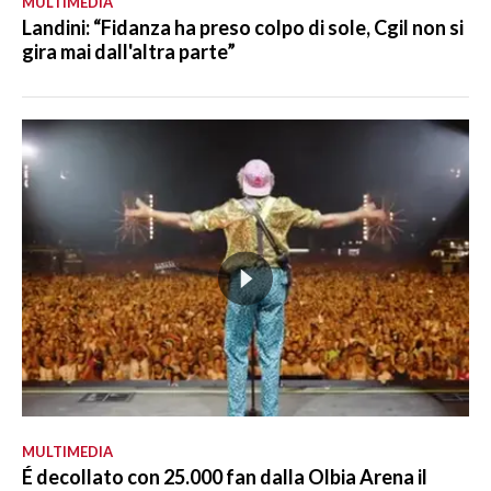
MULTIMEDIA
Landini: “Fidanza ha preso colpo di sole, Cgil non si
gira mai dall'altra parte”
MULTIMEDIA
É decollato con 25.000 fan dalla Olbia Arena il