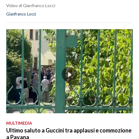
Video di Gianfranco Locci
Gianfranco Locci
MULTIMEDIA
Ultimo saluto a Guccini tra applausi e commozione
a Pavana