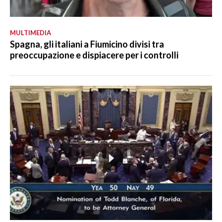
MULTIMEDIA
Spagna, gli italiani a Fiumicino divisi tra
preoccupazione e dispiacere per i controlli