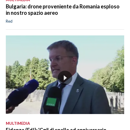
Bulgaria: drone proveniente da Romania esploso
in nostro spazio aereo
Red
MULTIMEDIA