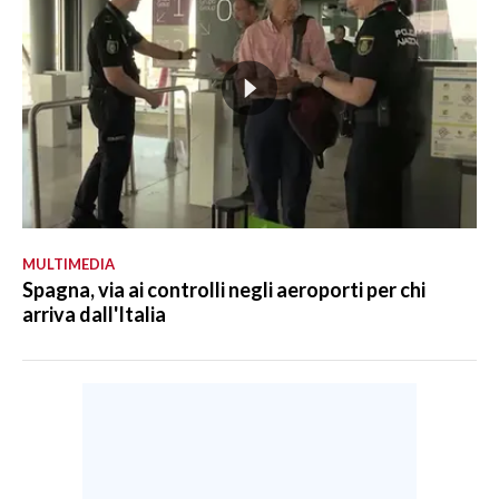
MULTIMEDIA
Spagna, via ai controlli negli aeroporti per chi
arriva dall'Italia