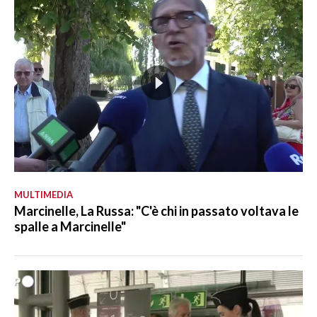
MULTIMEDIA
Marcinelle, La Russa: "C'è chi in passato voltava le
spalle a Marcinelle"