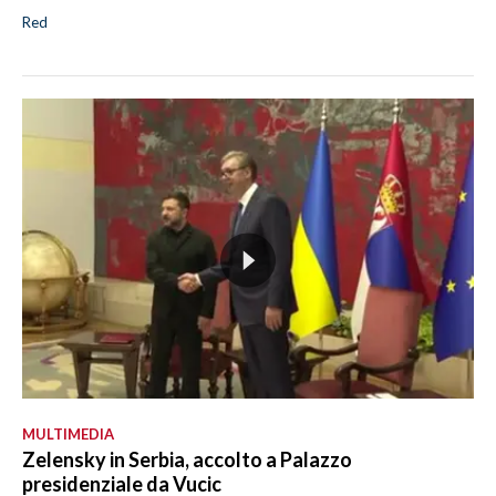
Red
MULTIMEDIA
Zelensky in Serbia, accolto a Palazzo
presidenziale da Vucic