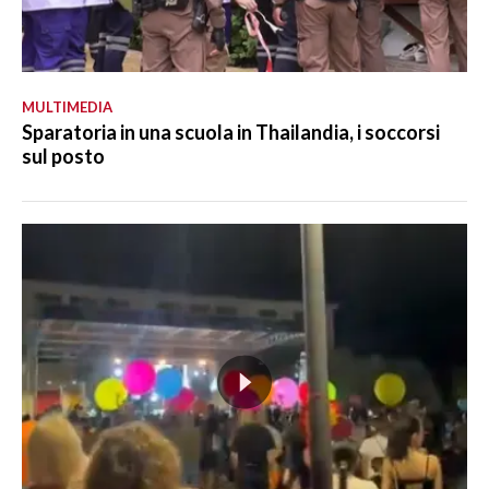
MULTIMEDIA
Sparatoria in una scuola in Thailandia, i soccorsi
sul posto