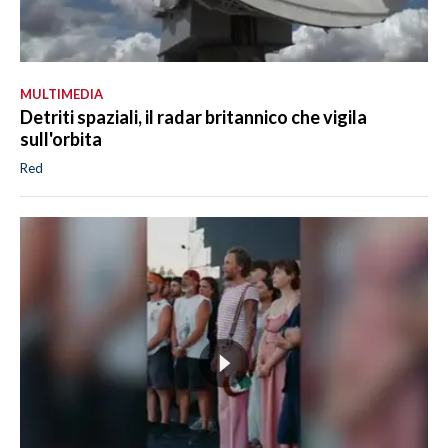
MULTIMEDIA
Detriti spaziali, il radar britannico che vigila
sull'orbita
Red