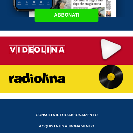
ABBONATI
CONSULTA IL TUO ABBONAMENTO
ACQUISTA UN ABBONAMENTO