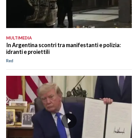
MULTIMEDIA
In Argentina scontri tra manifestanti e polizia:
idranti e proiettili
Red