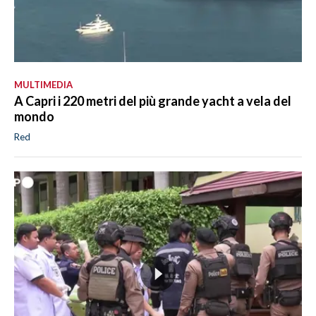
MULTIMEDIA
A Capri i 220 metri del più grande yacht a vela del
mondo
Red