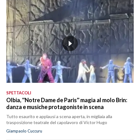
SPETTACOLI
Olbia, ''Notre Dame de Paris'' magia al molo Brin:
danza e musiche protagoniste in scena
Tutto esaurito e applausi a scena aperta, in migliaia alla
trasposizione teatrale del capolavoro di Victor Hugo
Giampaolo Cuccuru