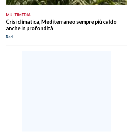
MULTIMEDIA
Crisi climatica, Mediterraneo sempre più caldo
anche in profondità
Red