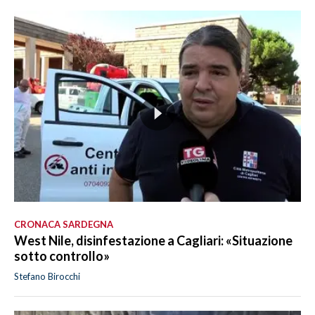
CRONACA SARDEGNA
West Nile, disinfestazione a Cagliari: «Situazione
sotto controllo»
Stefano Birocchi