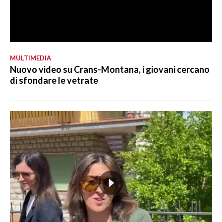
MULTIMEDIA
Nuovo video su Crans-Montana, i giovani cercano
di sfondare le vetrate