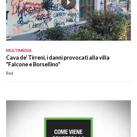
MULTIMEDIA
Cava de' Tirreni, i danni provocati alla villa
"Falcone e Borsellino"
Red