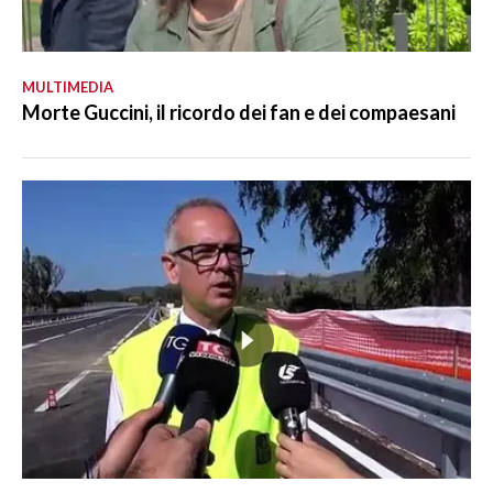
MULTIMEDIA
Morte Guccini, il ricordo dei fan e dei compaesani