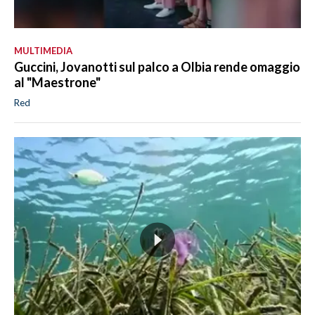
MULTIMEDIA
Guccini, Jovanotti sul palco a Olbia rende omaggio
al "Maestrone"
Red