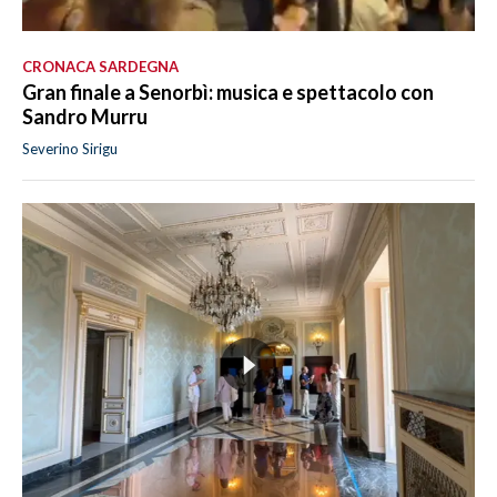
CRONACA SARDEGNA
Gran finale a Senorbì: musica e spettacolo con
Sandro Murru
Severino Sirigu