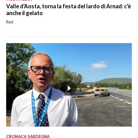
Valle d'Aosta, torna la festa del lardo di Arnad: c'è
anche il gelato
Red
CRONACA SARDEGNA