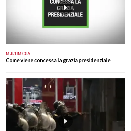
MULTIMEDIA
Come viene concessa la grazia presidenziale