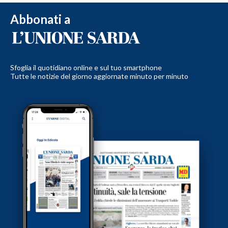
Abbonati a
Sfoglia il quotidiano online e sul tuo smartphone
Tutte le notizie del giorno aggiornate minuto per minuto