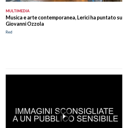
MULTIMEDIA
Musica e arte contemporanea, Lerici ha puntato su
Giovanni Ozzola
Red