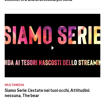
MULTIMEDIA
Siamo Serie: L'estate nei tuoi occhi, Attitudini:
nessuna, The bear