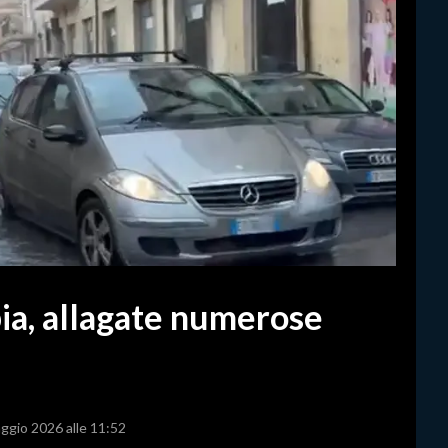
ia, allagate numerose
aggio 2026 alle 11:52