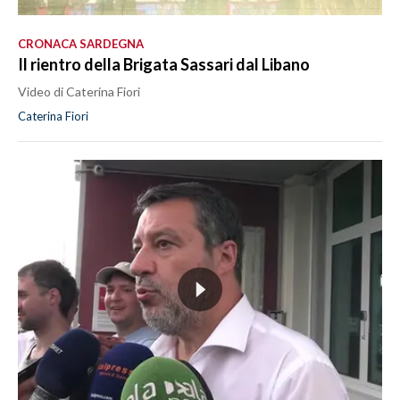
CRONACA SARDEGNA
Il rientro della Brigata Sassari dal Libano
Video di Caterina Fiori
Caterina Fiori