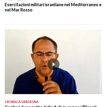
Esercitazioni militari israeliane nel Mediterraneo e
nel Mar Rosso
CRONACA SARDEGNA