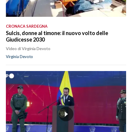
CRONACA SARDEGNA
Sulcis, donne al timone: il nuovo volto delle
Giudicesse 2030
Video di Virginia Devoto
Virginia Devoto