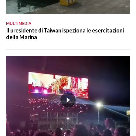
MULTIMEDIA
Il presidente di Taiwan ispeziona le esercitazioni
della Marina