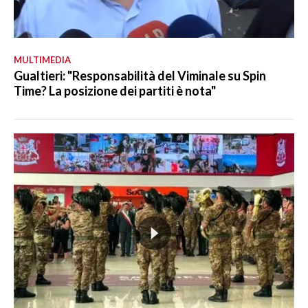
MULTIMEDIA
Gualtieri: "Responsabilità del Viminale su Spin
Time? La posizione dei partiti è nota"