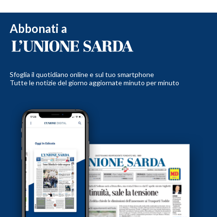
Abbonati a
Sfoglia il quotidiano online e sul tuo smartphone
Tutte le notizie del giorno aggiornate minuto per minuto