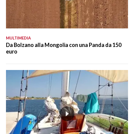
MULTIMEDIA
Da Bolzano alla Mongolia con una Panda da 150
euro