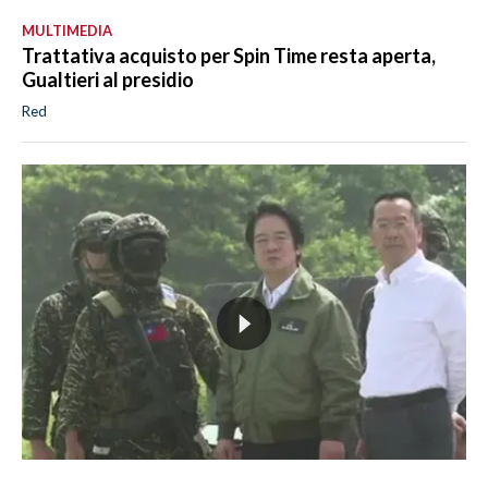
MULTIMEDIA
Trattativa acquisto per Spin Time resta aperta,
Gualtieri al presidio
Red