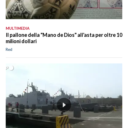
MULTIMEDIA
Il pallone della "Mano de Dios" all'asta per oltre 10
milioni dollari
Red