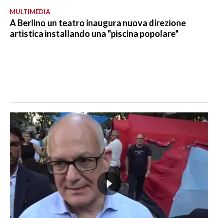
MULTIMEDIA
A Berlino un teatro inaugura nuova direzione
artistica installando una "piscina popolare"