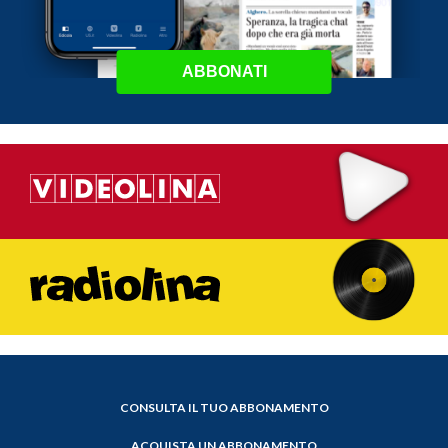
ABBONATI
CONSULTA IL TUO ABBONAMENTO
ACQUISTA UN ABBONAMENTO