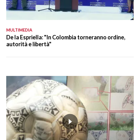
MULTIMEDIA
De la Espriella: "In Colombia torneranno ordine,
autorità e libertà"