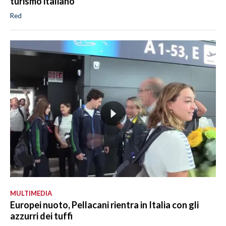
turismo italiano"
Red
MULTIMEDIA
Europei nuoto, Pellacani rientra in Italia con gli
azzurri dei tuffi