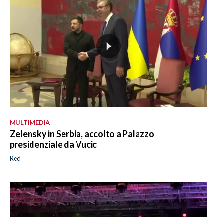
MULTIMEDIA
Zelensky in Serbia, accolto a Palazzo
presidenziale da Vucic
Red