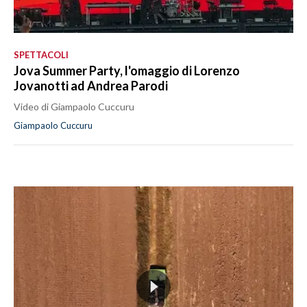
SPETTACOLI
Jova Summer Party, l'omaggio di Lorenzo
Jovanotti ad Andrea Parodi
Video di Giampaolo Cuccuru
Giampaolo Cuccuru