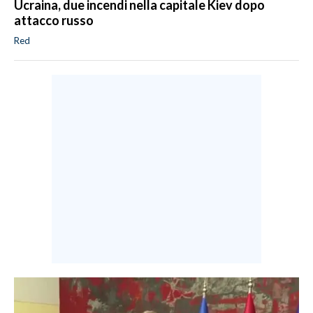
Ucraina, due incendi nella capitale Kiev dopo
attacco russo
Red