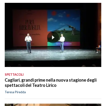
SPETTACOLI
Cagliari, grandi prime nella nuova stagione degli
spettacoli del Teatro Lirico
Teresa Piredda