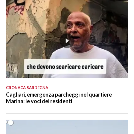
CRONACA SARDEGNA
Cagliari, emergenza parcheggi nel quartiere
Marina: le voci dei residenti