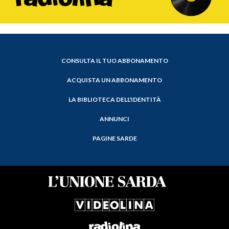
CONSULTA IL TUO ABBONAMENTO
ACQUISTA UN ABBONAMENTO
LA BIBLIOTECA DELL'IDENTITÀ
ANNUNCI
PAGINE SARDE