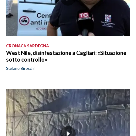
CRONACA SARDEGNA
West Nile, disinfestazione a Cagliari: «Situazione
sotto controllo»
Stefano Birocchi