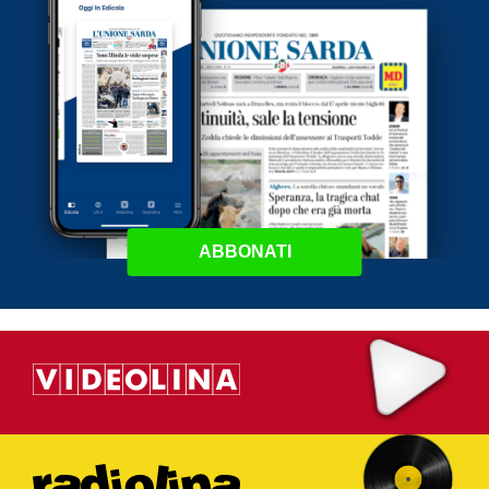
ABBONATI