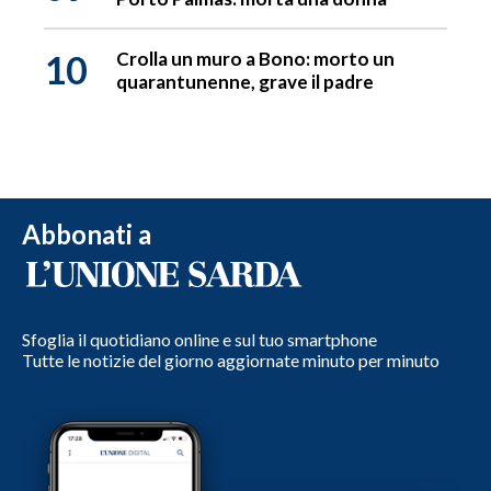
10
Crolla un muro a Bono: morto un
quarantunenne, grave il padre
Abbonati a
Sfoglia il quotidiano online e sul tuo smartphone
Tutte le notizie del giorno aggiornate minuto per minuto