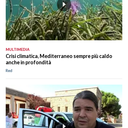
MULTIMEDIA
Crisi climatica, Mediterraneo sempre più caldo
anche in profondità
Red