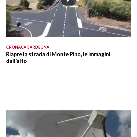
CRONACA SARDEGNA
Riapre la strada di Monte Pino, le immagini
dall'alto