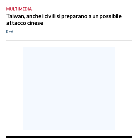
MULTIMEDIA
Taiwan, anche i civili si preparano a un possibile
attacco cinese
Red