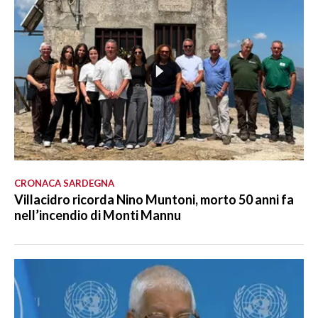
CRONACA SARDEGNA
Villacidro ricorda Nino Muntoni, morto 50 anni fa
nell’incendio di Monti Mannu