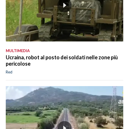
MULTIMEDIA
Ucraina, robot al posto dei soldati nelle zone più
pericolose
Red