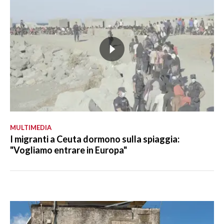
MULTIMEDIA
I migranti a Ceuta dormono sulla spiaggia:
"Vogliamo entrare in Europa"