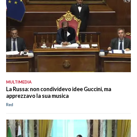
MULTIMEDIA
La Russa: non condividevo idee Guccini, ma
apprezzavo la sua musica
Red