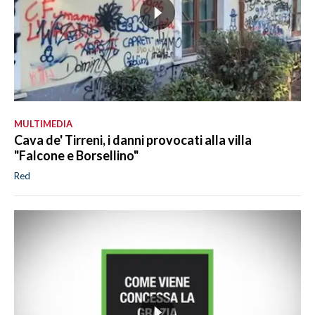
MULTIMEDIA
Cava de' Tirreni, i danni provocati alla villa
"Falcone e Borsellino"
Red