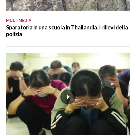
MULTIMEDIA
Sparatoria in una scuola in Thailandia, i rilievi della
polizia