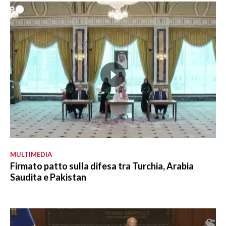
MULTIMEDIA
Firmato patto sulla difesa tra Turchia, Arabia
Saudita e Pakistan