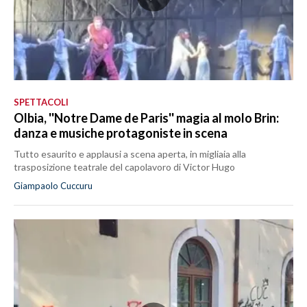
SPETTACOLI
Olbia, ''Notre Dame de Paris'' magia al molo Brin:
danza e musiche protagoniste in scena
Tutto esaurito e applausi a scena aperta, in migliaia alla
trasposizione teatrale del capolavoro di Victor Hugo
Giampaolo Cuccuru