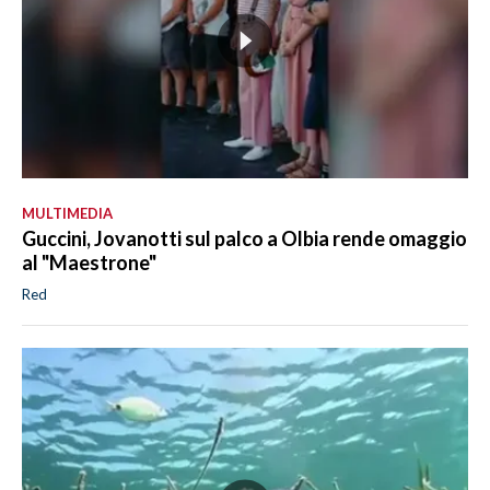
MULTIMEDIA
Guccini, Jovanotti sul palco a Olbia rende omaggio
al "Maestrone"
Red