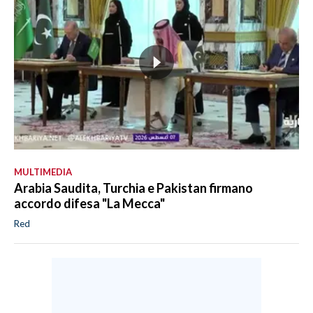
MULTIMEDIA
Arabia Saudita, Turchia e Pakistan firmano
accordo difesa "La Mecca"
Red