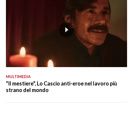
MULTIMEDIA
"Il mestiere", Lo Cascio anti-eroe nel lavoro più
strano del mondo