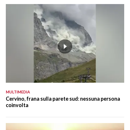
MULTIMEDIA
Cervino, frana sulla parete sud: nessuna persona
coinvolta