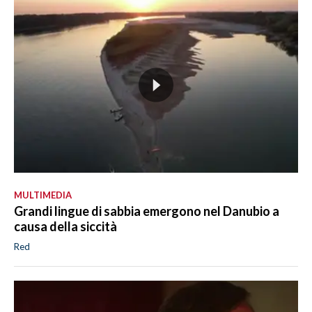
MULTIMEDIA
Grandi lingue di sabbia emergono nel Danubio a
causa della siccità
Red