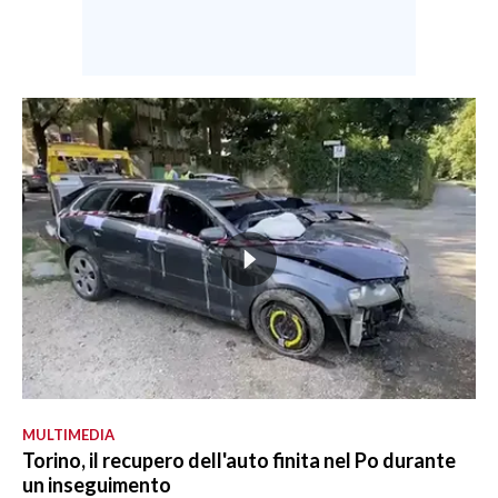
MULTIMEDIA
Torino, il recupero dell'auto finita nel Po durante
un inseguimento