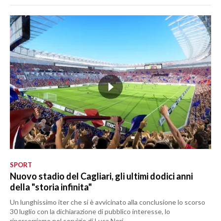
SPORT
Nuovo stadio del Cagliari, gli ultimi dodici anni
della "storia infinita"
Un lunghissimo iter che si è avvicinato alla conclusione lo scorso
30 luglio con la dichiarazione di pubblico interesse, lo
ripercorriamo nel servizio di Luca Neri