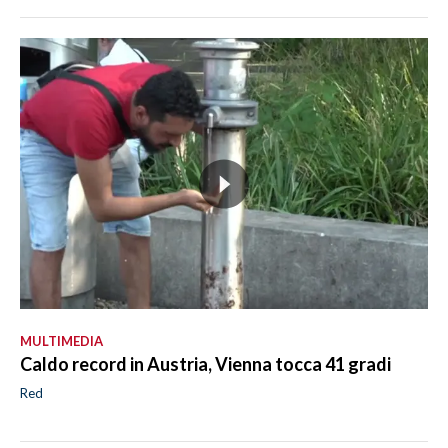
MULTIMEDIA
Caldo record in Austria, Vienna tocca 41 gradi
Red