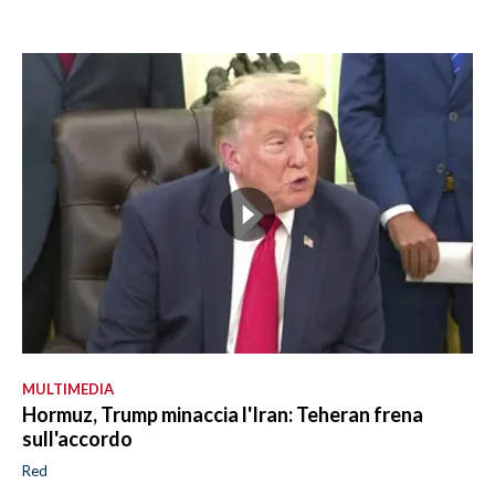
MULTIMEDIA
Hormuz, Trump minaccia l'Iran: Teheran frena
sull'accordo
Red