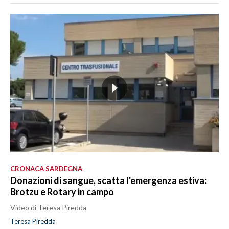
CRONACA SARDEGNA
Donazioni di sangue, scatta l'emergenza estiva:
Brotzu e Rotary in campo
Video di Teresa Piredda
Teresa Piredda