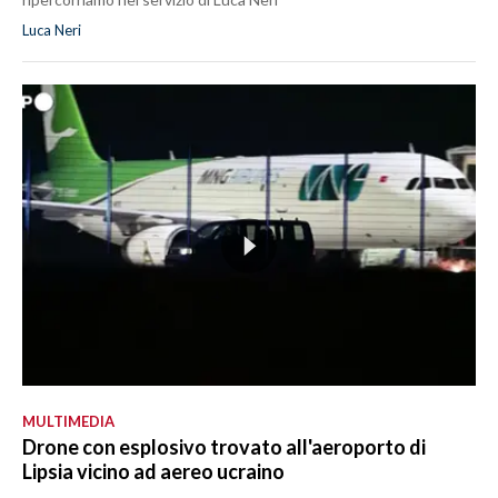
Luca Neri
MULTIMEDIA
Drone con esplosivo trovato all'aeroporto di
Lipsia vicino ad aereo ucraino