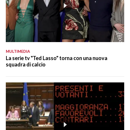
MULTIMEDIA
La serie tv "Ted Lasso" torna con una nuova
squadra di calcio