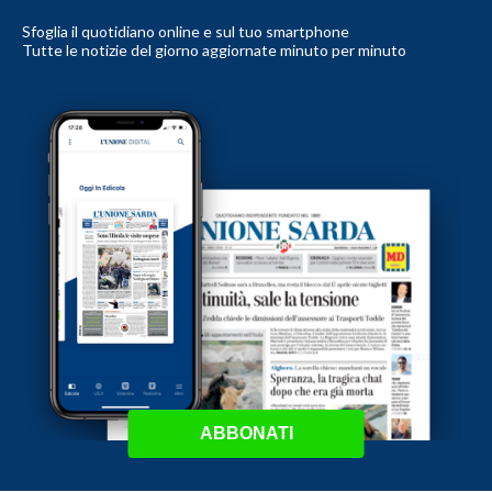
Sfoglia il quotidiano online e sul tuo smartphone
Tutte le notizie del giorno aggiornate minuto per minuto
ABBONATI