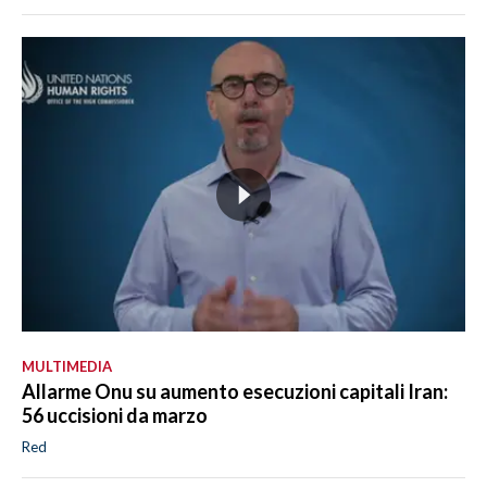
MULTIMEDIA
Allarme Onu su aumento esecuzioni capitali Iran:
56 uccisioni da marzo
Red