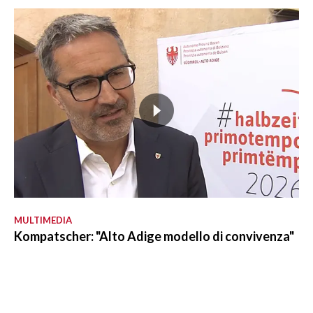
MULTIMEDIA
Kompatscher: "Alto Adige modello di convivenza"