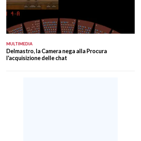
MULTIMEDIA
Delmastro, la Camera nega alla Procura
l'acquisizione delle chat