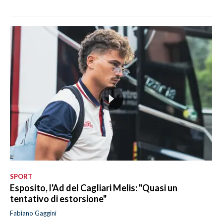
SPORT
Esposito, l'Ad del Cagliari Melis: "Quasi un
tentativo di estorsione"
Fabiano Gaggini