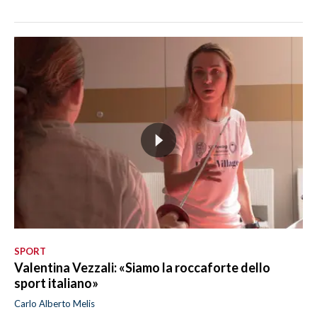
SPORT
Valentina Vezzali: «Siamo la roccaforte dello
sport italiano»
Carlo Alberto Melis