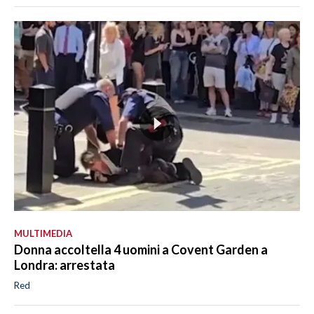
MULTIMEDIA
Donna accoltella 4 uomini a Covent Garden a
Londra: arrestata
Red