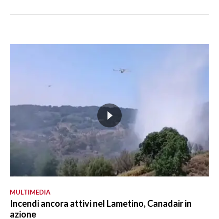
MULTIMEDIA
Incendi ancora attivi nel Lametino, Canadair in
azione