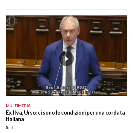
MULTIMEDIA
Ex Ilva, Urso: ci sono le condizioni per una cordata
italiana
Red