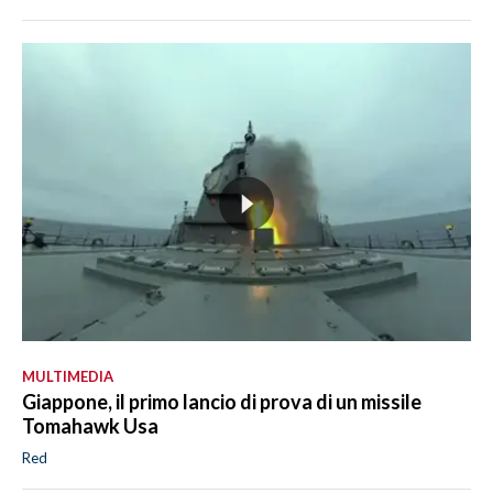
MULTIMEDIA
Giappone, il primo lancio di prova di un missile
Tomahawk Usa
Red