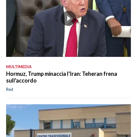
MULTIMEDIA
Hormuz, Trump minaccia l'Iran: Teheran frena
sull'accordo
Red