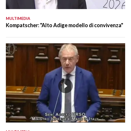
MULTIMEDIA
Kompatscher: "Alto Adige modello di convivenza"