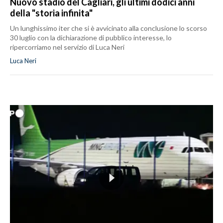
Nuovo stadio del Cagliari, gli ultimi dodici anni
della "storia infinita"
Un lunghissimo iter che si è avvicinato alla conclusione lo scorso
30 luglio con la dichiarazione di pubblico interesse, lo
ripercorriamo nel servizio di Luca Neri
Luca Neri