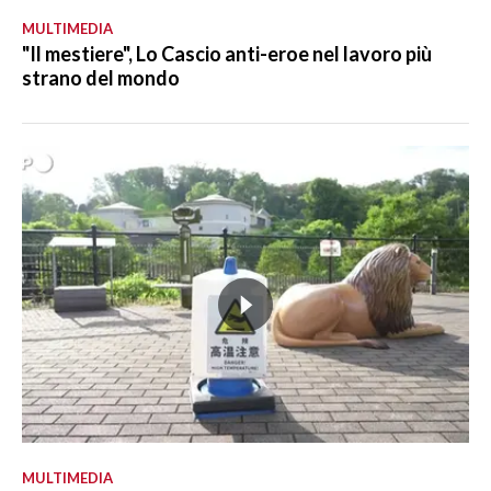
MULTIMEDIA
"Il mestiere", Lo Cascio anti-eroe nel lavoro più
strano del mondo
MULTIMEDIA