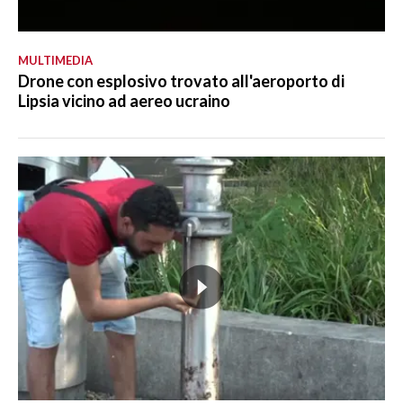
MULTIMEDIA
Drone con esplosivo trovato all'aeroporto di
Lipsia vicino ad aereo ucraino