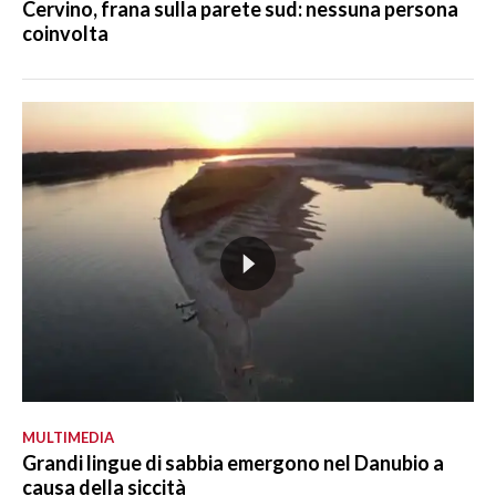
Cervino, frana sulla parete sud: nessuna persona
coinvolta
MULTIMEDIA
Grandi lingue di sabbia emergono nel Danubio a
causa della siccità