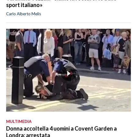
sport italiano»
Carlo Alberto Melis
MULTIMEDIA
Donna accoltella 4 uomini a Covent Garden a
Londra: arrestata