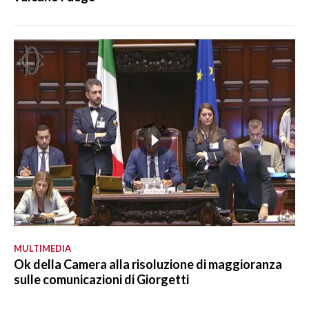
MULTIMEDIA
Ok della Camera alla risoluzione di maggioranza
sulle comunicazioni di Giorgetti