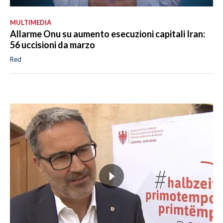
MULTIMEDIA
Allarme Onu su aumento esecuzioni capitali Iran:
56 uccisioni da marzo
Red