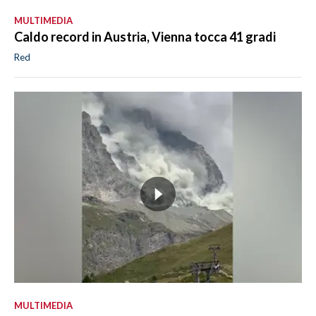
MULTIMEDIA
Caldo record in Austria, Vienna tocca 41 gradi
Red
MULTIMEDIA