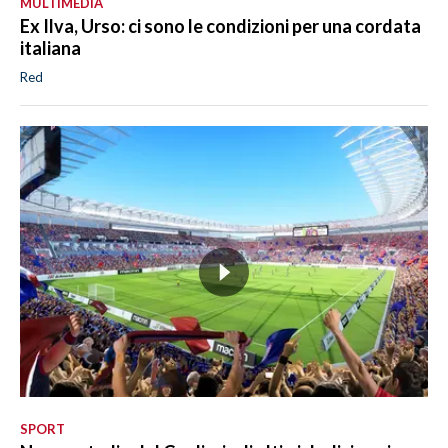
MULTIMEDIA
Ex Ilva, Urso: ci sono le condizioni per una cordata
italiana
Red
SPORT