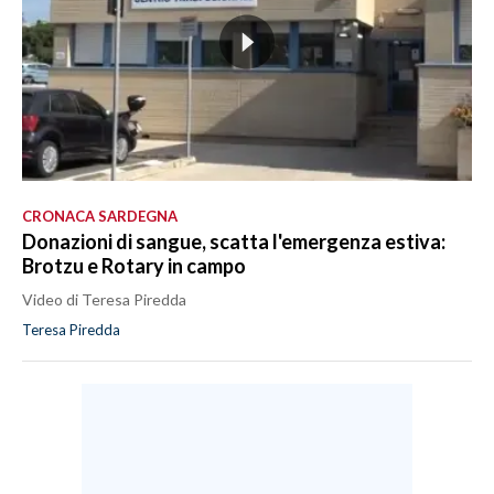
CRONACA SARDEGNA
Donazioni di sangue, scatta l'emergenza estiva:
Brotzu e Rotary in campo
Video di Teresa Piredda
Teresa Piredda