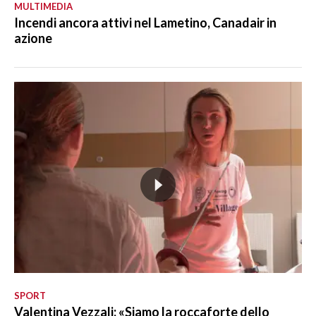
MULTIMEDIA
Incendi ancora attivi nel Lametino, Canadair in
azione
SPORT
Valentina Vezzali: «Siamo la roccaforte dello