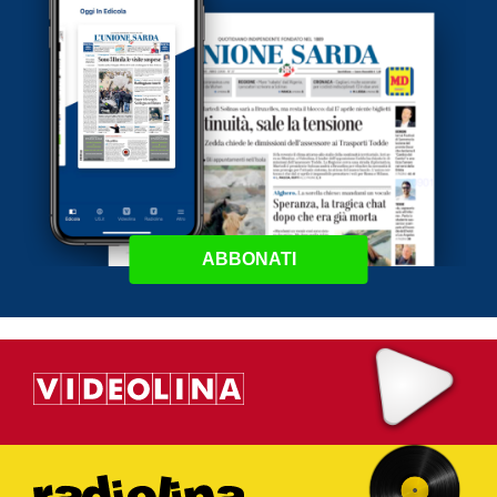
ABBONATI