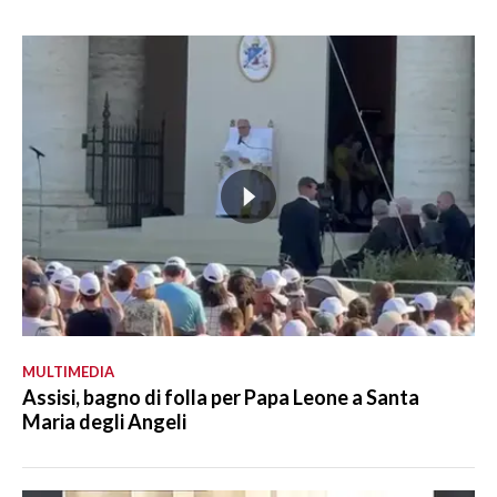
MULTIMEDIA
Assisi, bagno di folla per Papa Leone a Santa
Maria degli Angeli