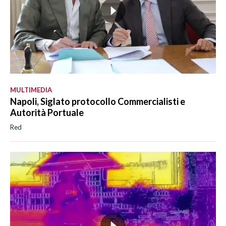
MULTIMEDIA
Napoli, Siglato protocollo Commercialisti e
Autorità Portuale
Red