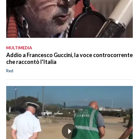
MULTIMEDIA
Addio a Francesco Guccini, la voce controcorrente
che raccontò l'Italia
Red