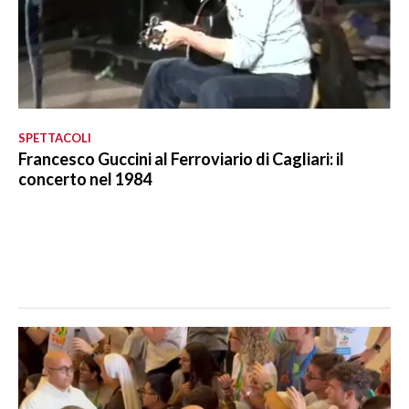
SPETTACOLI
Francesco Guccini al Ferroviario di Cagliari: il
concerto nel 1984