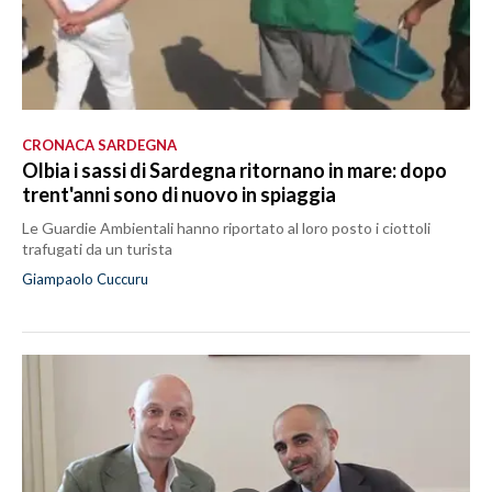
CRONACA SARDEGNA
Olbia i sassi di Sardegna ritornano in mare: dopo
trent'anni sono di nuovo in spiaggia
Le Guardie Ambientali hanno riportato al loro posto i ciottoli
trafugati da un turista
Giampaolo Cuccuru