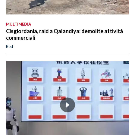
MULTIMEDIA
Cisgiordania, raid a Qalandiya: demolite attività
commerciali
Red