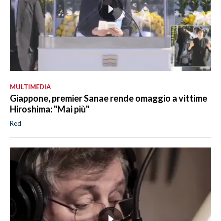
MULTIMEDIA
Giappone, premier Sanae rende omaggio a vittime
Hiroshima: "Mai più"
Red