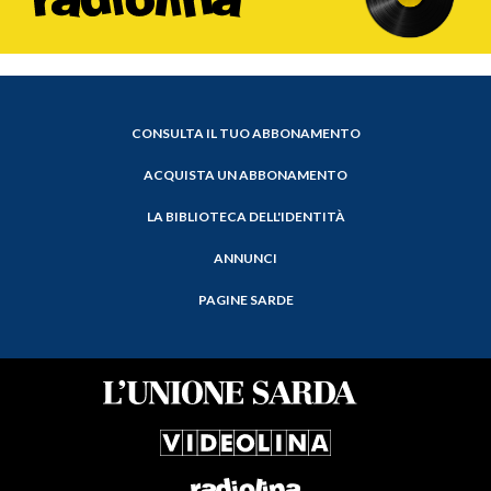
CONSULTA IL TUO ABBONAMENTO
ACQUISTA UN ABBONAMENTO
LA BIBLIOTECA DELL'IDENTITÀ
ANNUNCI
PAGINE SARDE