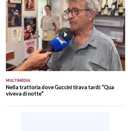
MULTIMEDIA
Nella trattoria dove Guccini tirava tardi: “Qua
viveva di notte”