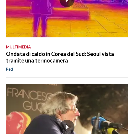
MULTIMEDIA
Ondata di caldo in Corea del Sud: Seoul vista
tramite una termocamera
Red