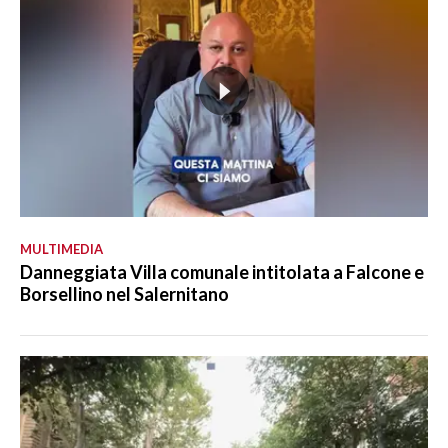
MULTIMEDIA
Danneggiata Villa comunale intitolata a Falcone e
Borsellino nel Salernitano