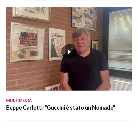
MULTIMEDIA
Beppe Carletti: "Guccini è stato un Nomade"