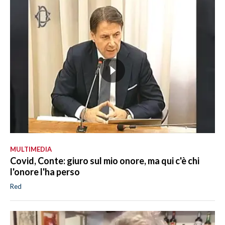
MULTIMEDIA
Covid, Conte: giuro sul mio onore, ma qui c'è chi
l'onore l'ha perso
Red