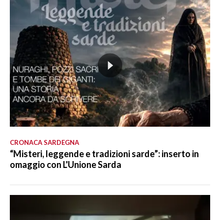
CRONACA SARDEGNA
“Misteri, leggende e tradizioni sarde”: inserto in
omaggio con L'Unione Sarda