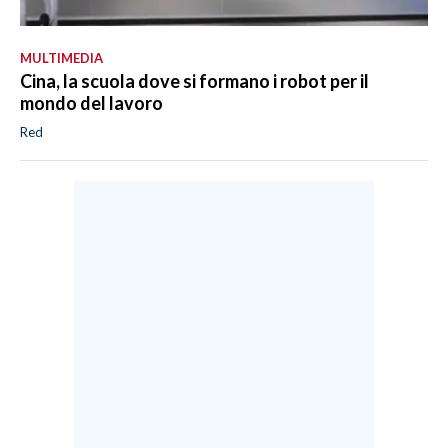
MULTIMEDIA
Cina, la scuola dove si formano i robot per il
mondo del lavoro
Red