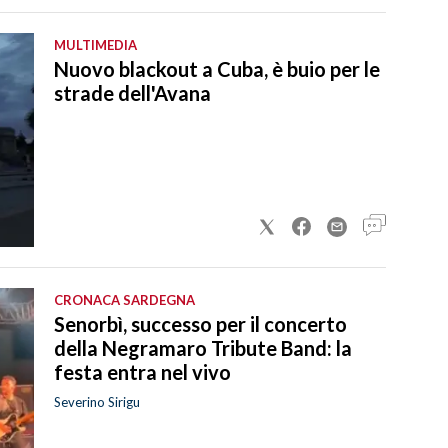
MULTIMEDIA
Nuovo blackout a Cuba, è buio per le
strade dell'Avana
CRONACA SARDEGNA
Senorbì, successo per il concerto
della Negramaro Tribute Band: la
festa entra nel vivo
Severino Sirigu