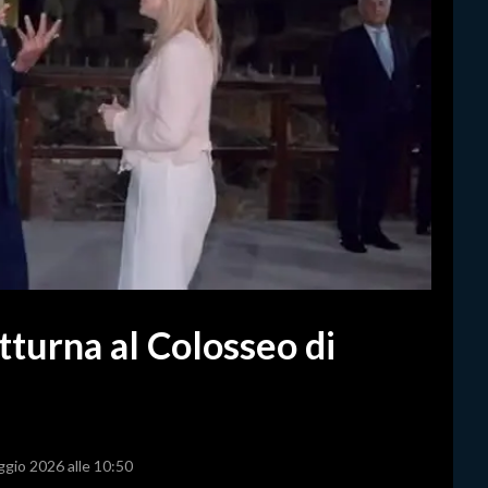
tturna al Colosseo di
ggio 2026 alle 10:50