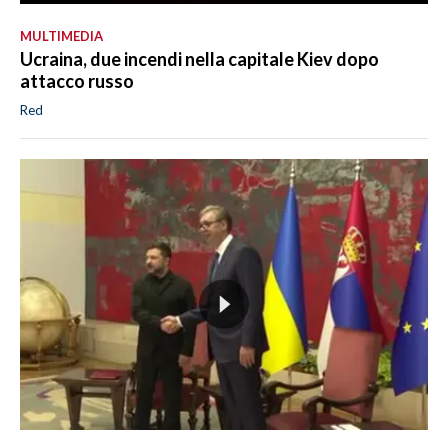
MULTIMEDIA
Ucraina, due incendi nella capitale Kiev dopo
attacco russo
Red