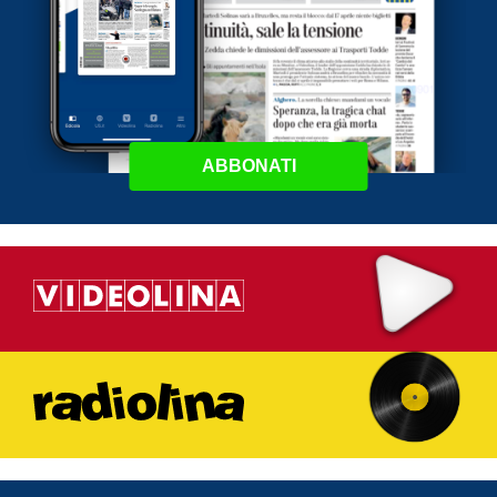
ABBONATI