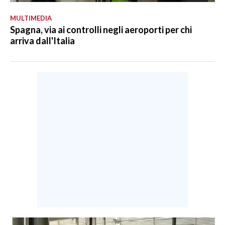
MULTIMEDIA
Spagna, via ai controlli negli aeroporti per chi
arriva dall'Italia