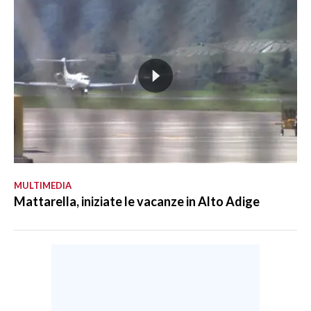
MULTIMEDIA
Mattarella, iniziate le vacanze in Alto Adige