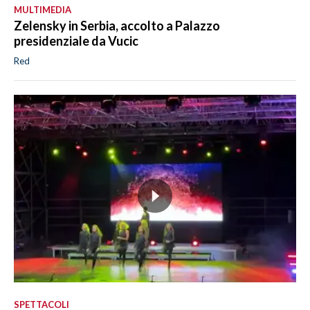
MULTIMEDIA
Zelensky in Serbia, accolto a Palazzo
presidenziale da Vucic
Red
SPETTACOLI