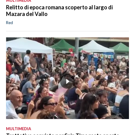
MULTIMEDIA
Relitto di epoca romana scoperto al largo di
Mazara del Vallo
Red
MULTIMEDIA