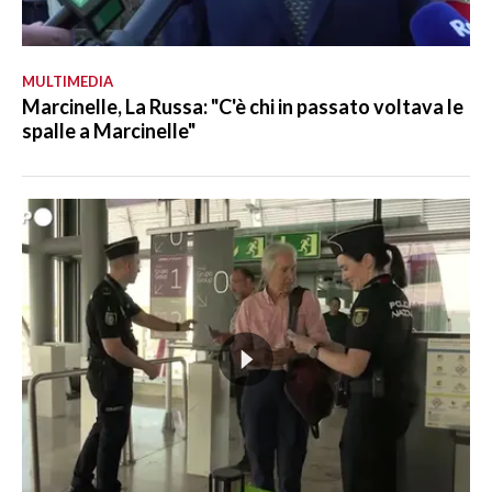
MULTIMEDIA
Marcinelle, La Russa: "C'è chi in passato voltava le
spalle a Marcinelle"