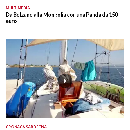
MULTIMEDIA
Da Bolzano alla Mongolia con una Panda da 150
euro
CRONACA SARDEGNA