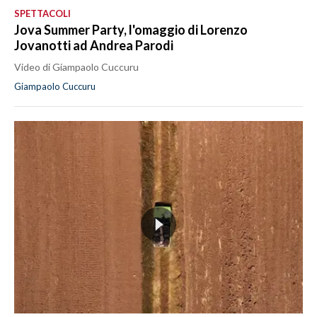
SPETTACOLI
Jova Summer Party, l'omaggio di Lorenzo
Jovanotti ad Andrea Parodi
Video di Giampaolo Cuccuru
Giampaolo Cuccuru