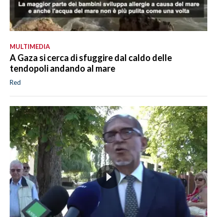
MULTIMEDIA
A Gaza si cerca di sfuggire dal caldo delle
tendopoli andando al mare
Red