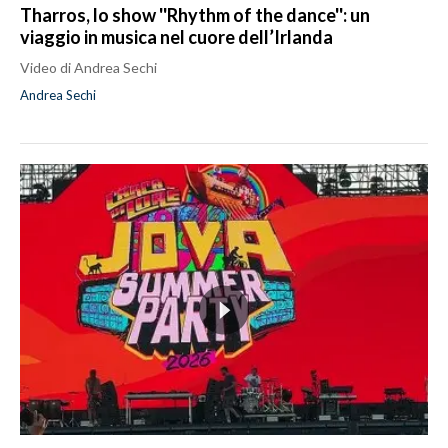
Tharros, lo show ''Rhythm of the dance'': un
viaggio in musica nel cuore dell’Irlanda
Video di Andrea Sechi
Andrea Sechi