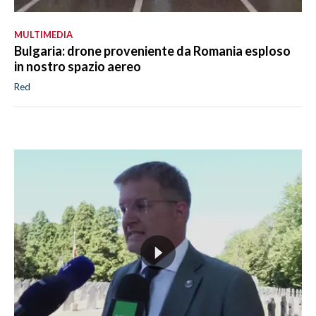
MULTIMEDIA
Bulgaria: drone proveniente da Romania esploso
in nostro spazio aereo
Red