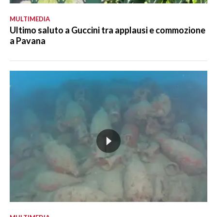
MULTIMEDIA
Ultimo saluto a Guccini tra applausi e commozione
a Pavana