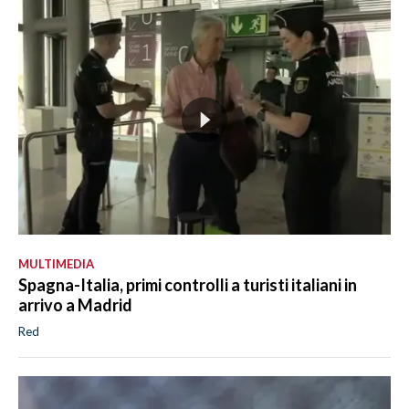
MULTIMEDIA
Spagna-Italia, primi controlli a turisti italiani in
arrivo a Madrid
Red