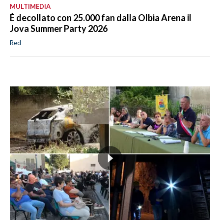
MULTIMEDIA
É decollato con 25.000 fan dalla Olbia Arena il
Jova Summer Party 2026
Red