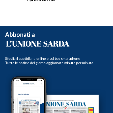
Abbonati a
Sfoglia il quotidiano online e sul tuo smartphone
Tutte le notizie del giorno aggiornate minuto per minuto