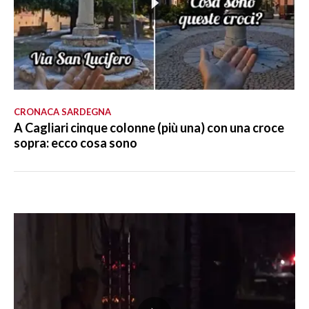
CRONACA SARDEGNA
A Cagliari cinque colonne (più una) con una croce
sopra: ecco cosa sono