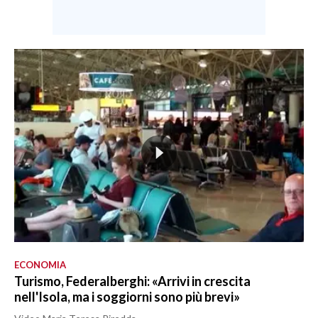
ECONOMIA
Turismo, Federalberghi: «Arrivi in crescita
nell'Isola, ma i soggiorni sono più brevi»