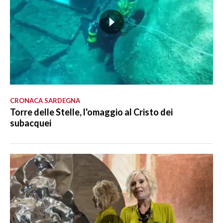
CRONACA SARDEGNA
Torre delle Stelle, l'omaggio al Cristo dei
subacquei