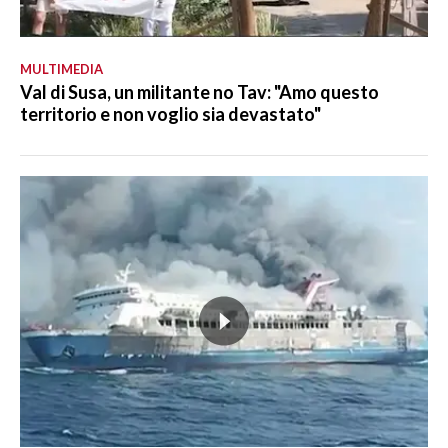
MULTIMEDIA
Val di Susa, un militante no Tav: "Amo questo
territorio e non voglio sia devastato"