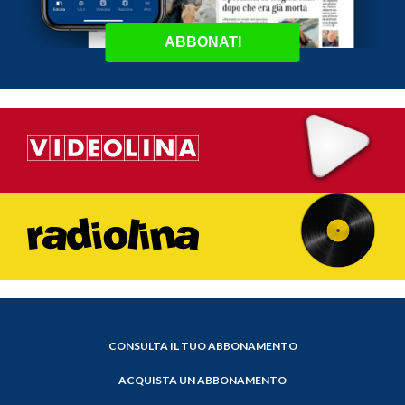
ABBONATI
CONSULTA IL TUO ABBONAMENTO
ACQUISTA UN ABBONAMENTO