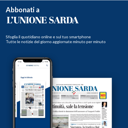
Abbonati a
Sfoglia il quotidiano online e sul tuo smartphone
Tutte le notizie del giorno aggiornate minuto per minuto