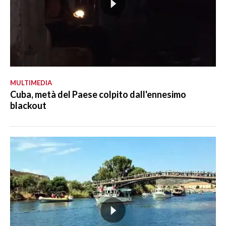
MULTIMEDIA
Cuba, metà del Paese colpito dall'ennesimo
blackout