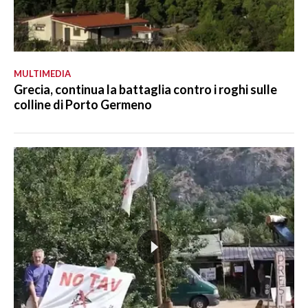
MULTIMEDIA
Grecia, continua la battaglia contro i roghi sulle
colline di Porto Germeno