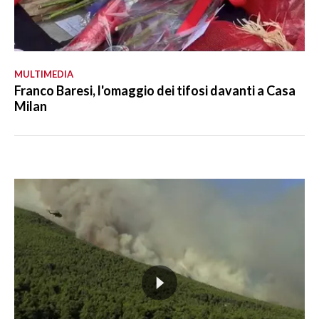
MULTIMEDIA
Franco Baresi, l'omaggio dei tifosi davanti a Casa
Milan