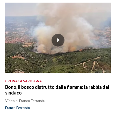
CRONACA SARDEGNA
Bono, il bosco distrutto dalle fiamme: la rabbia del
sindaco
Video di Franco Ferrandu
Franco Ferrandu