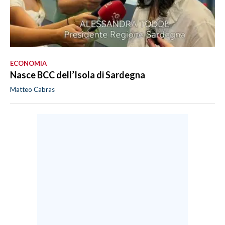
ECONOMIA
Nasce BCC dell’Isola di Sardegna
Matteo Cabras