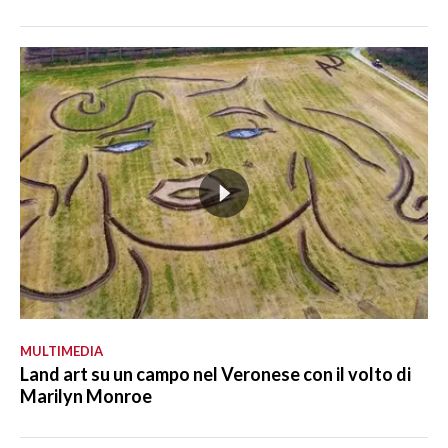
MULTIMEDIA
Land art su un campo nel Veronese con il volto di
Marilyn Monroe