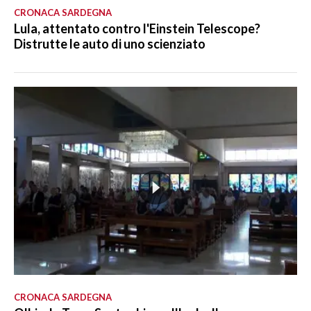
CRONACA SARDEGNA
Lula, attentato contro l'Einstein Telescope?
Distrutte le auto di uno scienziato
CRONACA SARDEGNA