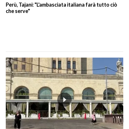
Perù, Tajani: "L'ambasciata italiana farà tutto ciò
che serve"