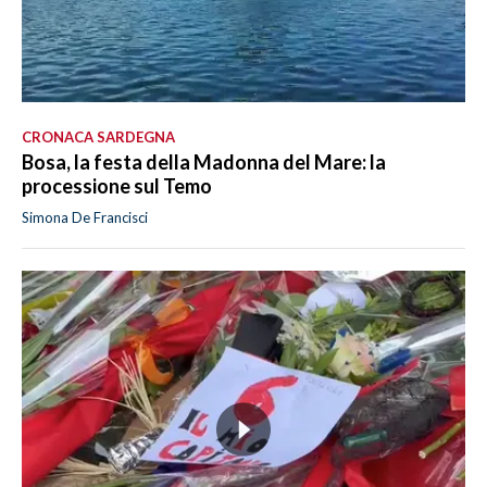
CRONACA SARDEGNA
Bosa, la festa della Madonna del Mare: la
processione sul Temo
Simona De Francisci