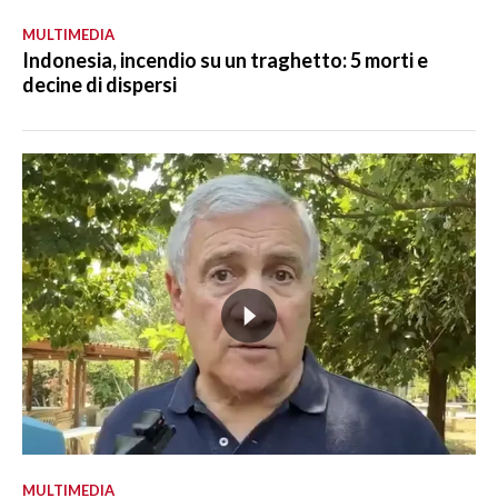
MULTIMEDIA
Indonesia, incendio su un traghetto: 5 morti e
decine di dispersi
MULTIMEDIA