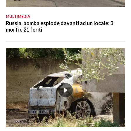
MULTIMEDIA
Russia, bomba esplode davanti ad un locale: 3
morti e 21 feriti