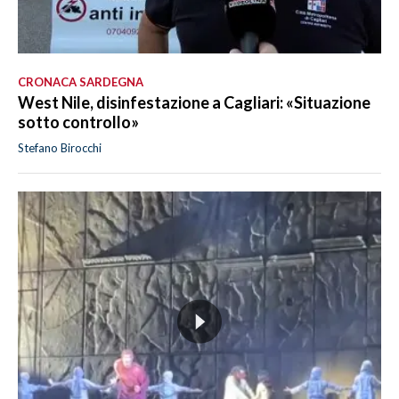
CRONACA SARDEGNA
West Nile, disinfestazione a Cagliari: «Situazione
sotto controllo»
Stefano Birocchi