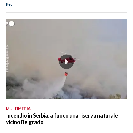
Red
MULTIMEDIA
Incendio in Serbia, a fuoco una riserva naturale
vicino Belgrado