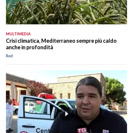
MULTIMEDIA
Crisi climatica, Mediterraneo sempre più caldo
anche in profondità
Red