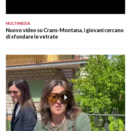
MULTIMEDIA
Nuovo video su Crans-Montana, i giovani cercano
di sfondare le vetrate