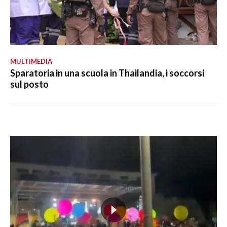
MULTIMEDIA
Sparatoria in una scuola in Thailandia, i soccorsi
sul posto