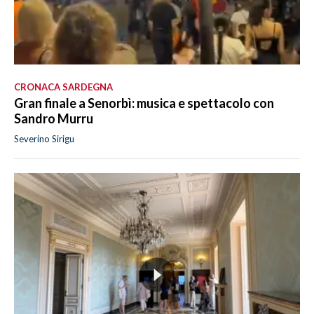
CRONACA SARDEGNA
Gran finale a Senorbì: musica e spettacolo con
Sandro Murru
Severino Sirigu