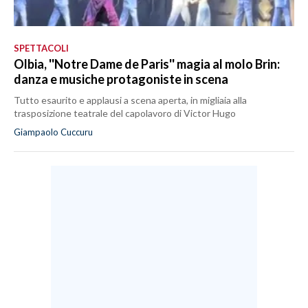
SPETTACOLI
Olbia, ''Notre Dame de Paris'' magia al molo Brin:
danza e musiche protagoniste in scena
Tutto esaurito e applausi a scena aperta, in migliaia alla
trasposizione teatrale del capolavoro di Victor Hugo
Giampaolo Cuccuru