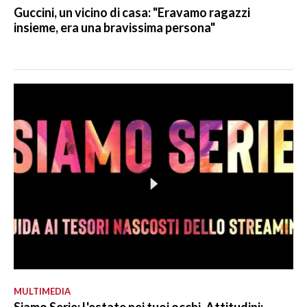
Guccini, un vicino di casa: "Eravamo ragazzi
insieme, era una bravissima persona"
MULTIMEDIA