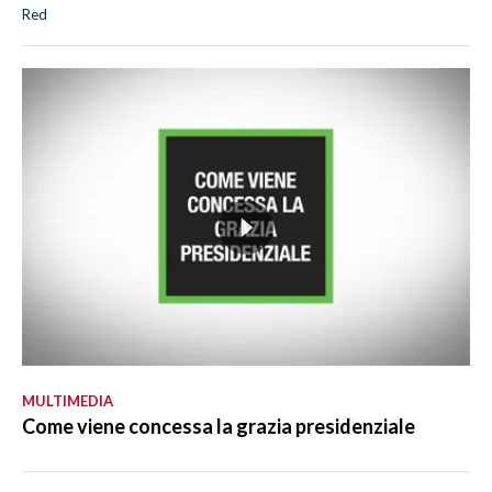
Red
MULTIMEDIA
Come viene concessa la grazia presidenziale