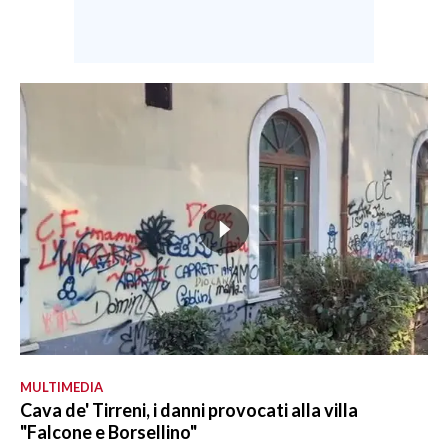
MULTIMEDIA
Cava de' Tirreni, i danni provocati alla villa
"Falcone e Borsellino"