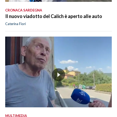
CRONACA SARDEGNA
Il nuovo viadotto del Calich è aperto alle auto
Caterina Fiori
MULTIMEDIA