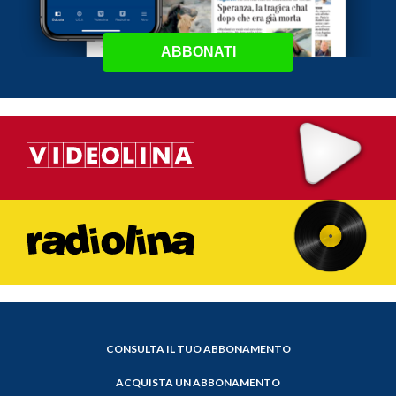
ABBONATI
CONSULTA IL TUO ABBONAMENTO
ACQUISTA UN ABBONAMENTO