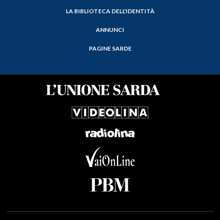
LA BIBLIOTECA DELL'IDENTITÀ
ANNUNCI
PAGINE SARDE