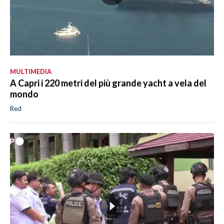
MULTIMEDIA
A Capri i 220 metri del più grande yacht a vela del
mondo
Red