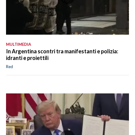
MULTIMEDIA
In Argentina scontri tra manifestanti e polizia:
idranti e proiettili
Red