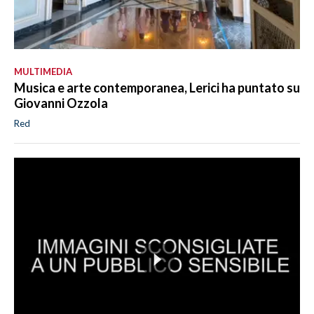
MULTIMEDIA
Musica e arte contemporanea, Lerici ha puntato su
Giovanni Ozzola
Red