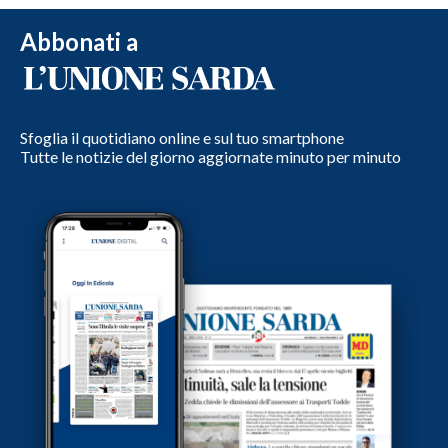
Abbonati a
Sfoglia il quotidiano online e sul tuo smartphone
Tutte le notizie del giorno aggiornate minuto per minuto