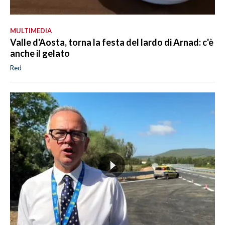
MULTIMEDIA
Valle d'Aosta, torna la festa del lardo di Arnad: c'è
anche il gelato
Red