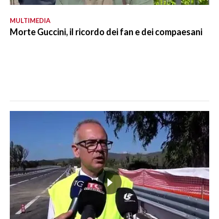
MULTIMEDIA
Morte Guccini, il ricordo dei fan e dei compaesani