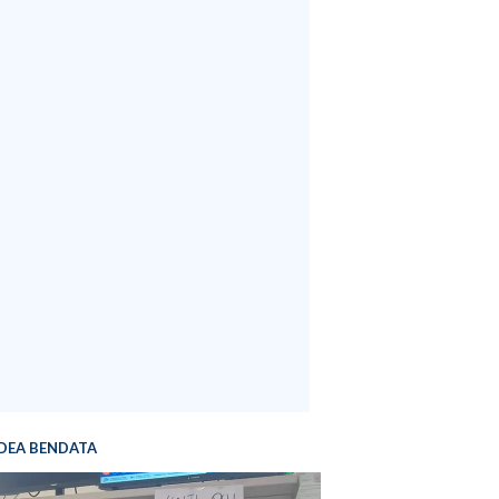
DEA BENDATA