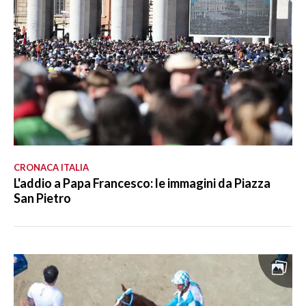
CRONACA ITALIA
L'addio a Papa Francesco: le immagini da Piazza
San Pietro