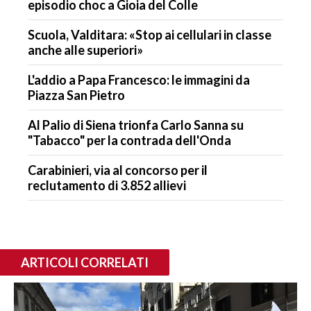
episodio choc a Gioia del Colle
Scuola, Valditara: «Stop ai cellulari in classe
anche alle superiori»
L'addio a Papa Francesco: le immagini da
Piazza San Pietro
Al Palio di Siena trionfa Carlo Sanna su
"Tabacco" per la contrada dell'Onda
Carabinieri, via al concorso per il
reclutamento di 3.852 allievi
ARTICOLI CORRELATI