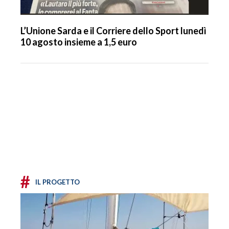
L’Unione Sarda e il Corriere dello Sport lunedì
10 agosto insieme a 1,5 euro
#
IL PROGETTO