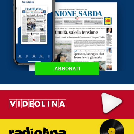
ABBONATI