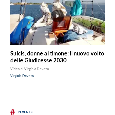
Sulcis, donne al timone: il nuovo volto
delle Giudicesse 2030
Video di Virginia Devoto
Virginia Devoto
#
L'EVENTO