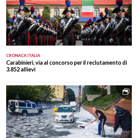
CRONACA ITALIA
Carabinieri, via al concorso per il reclutamento di
3.852 allievi