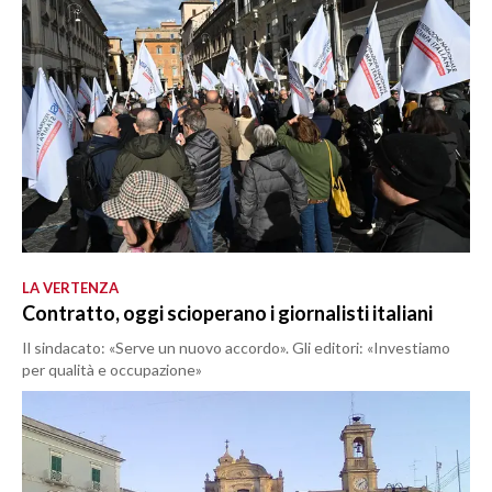
LA VERTENZA
Contratto, oggi scioperano i giornalisti italiani
Il sindacato: «Serve un nuovo accordo». Gli editori: «Investiamo
per qualità e occupazione»