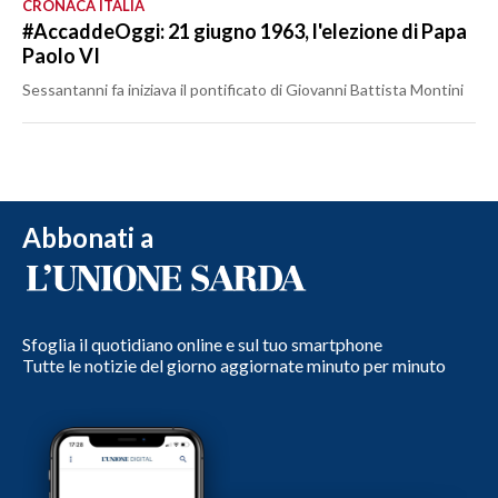
CRONACA ITALIA
#AccaddeOggi: 21 giugno 1963, l'elezione di Papa
Paolo VI
Sessantanni fa iniziava il pontificato di Giovanni Battista Montini
Abbonati a
Sfoglia il quotidiano online e sul tuo smartphone
Tutte le notizie del giorno aggiornate minuto per minuto