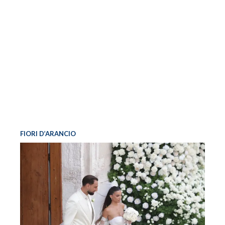
FIORI D’ARANCIO