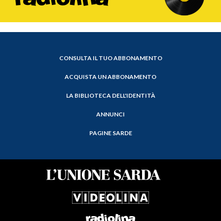
CONSULTA IL TUO ABBONAMENTO
ACQUISTA UN ABBONAMENTO
LA BIBLIOTECA DELL'IDENTITÀ
ANNUNCI
PAGINE SARDE