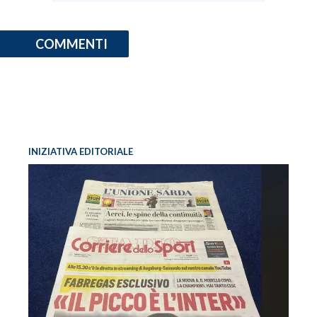
COMMENTI
INIZIATIVA EDITORIALE