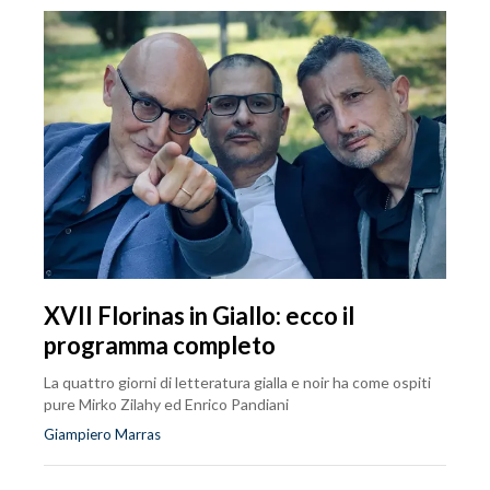
XVII Florinas in Giallo: ecco il
programma completo
La quattro giorni di letteratura gialla e noir ha come ospiti
pure Mirko Zilahy ed Enrico Pandiani
Giampiero Marras