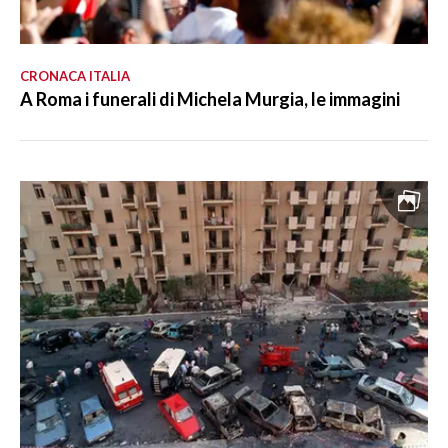
CRONACA ITALIA
A Roma i funerali di Michela Murgia, le immagini