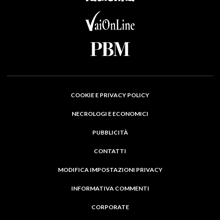
COOKIE E PRIVACY POLICY
NECROLOGI E ECONOMICI
PUBBLICITÀ
CONTATTI
MODIFICA IMPOSTAZIONI PRIVACY
INFORMATIVA COMMENTI
CORPORATE