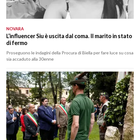
NOVARA
L’influencer Siu è uscita dal coma. Il marito in stato
di fermo
Proseguono le indagini della Procura di Biella per fare luce su cosa
sia accaduto alla 30enne