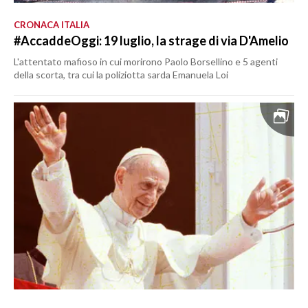
CRONACA ITALIA
#AccaddeOggi: 19 luglio, la strage di via D'Amelio
L'attentato mafioso in cui morirono Paolo Borsellino e 5 agenti
della scorta, tra cui la poliziotta sarda Emanuela Loi