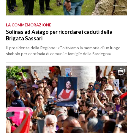
LA COMMEMORAZIONE
Solinas ad Asiago per ricordare i caduti della
Brigata Sassari
Il presidente della Regione: «Coltiviamo la memoria di un luogo
simbolo per centinaia di comuni e famiglie della Sardegna»