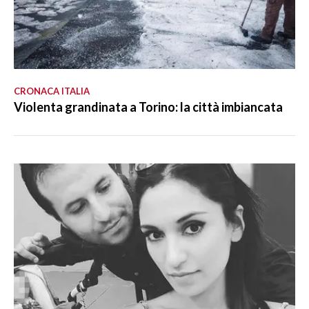
CRONACA ITALIA
Violenta grandinata a Torino: la città imbiancata