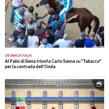
CRONACA ITALIA
Al Palio di Siena trionfa Carlo Sanna su "Tabacco"
per la contrada dell'Onda