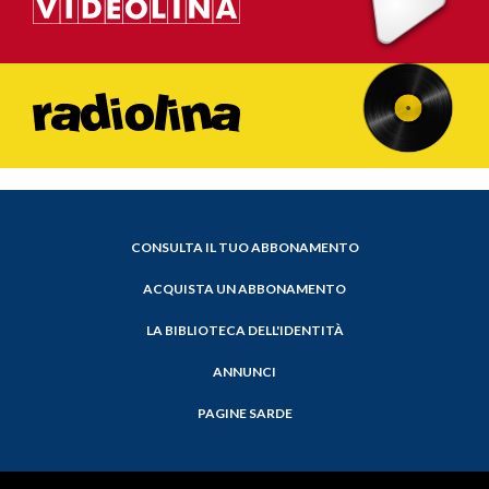
CONSULTA IL TUO ABBONAMENTO
ACQUISTA UN ABBONAMENTO
LA BIBLIOTECA DELL'IDENTITÀ
ANNUNCI
PAGINE SARDE