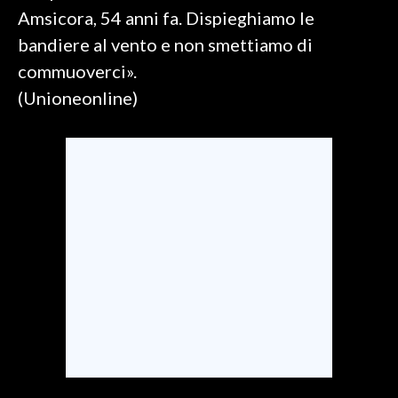
Amsicora, 54 anni fa. Dispieghiamo le
bandiere al vento e non smettiamo di
commuoverci».
(Unioneonline)