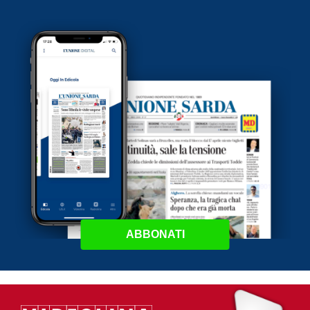
ABBONATI