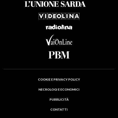
COOKIE E PRIVACY POLICY
NECROLOGI E ECONOMICI
PUBBLICITÀ
CONTATTI