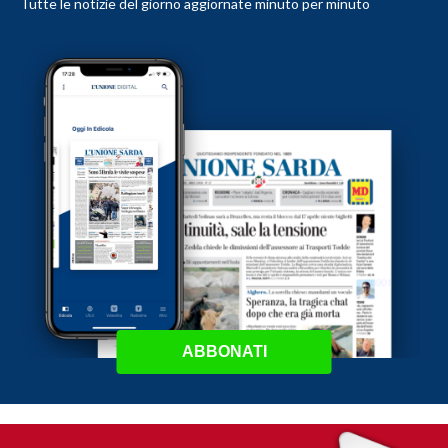
Tutte le notizie del giorno aggiornate minuto per minuto
ABBONATI