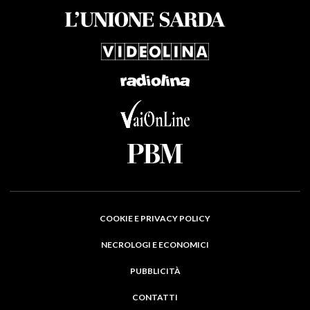
COOKIE E PRIVACY POLICY
NECROLOGI E ECONOMICI
PUBBLICITÀ
CONTATTI