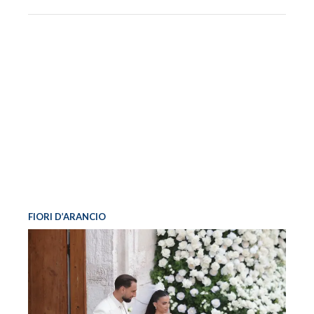
FIORI D’ARANCIO