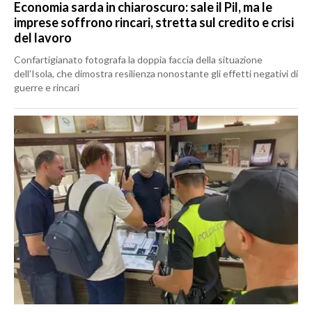
Economia sarda in chiaroscuro: sale il Pil, ma le
imprese soffrono rincari, stretta sul credito e crisi
del lavoro
Confartigianato fotografa la doppia faccia della situazione
dell’Isola, che dimostra resilienza nonostante gli effetti negativi di
guerre e rincari