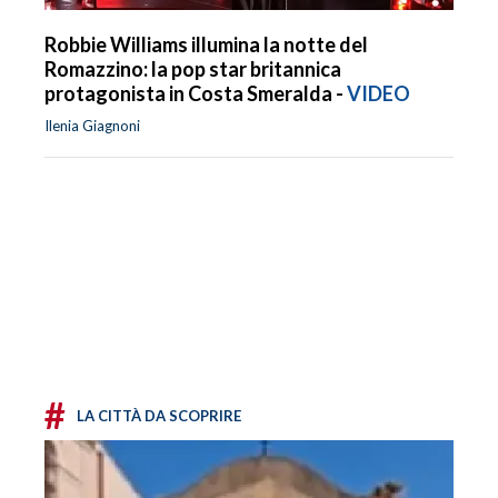
Robbie Williams illumina la notte del
Romazzino: la pop star britannica
protagonista in Costa Smeralda -
VIDEO
Ilenia Giagnoni
#
LA CITTÀ DA SCOPRIRE