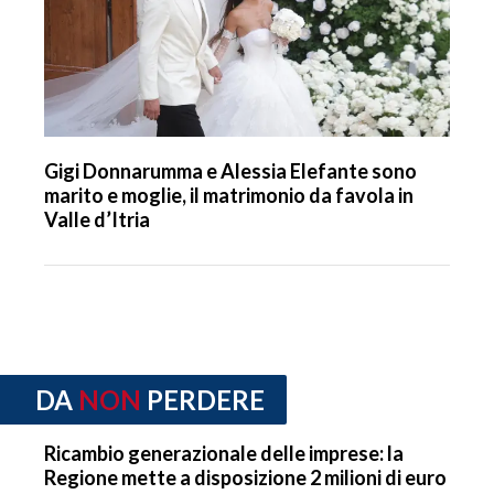
Gigi Donnarumma e Alessia Elefante sono
marito e moglie, il matrimonio da favola in
Valle d’Itria
DA
NON
PERDERE
Ricambio generazionale delle imprese: la
Regione mette a disposizione 2 milioni di euro