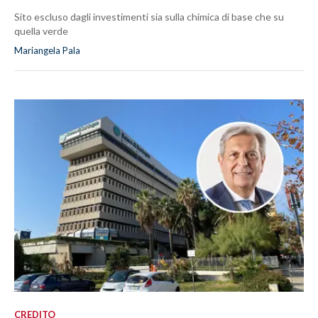
Sito escluso dagli investimenti sia sulla chimica di base che su
quella verde
Mariangela Pala
CREDITO