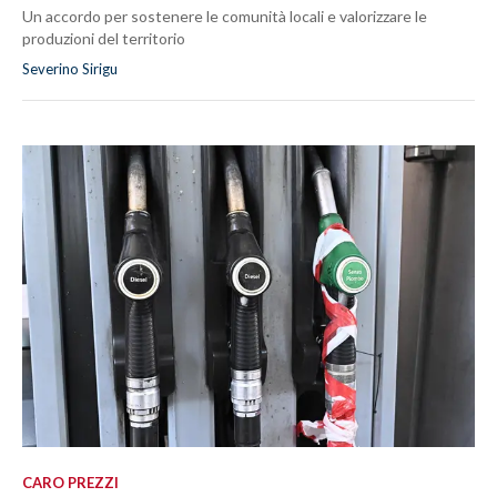
Un accordo per sostenere le comunità locali e valorizzare le
produzioni del territorio
Severino Sirigu
CARO PREZZI