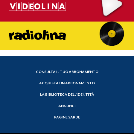
CONSULTA IL TUO ABBONAMENTO
ACQUISTA UN ABBONAMENTO
LA BIBLIOTECA DELL'IDENTITÀ
ANNUNCI
PAGINE SARDE