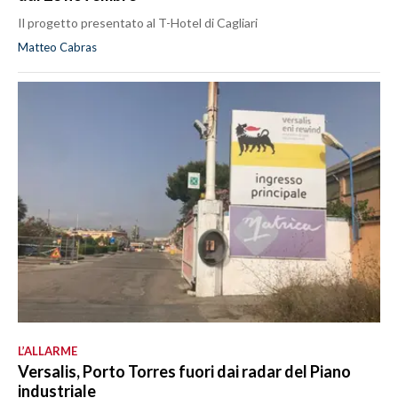
Il progetto presentato al T-Hotel di Cagliari
Matteo Cabras
L’ALLARME
Versalis, Porto Torres fuori dai radar del Piano
industriale