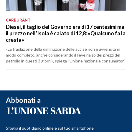
CARBURANTI
Diesel, il taglio del Governo era di 17 centesimi ma
il prezzo nell’Isola è calato di 12,8: «Qualcuno fa la
cresta»
«La traslazione della diminuzione delle accise non è avvenuta in
modo completo, anche considerando il lieve rialzo dei prezzi del
petrolio in questi 3 giorni», spiega l’Unione nazionale consumatori
Abbonati a
Sfoglia il quotidiano online e sul tuo smartphone