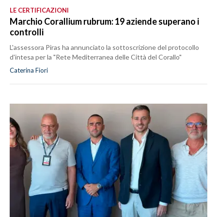
LE CERTIFICAZIONI
Marchio Corallium rubrum: 19 aziende superano i
controlli
L'assessora Piras ha annunciato la sottoscrizione del protocollo
d'intesa per la "Rete Mediterranea delle Città del Corallo"
Caterina Fiori