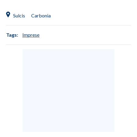
Sulcis
Carbonia
Tags:
Imprese