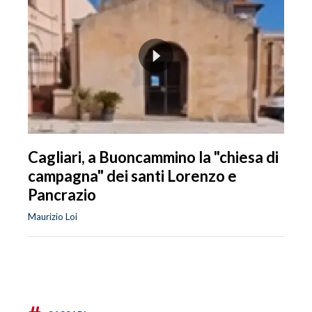
Cagliari, a Buoncammino la "chiesa di
campagna" dei santi Lorenzo e
Pancrazio
Maurizio Loi