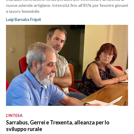
nuove aziende artigiane. Intensità fino all’85% per favorire giovani
e lavoro femminile
Luigi Barnaba Frigoli
L’INTESA
Sarrabus, Gerrei e Trexenta, alleanza per lo
sviluppo rurale