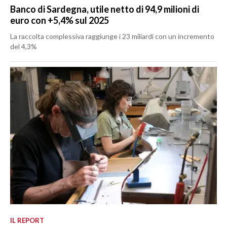
Banco di Sardegna, utile netto di 94,9 milioni di
euro con +5,4% sul 2025
La raccolta complessiva raggiunge i 23 miliardi con un incremento
del 4,3%
IL REPORT