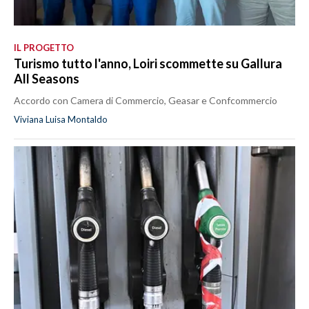
IL PROGETTO
Turismo tutto l'anno, Loiri scommette su Gallura
All Seasons
Accordo con Camera di Commercio, Geasar e Confcommercio
Viviana Luisa Montaldo