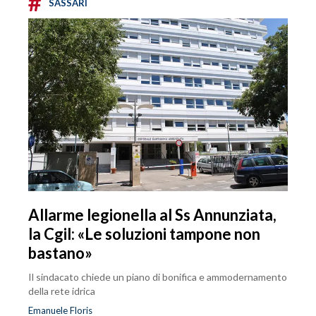
#
SASSARI
Allarme legionella al Ss Annunziata,
la Cgil: «Le soluzioni tampone non
bastano»
Il sindacato chiede un piano di bonifica e ammodernamento
della rete idrica
Emanuele Floris