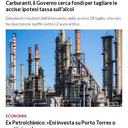
Carburanti, il Governo cerca fondi per tagliare le
accise: ipotesi tassa sull’alcol
Deludenti i risultati dell’intervento dello scorso 28 luglio, che non
ha riportato le tariffe sotto i 2 euro al litro
ECONOMIA
Ex Petrolchimico: «Eni investa su Porto Torres o