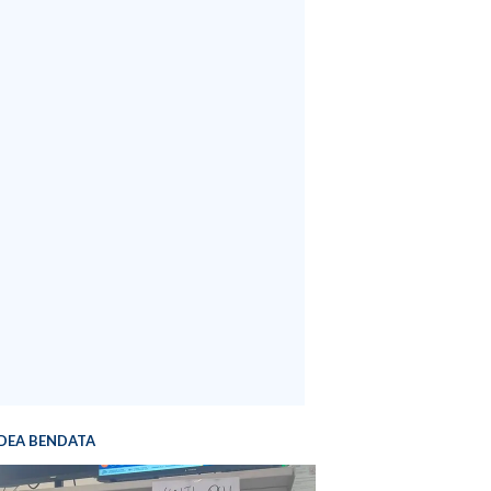
DEA BENDATA