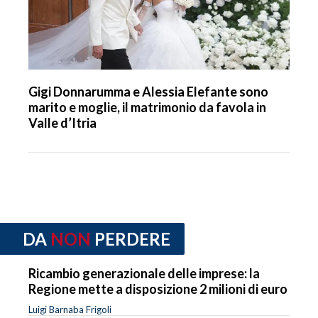
Gigi Donnarumma e Alessia Elefante sono
marito e moglie, il matrimonio da favola in
Valle d’Itria
DA
NON
PERDERE
Ricambio generazionale delle imprese: la
Regione mette a disposizione 2 milioni di euro
Luigi Barnaba Frigoli