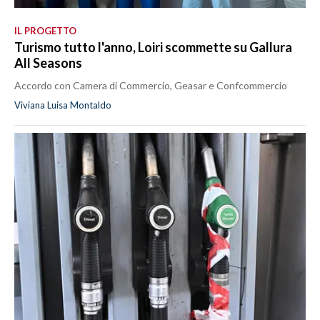
IL PROGETTO
Turismo tutto l'anno, Loiri scommette su Gallura
All Seasons
Accordo con Camera di Commercio, Geasar e Confcommercio
Viviana Luisa Montaldo