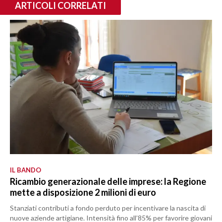
ARTICOLI CORRELATI
IL BANDO
Ricambio generazionale delle imprese: la Regione
mette a disposizione 2 milioni di euro
Stanziati contributi a fondo perduto per incentivare la nascita di
nuove aziende artigiane. Intensità fino all’85% per favorire giovani