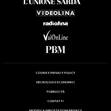
COOKIE E PRIVACY POLICY
NECROLOGI E ECONOMICI
PUBBLICITÀ
CONTATTI
MODIFICA IMPOSTAZIONI PRIVACY