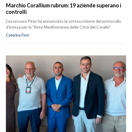
Marchio Corallium rubrum: 19 aziende superano i
controlli
L'assessora Piras ha annunciato la sottoscrizione del protocollo
d'intesa per la "Rete Mediterranea delle Città del Corallo"
Caterina Fiori