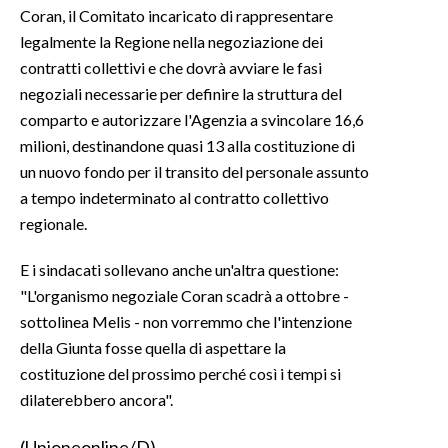
Coran, il Comitato incaricato di rappresentare
legalmente la Regione nella negoziazione dei
contratti collettivi e che dovrà avviare le fasi
negoziali necessarie per definire la struttura del
comparto e autorizzare l'Agenzia a svincolare 16,6
milioni, destinandone quasi 13 alla costituzione di
un nuovo fondo per il transito del personale assunto
a tempo indeterminato al contratto collettivo
regionale.
E i sindacati sollevano anche un'altra questione:
"L'organismo negoziale Coran scadrà a ottobre -
sottolinea Melis - non vorremmo che l'intenzione
della Giunta fosse quella di aspettare la
costituzione del prossimo perché così i tempi si
dilaterebbero ancora".
(Unioneonline/D)