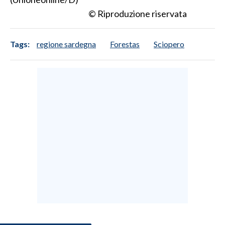
© Riproduzione riservata
Tags:
regione sardegna
Forestas
Sciopero