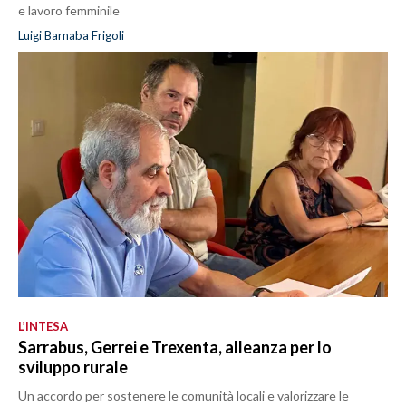
e lavoro femminile
Luigi Barnaba Frigoli
L’INTESA
Sarrabus, Gerrei e Trexenta, alleanza per lo
sviluppo rurale
Un accordo per sostenere le comunità locali e valorizzare le