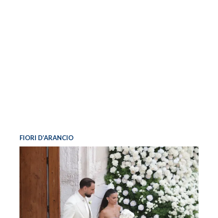
FIORI D’ARANCIO