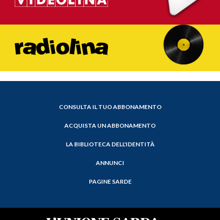
CONSULTA IL TUO ABBONAMENTO
ACQUISTA UN ABBONAMENTO
LA BIBLIOTECA DELL'IDENTITÀ
ANNUNCI
PAGINE SARDE