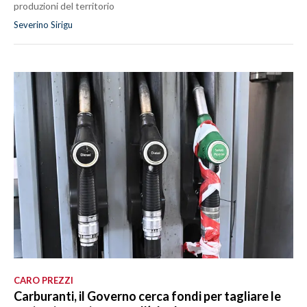
produzioni del territorio
Severino Sirigu
CARO PREZZI
Carburanti, il Governo cerca fondi per tagliare le