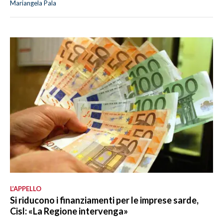
Mariangela Pala
L’APPELLO
Si riducono i finanziamenti per le imprese sarde,
Cisl: «La Regione intervenga»