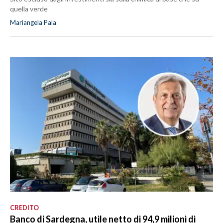
quella verde
Mariangela Pala
CREDITO
Banco di Sardegna, utile netto di 94,9 milioni di