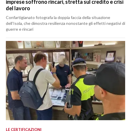
imprese soffrono rincari, stretta sul credito e crisi
del lavoro
Confartigianato fotografa la doppia faccia della situazione
dell’Isola, che dimostra resilienza nonostante gli effetti negativi di
guerre e rincari
LE CERTIFICAZIONI