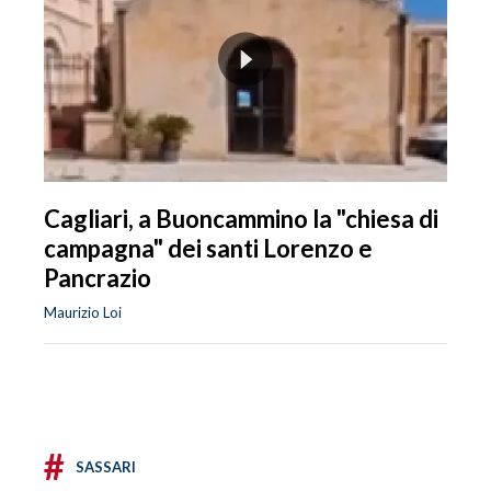
Cagliari, a Buoncammino la "chiesa di
campagna" dei santi Lorenzo e
Pancrazio
Maurizio Loi
#
SASSARI