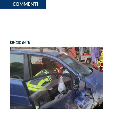
COMMENTI
L’INCIDENTE