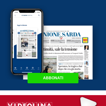
ABBONATI