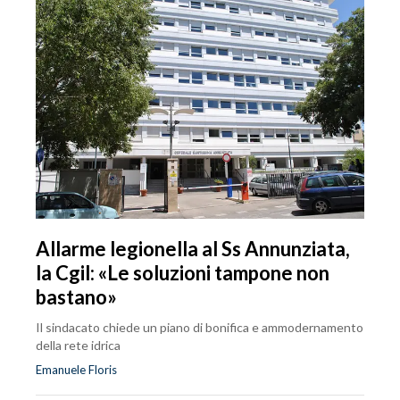
Allarme legionella al Ss Annunziata,
la Cgil: «Le soluzioni tampone non
bastano»
Il sindacato chiede un piano di bonifica e ammodernamento
della rete idrica
Emanuele Floris