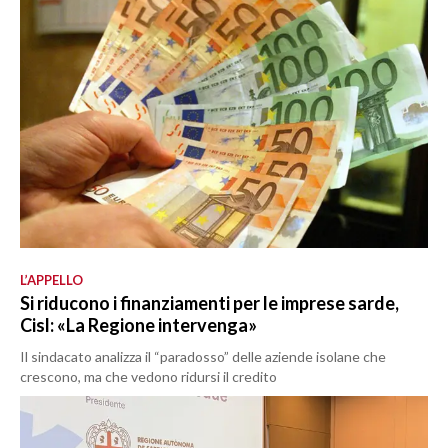
L’APPELLO
Si riducono i finanziamenti per le imprese sarde,
Cisl: «La Regione intervenga»
Il sindacato analizza il “paradosso” delle aziende isolane che
crescono, ma che vedono ridursi il credito