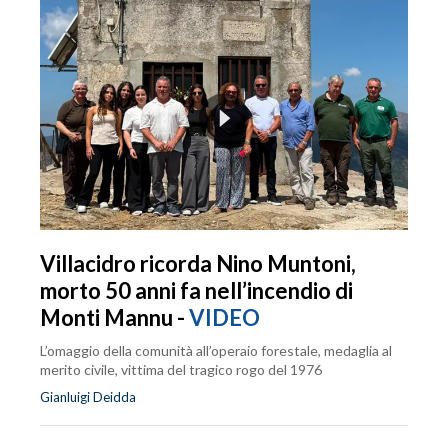
Villacidro ricorda Nino Muntoni,
morto 50 anni fa nell’incendio di
Monti Mannu -
VIDEO
L’omaggio della comunità all’operaio forestale, medaglia al
merito civile, vittima del tragico rogo del 1976
Gianluigi Deidda