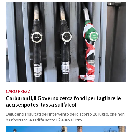
CARO PREZZI
Carburanti, il Governo cerca fondi per tagliare le
accise: ipotesi tassa sull’alcol
Deludenti i risultati dell’intervento dello scorso 28 luglio, che non
ha riportato le tariffe sotto i 2 euro al litro