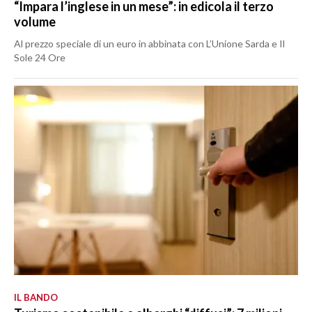
“Impara l’inglese in un mese”: in edicola il terzo
volume
Al prezzo speciale di un euro in abbinata con L’Unione Sarda e Il
Sole 24 Ore
IL BANDO