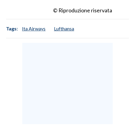
© Riproduzione riservata
Tags:
Ita Airways
Lufthansa