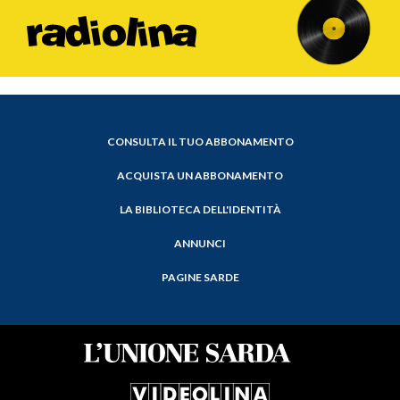
CONSULTA IL TUO ABBONAMENTO
ACQUISTA UN ABBONAMENTO
LA BIBLIOTECA DELL'IDENTITÀ
ANNUNCI
PAGINE SARDE