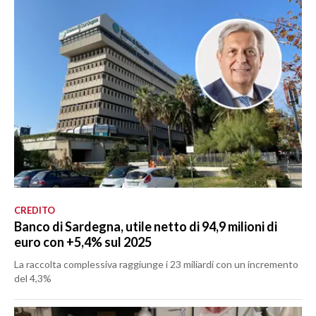
CREDITO
Banco di Sardegna, utile netto di 94,9 milioni di
euro con +5,4% sul 2025
La raccolta complessiva raggiunge i 23 miliardi con un incremento
del 4,3%