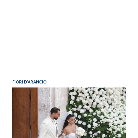
FIORI D’ARANCIO