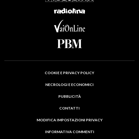
COOKIE E PRIVACY POLICY
NECROLOGI E ECONOMICI
PUBBLICITÀ
CONTATTI
MODIFICA IMPOSTAZIONI PRIVACY
INFORMATIVA COMMENTI