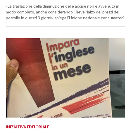
«La traslazione della diminuzione delle accise non è avvenuta in
modo completo, anche considerando il lieve rialzo dei prezzi del
petrolio in questi 3 giorni», spiega l’Unione nazionale consumatori
INIZIATIVA EDITORIALE