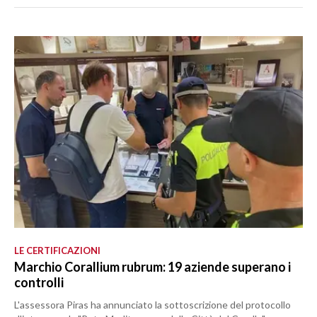
LE CERTIFICAZIONI
Marchio Corallium rubrum: 19 aziende superano i
controlli
L'assessora Piras ha annunciato la sottoscrizione del protocollo