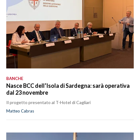
BANCHE
Nasce BCC dell’Isola di Sardegna: sarà operativa
dal 23 novembre
Il progetto presentato al T-Hotel di Cagliari
Matteo Cabras