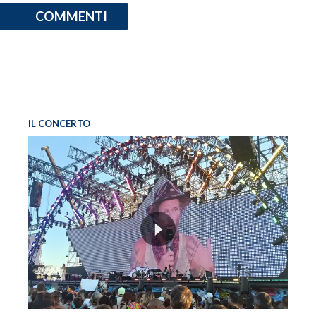
COMMENTI
IL CONCERTO