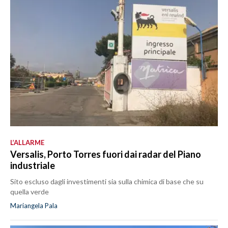
L’ALLARME
Versalis, Porto Torres fuori dai radar del Piano
industriale
Sito escluso dagli investimenti sia sulla chimica di base che su
quella verde
Mariangela Pala