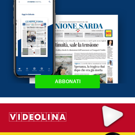
ABBONATI