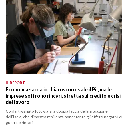
IL REPORT
Economia sarda in chiaroscuro: sale il Pil, ma le
imprese soffrono rincari, stretta sul credito e crisi
del lavoro
Confartigianato fotografa la doppia faccia della situazione
dell’Isola, che dimostra resilienza nonostante gli effetti negativi di
guerre e rincari