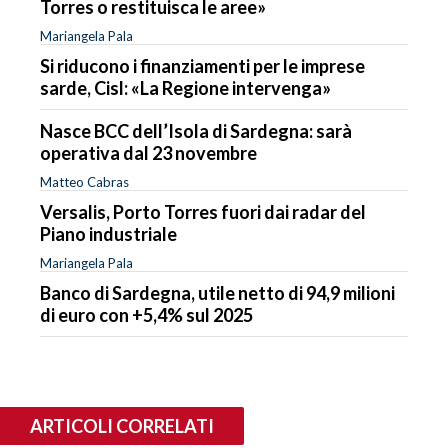
Torres o restituisca le aree»
Mariangela Pala
Si riducono i finanziamenti per le imprese
sarde, Cisl: «La Regione intervenga»
Nasce BCC dell’Isola di Sardegna: sarà
operativa dal 23 novembre
Matteo Cabras
Versalis, Porto Torres fuori dai radar del
Piano industriale
Mariangela Pala
Banco di Sardegna, utile netto di 94,9 milioni
di euro con +5,4% sul 2025
ARTICOLI CORRELATI