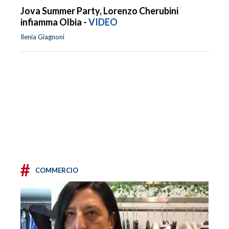
Jova Summer Party, Lorenzo Cherubini
infiamma Olbia -
VIDEO
Ilenia Giagnoni
#
COMMERCIO