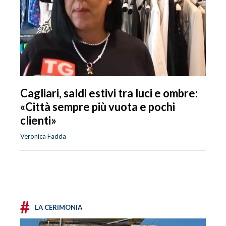
Cagliari, saldi estivi tra luci e ombre:
«Città sempre più vuota e pochi
clienti»
Veronica Fadda
#
LA CERIMONIA