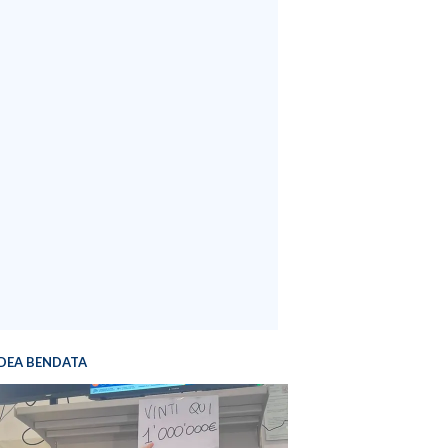
DEA BENDATA