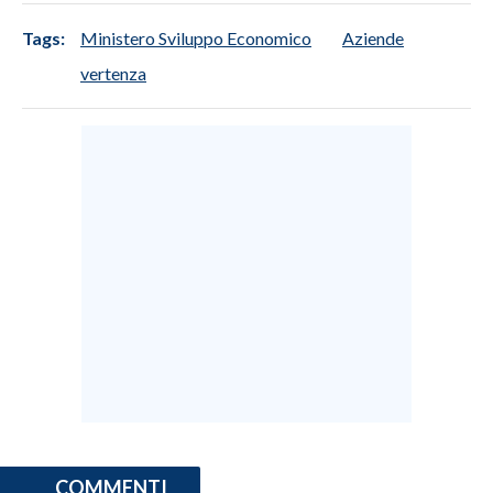
Tags:
Ministero Sviluppo Economico
Aziende
vertenza
COMMENTI