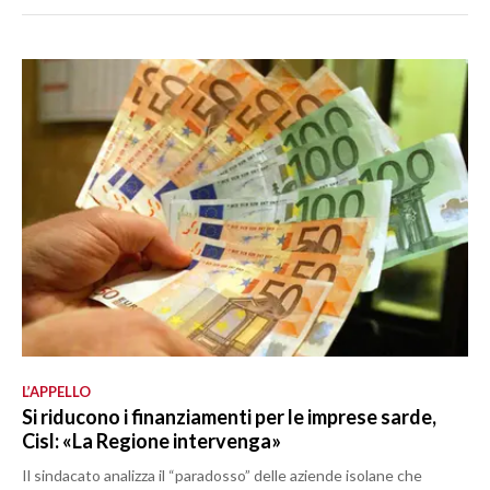
L’APPELLO
Si riducono i finanziamenti per le imprese sarde,
Cisl: «La Regione intervenga»
Il sindacato analizza il “paradosso” delle aziende isolane che