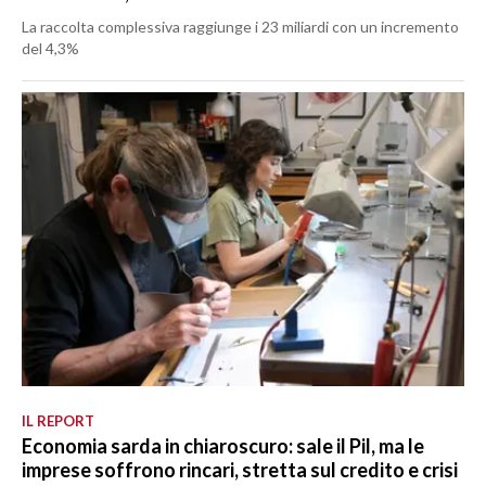
La raccolta complessiva raggiunge i 23 miliardi con un incremento
del 4,3%
IL REPORT
Economia sarda in chiaroscuro: sale il Pil, ma le
imprese soffrono rincari, stretta sul credito e crisi