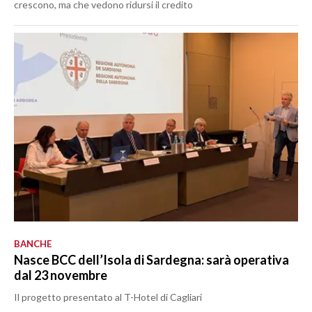
crescono, ma che vedono ridursi il credito
BANCHE
Nasce BCC dell’Isola di Sardegna: sarà operativa
dal 23 novembre
Il progetto presentato al T-Hotel di Cagliari