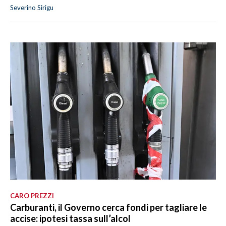
Severino Sirigu
CARO PREZZI
Carburanti, il Governo cerca fondi per tagliare le
accise: ipotesi tassa sull’alcol