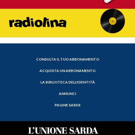
CONSULTA IL TUO ABBONAMENTO
ACQUISTA UN ABBONAMENTO
LA BIBLIOTECA DELL'IDENTITÀ
ANNUNCI
PAGINE SARDE