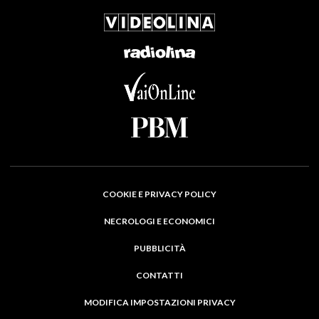
COOKIE E PRIVACY POLICY
NECROLOGI E ECONOMICI
PUBBLICITÀ
CONTATTI
MODIFICA IMPOSTAZIONI PRIVACY