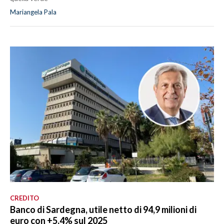
Mariangela Pala
CREDITO
Banco di Sardegna, utile netto di 94,9 milioni di
euro con +5,4% sul 2025