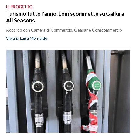
IL PROGETTO
Turismo tutto l'anno, Loiri scommette su Gallura
All Seasons
Accordo con Camera di Commercio, Geasar e Confcommercio
Viviana Luisa Montaldo