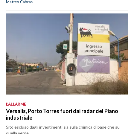
Matteo Cabras
L’ALLARME
Versalis, Porto Torres fuori dai radar del Piano
industriale
Sito escluso dagli investimenti sia sulla chimica di base che su
quella verde