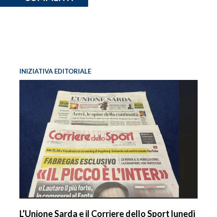
INIZIATIVA EDITORIALE
L’Unione Sarda e il Corriere dello Sport lunedì