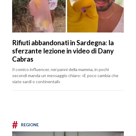
Rifiuti abbandonati in Sardegna: la
sferzante lezione in video di Dany
Cabras
Il comico influencer, nei panni della mamma, in pochi
secondi manda un messaggio chiaro: «E poco cambia che
siate sardi o continentali»
#
REGIONE