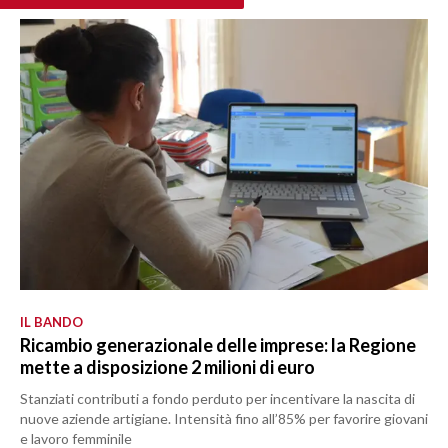
IL BANDO
Ricambio generazionale delle imprese: la Regione
mette a disposizione 2 milioni di euro
Stanziati contributi a fondo perduto per incentivare la nascita di
nuove aziende artigiane. Intensità fino all’85% per favorire giovani
e lavoro femminile