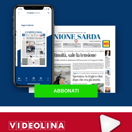
ABBONATI