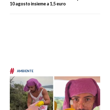
10 agosto insieme a 1,5 euro
#
AMBIENTE