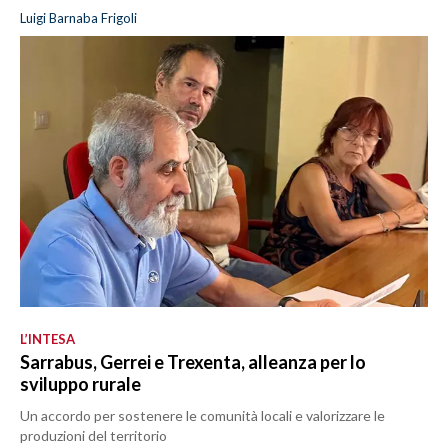
Luigi Barnaba Frigoli
L’INTESA
Sarrabus, Gerrei e Trexenta, alleanza per lo
sviluppo rurale
Un accordo per sostenere le comunità locali e valorizzare le
produzioni del territorio