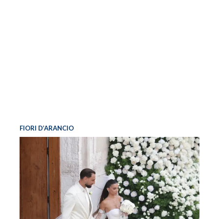
FIORI D’ARANCIO