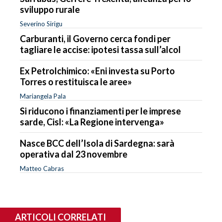
sviluppo rurale
Severino Sirigu
Carburanti, il Governo cerca fondi per
tagliare le accise: ipotesi tassa sull’alcol
Ex Petrolchimico: «Eni investa su Porto
Torres o restituisca le aree»
Mariangela Pala
Si riducono i finanziamenti per le imprese
sarde, Cisl: «La Regione intervenga»
Nasce BCC dell’Isola di Sardegna: sarà
operativa dal 23 novembre
Matteo Cabras
ARTICOLI CORRELATI