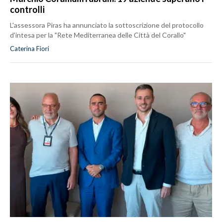
controlli
L'assessora Piras ha annunciato la sottoscrizione del protocollo
d'intesa per la "Rete Mediterranea delle Città del Corallo"
Caterina Fiori