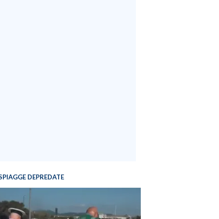
SPIAGGE DEPREDATE