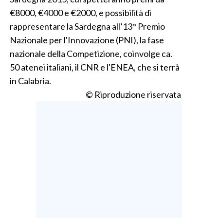
€8000, €4000 e €2000, e possibilità di
rappresentare la Sardegna all’13° Premio
Nazionale per l'Innovazione (PNI), la fase
nazionale della Competizione, coinvolge ca.
50 atenei italiani, il CNR e l'ENEA, che si terrà
in Calabria.
© Riproduzione riservata