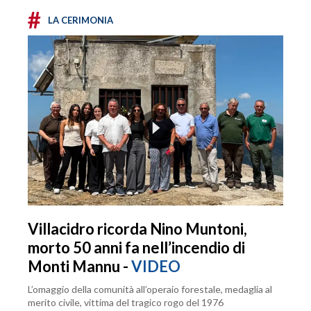
#
LA CERIMONIA
Villacidro ricorda Nino Muntoni,
morto 50 anni fa nell’incendio di
Monti Mannu -
VIDEO
L’omaggio della comunità all’operaio forestale, medaglia al
merito civile, vittima del tragico rogo del 1976