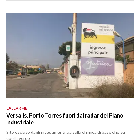
L’ALLARME
Versalis, Porto Torres fuori dai radar del Piano
industriale
Sito escluso dagli investimenti sia sulla chimica di base che su
quella verde