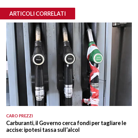
ARTICOLI CORRELATI
CARO PREZZI
Carburanti, il Governo cerca fondi per tagliare le
accise: ipotesi tassa sull’alcol