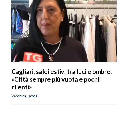
Cagliari, saldi estivi tra luci e ombre:
«Città sempre più vuota e pochi
clienti»
Veronica Fadda