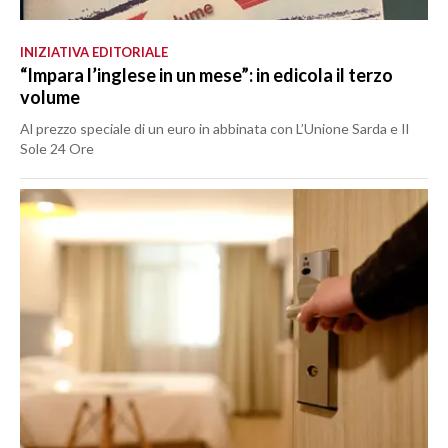
INIZIATIVA EDITORIALE
“Impara l’inglese in un mese”: in edicola il terzo
volume
Al prezzo speciale di un euro in abbinata con L’Unione Sarda e Il
Sole 24 Ore