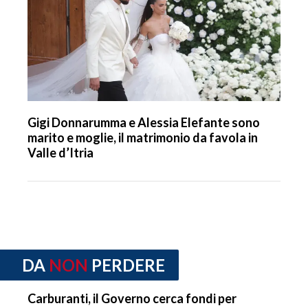
Gigi Donnarumma e Alessia Elefante sono
marito e moglie, il matrimonio da favola in
Valle d’Itria
DA
NON
PERDERE
Carburanti, il Governo cerca fondi per