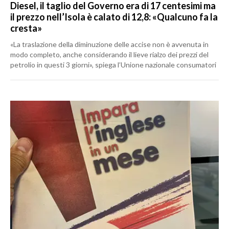
Diesel, il taglio del Governo era di 17 centesimi ma
il prezzo nell’Isola è calato di 12,8: «Qualcuno fa la
cresta»
«La traslazione della diminuzione delle accise non è avvenuta in
modo completo, anche considerando il lieve rialzo dei prezzi del
petrolio in questi 3 giorni», spiega l’Unione nazionale consumatori