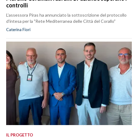
controlli
L'assessora Piras ha annunciato la sottoscrizione del protocollo
d'intesa per la "Rete Mediterranea delle Città del Corallo"
Caterina Fiori
IL PROGETTO