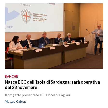
BANCHE
Nasce BCC dell’Isola di Sardegna: sarà operativa
dal 23 novembre
Il progetto presentato al T-Hotel di Cagliari
Matteo Cabras