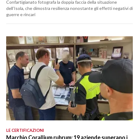
Confartigianato fotografa la doppia faccia della situazione
dell’Isola, che dimostra resilienza nonostante gli effetti negativi di
guerre e rincari
LE CERTIFICAZIONI
Marchio Corallium rubrum: 19 aziende superano i