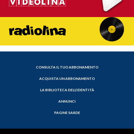
CONSULTA IL TUO ABBONAMENTO
ACQUISTA UN ABBONAMENTO
LA BIBLIOTECA DELL'IDENTITÀ
ANNUNCI
PAGINE SARDE