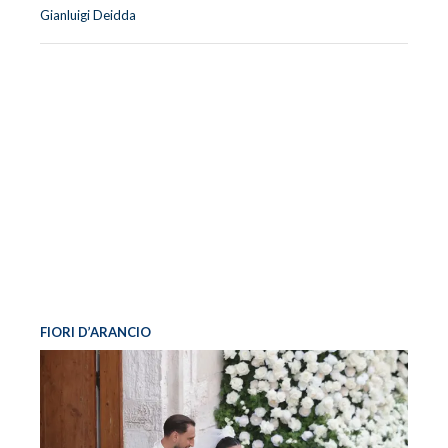
Gianluigi Deidda
FIORI D’ARANCIO