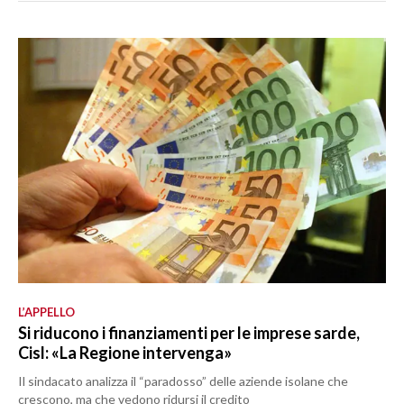
L’APPELLO
Si riducono i finanziamenti per le imprese sarde,
Cisl: «La Regione intervenga»
Il sindacato analizza il “paradosso” delle aziende isolane che
crescono, ma che vedono ridursi il credito