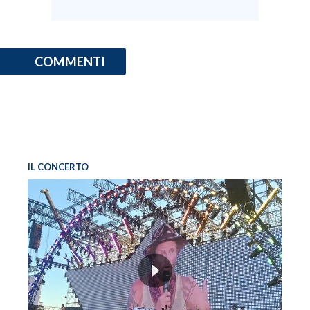
COMMENTI
IL CONCERTO