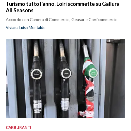
Turismo tutto l'anno, Loiri scommette su Gallura
All Seasons
Accordo con Camera di Commercio, Geasar e Confcommercio
Viviana Luisa Montaldo
CARBURANTI