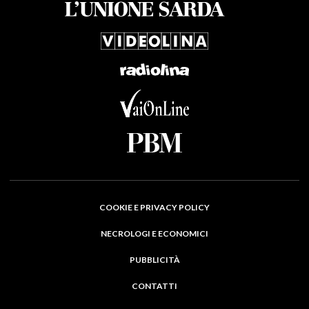
COOKIE E PRIVACY POLICY
NECROLOGI E ECONOMICI
PUBBLICITÀ
CONTATTI