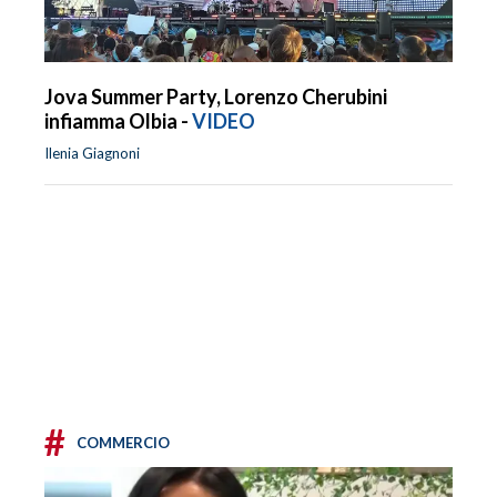
Jova Summer Party, Lorenzo Cherubini
infiamma Olbia -
VIDEO
Ilenia Giagnoni
#
COMMERCIO