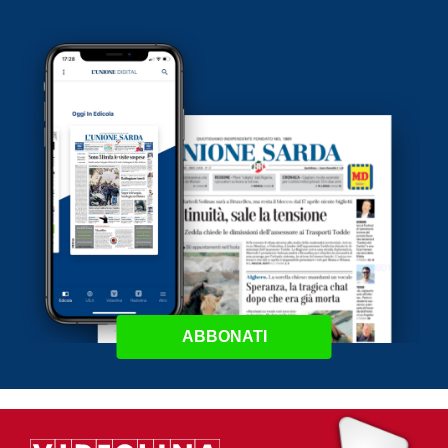
ABBONATI