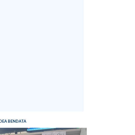
DEA BENDATA