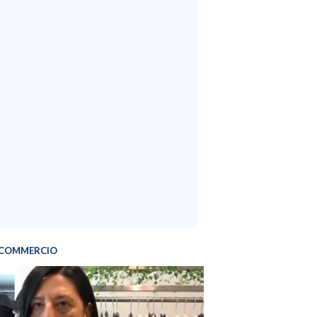
COMMERCIO